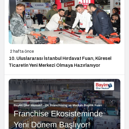
2 hafta önce
10. Uluslararası İstanbul Hırdavat Fuarı, Küresel
Ticaretin Yeni Merkezi Olmaya Hazırlanıyor