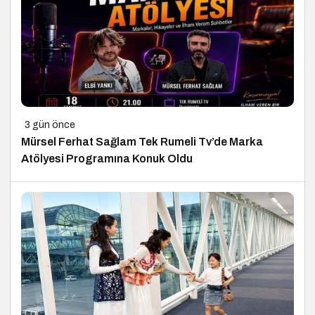
3 gün önce
Mürsel Ferhat Sağlam Tek Rumeli Tv’de Marka
Atölyesi Programına Konuk Oldu