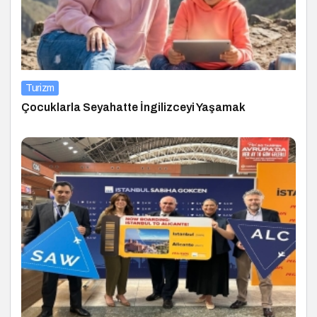
Turizm
Çocuklarla Seyahatte İngilizceyi Yaşamak