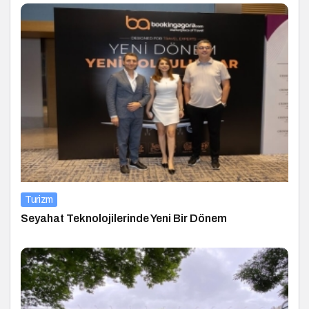
Turizm
Seyahat Teknolojilerinde Yeni Bir Dönem