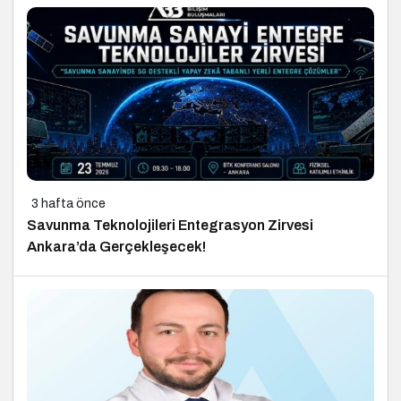
3 hafta önce
Savunma Teknolojileri Entegrasyon Zirvesi
Ankara’da Gerçekleşecek!