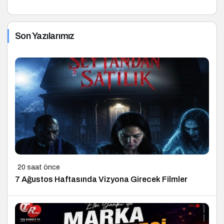
Son Yazılarımız
20 saat önce
7 Ağustos Haftasında Vizyona Girecek Filmler