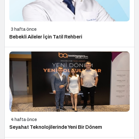
3 hafta önce
Bebekli Aileler İçin Tatil Rehberi
4 hafta önce
Seyahat Teknolojilerinde Yeni Bir Dönem