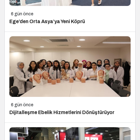
6 gün önce
Ege’den Orta Asya’ya Yeni Köprü
6 gün önce
Dijitalleşme Ebelik Hizmetlerini Dönüştürüyor