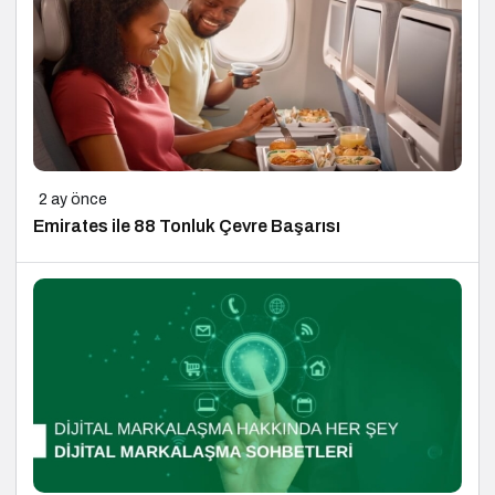
2 ay önce
Emirates ile 88 Tonluk Çevre Başarısı