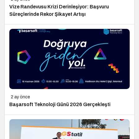
Vize Randevusu Krizi Derinleşiyor: Başvuru
Süreçlerinde Rekor Şikayet Artışı
2 ay önce
Başarsoft Teknoloji Günü 2026 Gerçekleşti