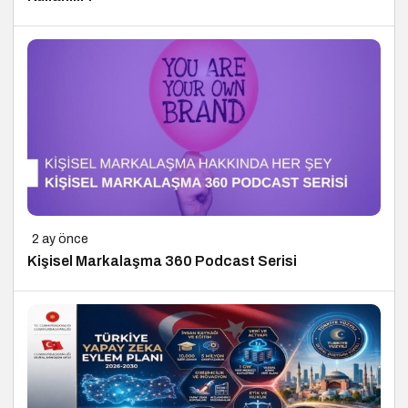
2 ay önce
Kişisel Markalaşma 360 Podcast Serisi