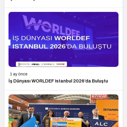
1 ay önce
İş Dünyası WORLDEF Istanbul 2026’da Buluştu