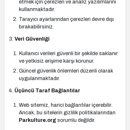
etmek için çerezleri ve analiz yazılımlarını
kullanmaktadır.
Tarayıcı ayarlarından çerezleri devre dışı
bırakabilirsiniz.
Veri Güvenliği
Kullanıcı verileri güvenli bir şekilde saklanır
ve yetkisiz erişime karşı korunur.
Güncel güvenlik önlemleri düzenli olarak
uygulanmaktadır.
Üçüncü Taraf Bağlantılar
Web sitemiz, harici bağlantılar içerebilir.
Ancak, bu sitelerin gizlilik politikalarından
Parkulture.org
sorumlu değildir.