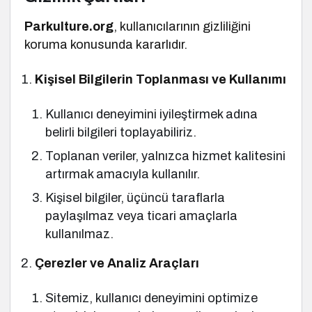
Parkulture.org
, kullanıcılarının gizliliğini
koruma konusunda kararlıdır.
Kişisel Bilgilerin Toplanması ve Kullanımı
Kullanıcı deneyimini iyileştirmek adına
belirli bilgileri toplayabiliriz.
Toplanan veriler, yalnızca hizmet kalitesini
artırmak amacıyla kullanılır.
Kişisel bilgiler, üçüncü taraflarla
paylaşılmaz veya ticari amaçlarla
kullanılmaz.
Çerezler ve Analiz Araçları
Sitemiz, kullanıcı deneyimini optimize