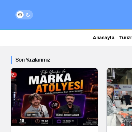
Anasayfa
Turiz
Son Yazılarımız