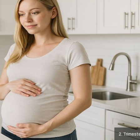
2. Trimest