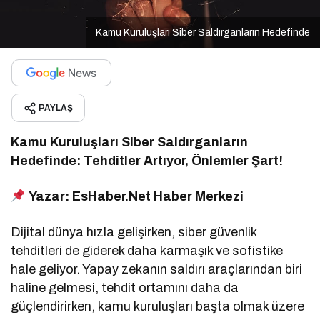
Kamu Kuruluşları Siber Saldırganların Hedefinde
PAYLAŞ
Kamu Kuruluşları Siber Saldırganların
Hedefinde: Tehditler Artıyor, Önlemler Şart!
Yazar: EsHaber.Net Haber Merkezi
Dijital dünya hızla gelişirken, siber güvenlik
tehditleri de giderek daha karmaşık ve sofistike
hale geliyor. Yapay zekanın saldırı araçlarından biri
haline gelmesi, tehdit ortamını daha da
güçlendirirken, kamu kuruluşları başta olmak üzere