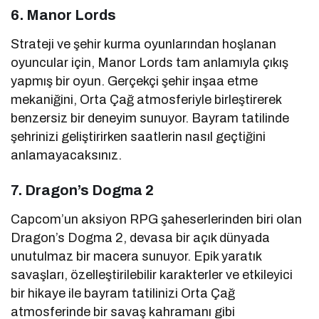
6. Manor Lords
Strateji ve şehir kurma oyunlarından hoşlanan
oyuncular için, Manor Lords tam anlamıyla çıkış
yapmış bir oyun. Gerçekçi şehir inşaa etme
mekaniğini, Orta Çağ atmosferiyle birleştirerek
benzersiz bir deneyim sunuyor. Bayram tatilinde
şehrinizi geliştirirken saatlerin nasıl geçtiğini
anlamayacaksınız.
7. Dragon’s Dogma 2
Capcom’un aksiyon RPG şaheserlerinden biri olan
Dragon’s Dogma 2, devasa bir açık dünyada
unutulmaz bir macera sunuyor. Epik yaratık
savaşları, özelleştirilebilir karakterler ve etkileyici
bir hikaye ile bayram tatilinizi Orta Çağ
atmosferinde bir savaş kahramanı gibi