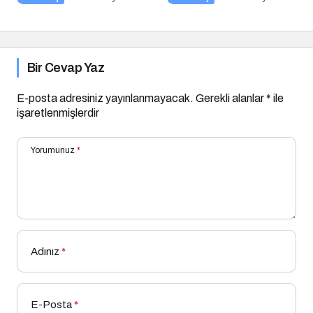
Bir Cevap Yaz
E-posta adresiniz yayınlanmayacak.
Gerekli alanlar
*
ile
işaretlenmişlerdir
Yorumunuz
*
Adınız
*
E-Posta
*