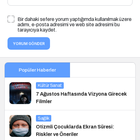
Bir dahaki sefere yorum yaptığımda kullanılmak üzere
adımı, e-posta adresimi ve web site adresimi bu
tarayıcıya kaydet.
YORUM GÖNDER
Popüler Haberler
Kültür Sanat
7 Ağustos Haftasında Vizyona Girecek
Filmler
Sağlık
Otizmli Çocuklarda Ekran Süresi:
Riskler ve Öneriler