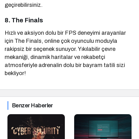
geçirebilirsiniz.
8. The Finals
Hızlı ve aksiyon dolu bir FPS deneyimi arayanlar
için The Finals, online çok oyunculu moduyla
rakipsiz bir seçenek sunuyor. Yıkılabilir çevre
mekaniği, dinamik haritalar ve rekabetçi
atmosferiyle adrenalin dolu bir bayram tatili sizi
bekliyor!
Benzer Haberler