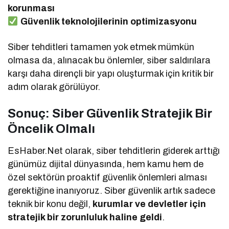
korunması
Güvenlik teknolojilerinin optimizasyonu
Siber tehditleri tamamen yok etmek mümkün
olmasa da, alınacak bu önlemler, siber saldırılara
karşı daha dirençli bir yapı oluşturmak için kritik bir
adım olarak görülüyor.
Sonuç: Siber Güvenlik Stratejik Bir
Öncelik Olmalı
EsHaber.Net olarak, siber tehditlerin giderek arttığı
günümüz dijital dünyasında, hem kamu hem de
özel sektörün proaktif güvenlik önlemleri alması
gerektiğine inanıyoruz. Siber güvenlik artık sadece
teknik bir konu değil,
kurumlar ve devletler için
stratejik bir zorunluluk haline geldi
.