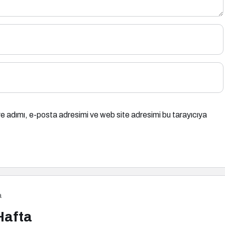
e adımı, e-posta adresimi ve web site adresimi bu tarayıcıya
a
Hafta