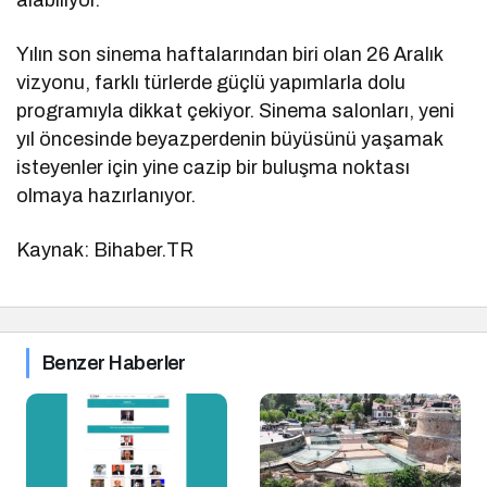
Yılın son sinema haftalarından biri olan 26 Aralık
vizyonu, farklı türlerde güçlü yapımlarla dolu
programıyla dikkat çekiyor. Sinema salonları, yeni
yıl öncesinde beyazperdenin büyüsünü yaşamak
isteyenler için yine cazip bir buluşma noktası
olmaya hazırlanıyor.
Kaynak: Bihaber.TR
Benzer Haberler