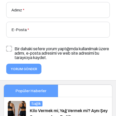
Adınız
*
E-Posta
*
Bir dahaki sefere yorum yaptığımda kullanılmak üzere
adımı, e-posta adresimi ve web site adresimi bu
tarayıcıya kaydet.
YORUM GÖNDER
Popüler Haberler
Sağlık
Kilo Vermek mi, Yağ Vermek mi? Aynı Şey