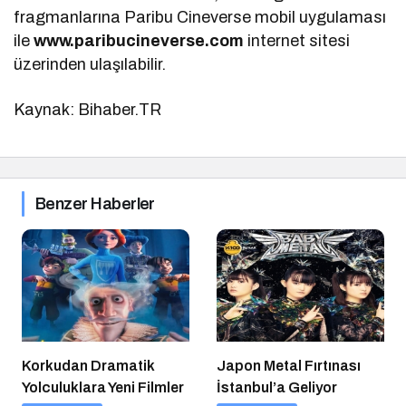
fragmanlarına Paribu Cineverse mobil uygulaması
ile
www.paribucineverse.com
internet sitesi
üzerinden ulaşılabilir.
Kaynak: Bihaber.TR
Benzer Haberler
Korkudan Dramatik
Japon Metal Fırtınası
Yolculuklara Yeni Filmler
İstanbul’a Geliyor