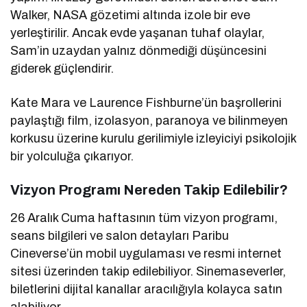
Walker, NASA gözetimi altında izole bir eve
yerleştirilir. Ancak evde yaşanan tuhaf olaylar,
Sam’in uzaydan yalnız dönmediği düşüncesini
giderek güçlendirir.
Kate Mara ve Laurence Fishburne’ün başrollerini
paylaştığı film, izolasyon, paranoya ve bilinmeyen
korkusu üzerine kurulu gerilimiyle izleyiciyi psikolojik
bir yolculuğa çıkarıyor.
Vizyon Programı Nereden Takip Edilebilir?
26 Aralık Cuma haftasının tüm vizyon programı,
seans bilgileri ve salon detayları Paribu
Cineverse’ün mobil uygulaması ve resmi internet
sitesi üzerinden takip edilebiliyor. Sinemaseverler,
biletlerini dijital kanallar aracılığıyla kolayca satın
alabiliyor.