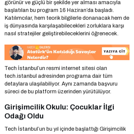
görünür ve güçlü bir şekilde yer alması amacıyla
başlatılan bu program 16 Haziran’da başladı.
Katılımcılar, hem teorik bilgilerle donanacak hem de
iş dünyasında karşılaşabilecekleri zorluklara karşı
nasıl stratejiler geliştirebileceklerini öğrenecek.
Tech İstanbul’un resmi internet sitesi olan
tech.istanbul adresinden programa dair tüm
detaylara ulaşılabiliyor. Aynı zamanda başvuru
süreci de bu platform üzerinden yürütülüyor.
Girişimcilik Okulu: Çocuklar İlgi
Odağı Oldu
Tech İstanbul’un bu yıl içinde başlattığı Girişimcilik