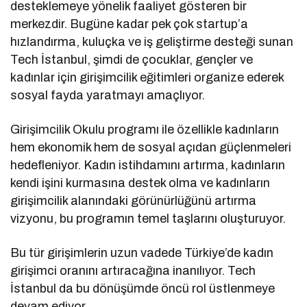
desteklemeye yönelik faaliyet gösteren bir
merkezdir. Bugüne kadar pek çok startup’a
hızlandırma, kuluçka ve iş geliştirme desteği sunan
Tech İstanbul, şimdi de çocuklar, gençler ve
kadınlar için girişimcilik eğitimleri organize ederek
sosyal fayda yaratmayı amaçlıyor.
Girişimcilik Okulu programı ile özellikle kadınların
hem ekonomik hem de sosyal açıdan güçlenmeleri
hedefleniyor. Kadın istihdamını artırma, kadınların
kendi işini kurmasına destek olma ve kadınların
girişimcilik alanındaki görünürlüğünü artırma
vizyonu, bu programın temel taşlarını oluşturuyor.
Bu tür girişimlerin uzun vadede Türkiye’de kadın
girişimci oranını artıracağına inanılıyor. Tech
İstanbul da bu dönüşümde öncü rol üstlenmeye
devam ediyor.