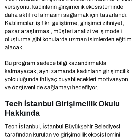
versiyonu, kadınların girişimcilik ekosisteminde
daha aktif rol almasını sağlamak için tasarlandı.
Katılımcılar, iş fikri geliştirme, girişimci zihniyet,
pazar araştırması, müşteri analizi ve iş modeli
oluşturma gibi konularda uzman isimlerden eğitim
alacak.
Bu program sadece bilgi kazandırmakla
kalmayacak, aynı zamanda kadınların girişimcilik
yolculuğunda ihtiyaç duyabilecekleri motivasyon
ve özgüveni de sağlamayı hedefliyor.
Tech İstanbul Girişimcilik Okulu
Hakkında
Tech İstanbul, İstanbul Büyükşehir Belediyesi
tarafından kurulan ve girişimcilik ekosistemini