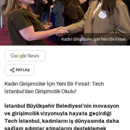
Kadın Girişimciler İçin Yeni Bir Fırsat
PAYLAŞ
Kadın Girişimciler İçin Yeni Bir Fırsat: Tech
İstanbul’dan Girişimcilik Okulu!
İstanbul Büyükşehir Belediyesi’nin inovasyon
ve girişimcilik vizyonuyla hayata geçirdiği
Tech İstanbul, kadınların iş dünyasında daha
sağlam adımlar atmalarını desteklemek