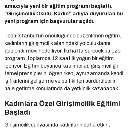
amacıyla yeni bir eğitim programı başlattı.
“Girişimcilik Okulu: Kadın” adıyla duyurulan bu
yeni program için başvurular açıldı.
Tech İstanbul’un öncülüğünde düzenlenen eğitim,
kadınların girişimcilik alanındaki yolculuklarını
güçlendirmeyi hedefliyor. İki hafta sürecek bu özel
program, toplamda 12 saatlik yoğun bir eğitim
içeriyor. Eğitim boyunca katılımcılar, girişimciliğin
temel prensiplerini öğrenirken, aynı zamanda kendi
iş fikirlerini geliştirme ve bu fikirleri sürdürülebilir
hale getirme konularında da yetkinlik kazanacak.
Kadınlara Özel Girişimcilik Eğitimi
Başladı
Girişimcilik dünyasında kadınların daha etkin,