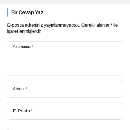
Bir Cevap Yaz
E-posta adresiniz yayınlanmayacak.
Gerekli alanlar
*
ile
işaretlenmişlerdir
Yorumunuz
*
Adınız
*
E-Posta
*