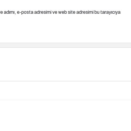
e adımı, e-posta adresimi ve web site adresimi bu tarayıcıya