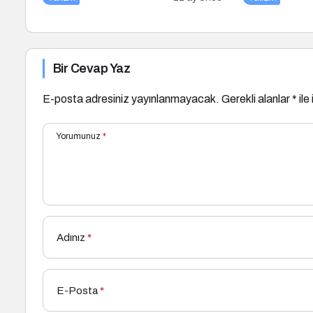
Bir Cevap Yaz
E-posta adresiniz yayınlanmayacak.
Gerekli alanlar
*
ile
Yorumunuz
*
Adınız
*
E-Posta
*