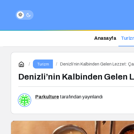
Anasayfa
Turiz
Denizli’nin Kalbinden Gelen Lezzet: Ça
Turizm
Denizli’nin Kalbinden Gelen 
Parkulture
tarafından yayınlandı