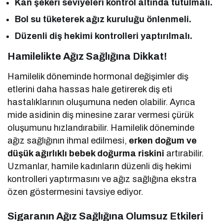
Kan şekeri seviyeleri kontrol altında tutulmalı.
Bol su tüketerek ağız kuruluğu önlenmeli.
Düzenli diş hekimi kontrolleri yaptırılmalı.
Hamilelikte Ağız Sağlığına Dikkat!
Hamilelik döneminde hormonal değişimler diş
etlerini daha hassas hale getirerek diş eti
hastalıklarının oluşumuna neden olabilir. Ayrıca
mide asidinin diş minesine zarar vermesi çürük
oluşumunu hızlandırabilir. Hamilelik döneminde
ağız sağlığının ihmal edilmesi,
erken doğum ve
düşük ağırlıklı bebek doğurma riskini
artırabilir.
Uzmanlar, hamile kadınların düzenli diş hekimi
kontrolleri yaptırmasını ve ağız sağlığına ekstra
özen göstermesini tavsiye ediyor.
Sigaranın Ağız Sağlığına Olumsuz Etkileri