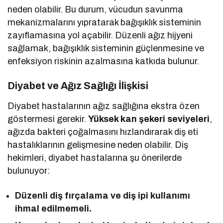
neden olabilir. Bu durum, vücudun savunma
mekanizmalarını yıpratarak bağışıklık sisteminin
zayıflamasına yol açabilir. Düzenli ağız hijyeni
sağlamak, bağışıklık sisteminin güçlenmesine ve
enfeksiyon riskinin azalmasına katkıda bulunur.
Diyabet ve Ağız Sağlığı İlişkisi
Diyabet hastalarının ağız sağlığına ekstra özen
göstermesi gerekir.
Yüksek kan şekeri seviyeleri
,
ağızda bakteri çoğalmasını hızlandırarak diş eti
hastalıklarının gelişmesine neden olabilir. Diş
hekimleri, diyabet hastalarına şu önerilerde
bulunuyor:
Düzenli diş fırçalama ve diş ipi kullanımı
ihmal edilmemeli.