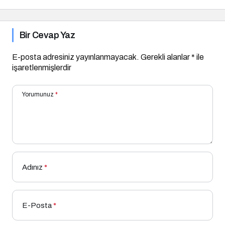
Bir Cevap Yaz
E-posta adresiniz yayınlanmayacak.
Gerekli alanlar
*
ile
işaretlenmişlerdir
Yorumunuz
*
Adınız
*
E-Posta
*