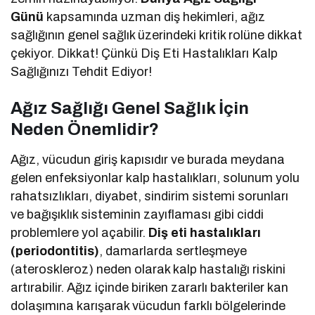
Günü
kapsamında uzman diş hekimleri, ağız
sağlığının genel sağlık üzerindeki kritik rolüne dikkat
çekiyor. Dikkat! Çünkü Diş Eti Hastalıkları Kalp
Sağlığınızı Tehdit Ediyor!
Ağız Sağlığı Genel Sağlık İçin
Neden Önemlidir?
Ağız, vücudun giriş kapısıdır ve burada meydana
gelen enfeksiyonlar kalp hastalıkları, solunum yolu
rahatsızlıkları, diyabet, sindirim sistemi sorunları
ve bağışıklık sisteminin zayıflaması gibi ciddi
problemlere yol açabilir.
Diş eti hastalıkları
(periodontitis)
, damarlarda sertleşmeye
(ateroskleroz) neden olarak kalp hastalığı riskini
artırabilir. Ağız içinde biriken zararlı bakteriler kan
dolaşımına karışarak vücudun farklı bölgelerinde