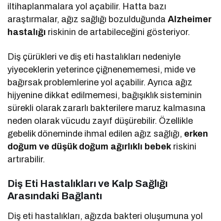
iltihaplanmalara yol açabilir. Hatta bazı
araştırmalar, ağız sağlığı bozulduğunda
Alzheimer
hastalığı
riskinin de artabileceğini gösteriyor.
Diş çürükleri ve diş eti hastalıkları nedeniyle
yiyeceklerin yeterince çiğnenememesi, mide ve
bağırsak problemlerine yol açabilir. Ayrıca ağız
hijyenine dikkat edilmemesi, bağışıklık sisteminin
sürekli olarak zararlı bakterilere maruz kalmasına
neden olarak vücudu zayıf düşürebilir. Özellikle
gebelik döneminde ihmal edilen ağız sağlığı,
erken
doğum ve düşük doğum ağırlıklı bebek
riskini
artırabilir.
Diş Eti Hastalıkları ve Kalp Sağlığı
Arasındaki Bağlantı
Diş eti hastalıkları, ağızda bakteri oluşumuna yol