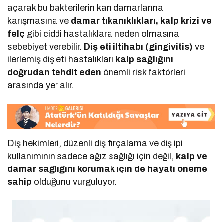
açarak bu bakterilerin kan damarlarına
karışmasına ve
damar tıkanıklıkları, kalp krizi ve
felç
gibi ciddi hastalıklara neden olmasına
sebebiyet verebilir.
Diş eti iltihabı (gingivitis)
ve
ilerlemiş diş eti hastalıkları
kalp sağlığını
doğrudan tehdit eden
önemli risk faktörleri
arasında yer alır.
Diş hekimleri, düzenli diş fırçalama ve diş ipi
kullanımının sadece ağız sağlığı için değil,
kalp ve
damar sağlığını korumak için de hayati öneme
sahip
olduğunu vurguluyor.