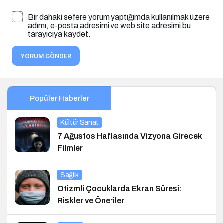
Bir dahaki sefere yorum yaptığımda kullanılmak üzere
adımı, e-posta adresimi ve web site adresimi bu
tarayıcıya kaydet.
YORUM GÖNDER
Popüler Haberler
Kültür Sanat
7 Ağustos Haftasında Vizyona Girecek
Filmler
Sağlık
Otizmli Çocuklarda Ekran Süresi:
Riskler ve Öneriler