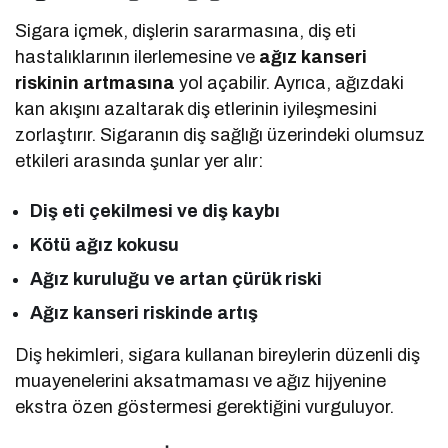
Sigara içmek, dişlerin sararmasına, diş eti
hastalıklarının ilerlemesine ve
ağız kanseri
riskinin artmasına
yol açabilir. Ayrıca, ağızdaki
kan akışını azaltarak diş etlerinin iyileşmesini
zorlaştırır. Sigaranın diş sağlığı üzerindeki olumsuz
etkileri arasında şunlar yer alır:
Diş eti çekilmesi ve diş kaybı
Kötü ağız kokusu
Ağız kuruluğu ve artan çürük riski
Ağız kanseri riskinde artış
Diş hekimleri, sigara kullanan bireylerin düzenli diş
muayenelerini aksatmaması ve ağız hijyenine
ekstra özen göstermesi gerektiğini vurguluyor.