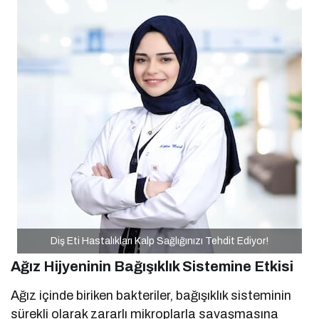
Diş Eti Hastalıkları Kalp Sağlığınızı Tehdit Ediyor!
Ağız Hijyeninin Bağışıklık Sistemine Etkisi
Ağız içinde biriken bakteriler, bağışıklık sisteminin
sürekli olarak zararlı mikroplarla savaşmasına