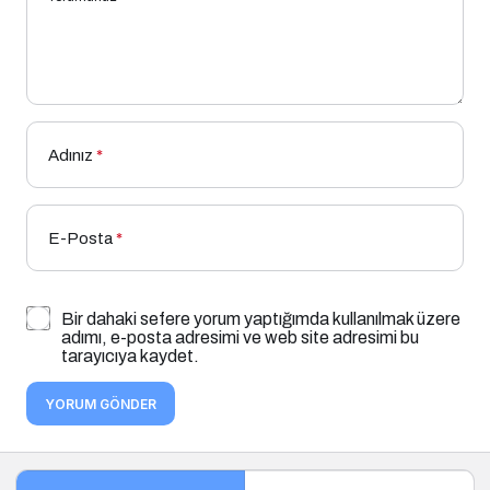
Adınız
*
E-Posta
*
Bir dahaki sefere yorum yaptığımda kullanılmak üzere
adımı, e-posta adresimi ve web site adresimi bu
tarayıcıya kaydet.
YORUM GÖNDER