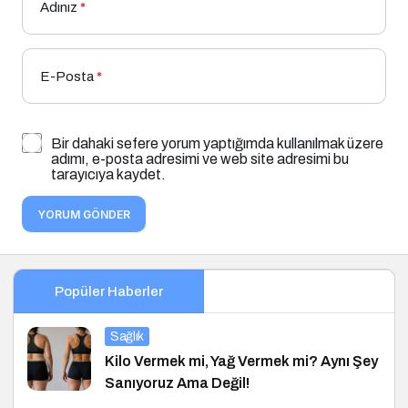
Adınız
*
E-Posta
*
Bir dahaki sefere yorum yaptığımda kullanılmak üzere
adımı, e-posta adresimi ve web site adresimi bu
tarayıcıya kaydet.
YORUM GÖNDER
Popüler Haberler
Sağlık
Kilo Vermek mi, Yağ Vermek mi? Aynı Şey
Sanıyoruz Ama Değil!