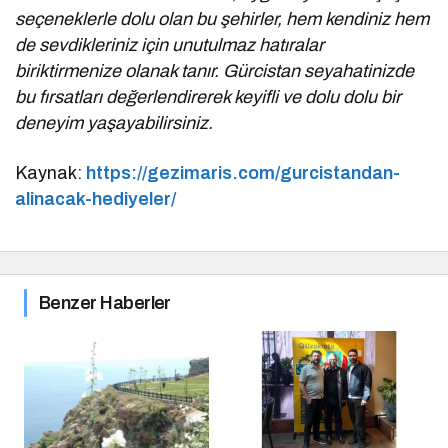
seçeneklerle dolu olan bu şehirler, hem kendiniz hem
de sevdikleriniz için unutulmaz hatıralar
biriktirmenize olanak tanır. Gürcistan seyahatinizde
bu fırsatları değerlendirerek keyifli ve dolu dolu bir
deneyim yaşayabilirsiniz.
Kaynak:
https://gezimaris.com/gurcistandan-
alinacak-hediyeler/
Benzer Haberler