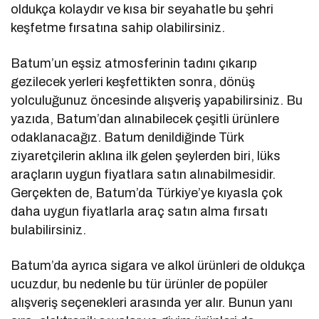
oldukça kolaydır ve kısa bir seyahatle bu şehri
keşfetme fırsatına sahip olabilirsiniz.
Batum’un eşsiz atmosferinin tadını çıkarıp
gezilecek yerleri keşfettikten sonra, dönüş
yolculuğunuz öncesinde alışveriş yapabilirsiniz. Bu
yazıda, Batum’dan alınabilecek çeşitli ürünlere
odaklanacağız. Batum denildiğinde Türk
ziyaretçilerin aklına ilk gelen şeylerden biri, lüks
araçların uygun fiyatlara satın alınabilmesidir.
Gerçekten de, Batum’da Türkiye’ye kıyasla çok
daha uygun fiyatlarla araç satın alma fırsatı
bulabilirsiniz.
Batum’da ayrıca sigara ve alkol ürünleri de oldukça
ucuzdur, bu nedenle bu tür ürünler de popüler
alışveriş seçenekleri arasında yer alır. Bunun yanı