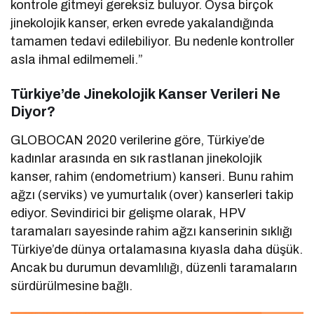
kontrole gitmeyi gereksiz buluyor. Oysa birçok
jinekolojik kanser, erken evrede yakalandığında
tamamen tedavi edilebiliyor. Bu nedenle kontroller
asla ihmal edilmemeli.”
Türkiye’de Jinekolojik Kanser Verileri Ne
Diyor?
GLOBOCAN 2020 verilerine göre, Türkiye’de
kadınlar arasında en sık rastlanan jinekolojik
kanser, rahim (endometrium) kanseri. Bunu rahim
ağzı (serviks) ve yumurtalık (over) kanserleri takip
ediyor. Sevindirici bir gelişme olarak, HPV
taramaları sayesinde rahim ağzı kanserinin sıklığı
Türkiye’de dünya ortalamasına kıyasla daha düşük.
Ancak bu durumun devamlılığı, düzenli taramaların
sürdürülmesine bağlı.