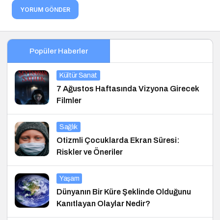
YORUM GÖNDER
Popüler Haberler
Kültür Sanat
7 Ağustos Haftasında Vizyona Girecek
Filmler
Sağlık
Otizmli Çocuklarda Ekran Süresi:
Riskler ve Öneriler
Yaşam
Dünyanın Bir Küre Şeklinde Olduğunu
Kanıtlayan Olaylar Nedir?