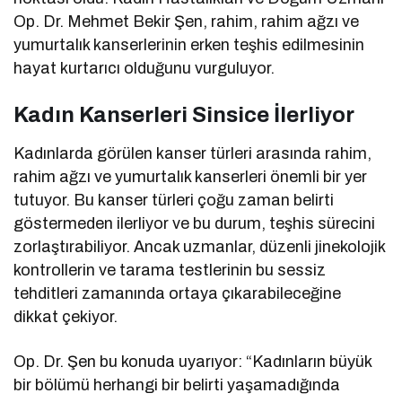
Op. Dr. Mehmet Bekir Şen, rahim, rahim ağzı ve
yumurtalık kanserlerinin erken teşhis edilmesinin
hayat kurtarıcı olduğunu vurguluyor.
Kadın Kanserleri Sinsice İlerliyor
Kadınlarda görülen kanser türleri arasında rahim,
rahim ağzı ve yumurtalık kanserleri önemli bir yer
tutuyor. Bu kanser türleri çoğu zaman belirti
göstermeden ilerliyor ve bu durum, teşhis sürecini
zorlaştırabiliyor. Ancak uzmanlar, düzenli jinekolojik
kontrollerin ve tarama testlerinin bu sessiz
tehditleri zamanında ortaya çıkarabileceğine
dikkat çekiyor.
Op. Dr. Şen bu konuda uyarıyor: “Kadınların büyük
bir bölümü herhangi bir belirti yaşamadığında