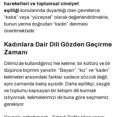
hareketleri ve toplumsal cinsiyet
eşitliği
konularında duyarlılığı olan çevrelerce
“kaba” veya “yüzeysel” olarak değerlendirilmekte,
bunun yerine doğrudan “kadın” denmesi
önerilmektedir.
Kadınlara Dair Dili Gözden Geçirme
Zamanı
Dilimizde kullandığımız her kelime, bir kültürü ve bir
düşünce biçimini yansıtır. “Bayan”, “kız” ve “kadın”
kelimeleri arasındaki farklar sadece sözcük değil;
aynı zamanda bakış açısıdır. Daha eşitlikçi, saygılı
ve toplumu kapsayan bir iletişim dili kurmak
istiyorsak, kelimelerimizi de buna göre seçmemiz
gerekiyor.