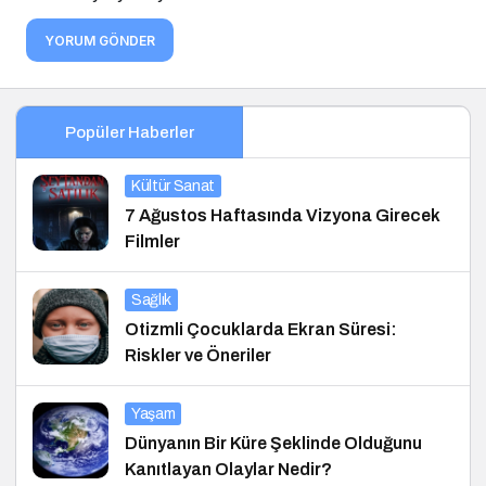
YORUM GÖNDER
Popüler Haberler
Kültür Sanat
7 Ağustos Haftasında Vizyona Girecek
Filmler
Sağlık
Otizmli Çocuklarda Ekran Süresi:
Riskler ve Öneriler
Yaşam
Dünyanın Bir Küre Şeklinde Olduğunu
Kanıtlayan Olaylar Nedir?