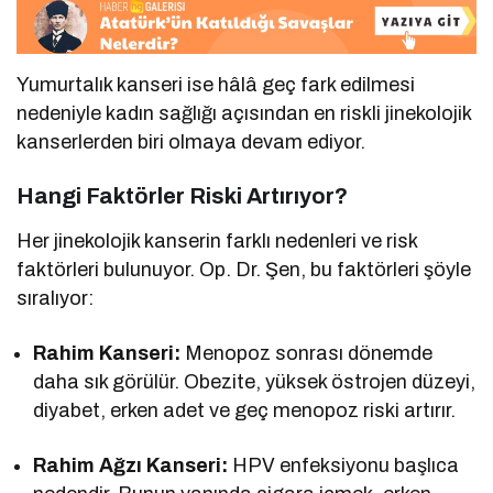
Yumurtalık kanseri ise hâlâ geç fark edilmesi
nedeniyle kadın sağlığı açısından en riskli jinekolojik
kanserlerden biri olmaya devam ediyor.
Hangi Faktörler Riski Artırıyor?
Her jinekolojik kanserin farklı nedenleri ve risk
faktörleri bulunuyor. Op. Dr. Şen, bu faktörleri şöyle
sıralıyor:
Rahim Kanseri:
Menopoz sonrası dönemde
daha sık görülür. Obezite, yüksek östrojen düzeyi,
diyabet, erken adet ve geç menopoz riski artırır.
Rahim Ağzı Kanseri:
HPV enfeksiyonu başlıca