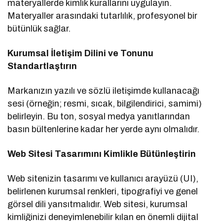
materyallerde kimlik kurallarını uygulayın.
Materyaller arasındaki tutarlılık, profesyonel bir
bütünlük sağlar.
Kurumsal İletişim Dilini ve Tonunu
Standartlaştırın
Markanızın yazılı ve sözlü iletişimde kullanacağı
sesi (örneğin; resmi, sıcak, bilgilendirici, samimi)
belirleyin. Bu ton, sosyal medya yanıtlarından
basın bültenlerine kadar her yerde aynı olmalıdır.
Web Sitesi Tasarımını Kimlikle Bütünleştirin
Web sitenizin tasarımı ve kullanıcı arayüzü (UI),
belirlenen kurumsal renkleri, tipografiyi ve genel
görsel dili yansıtmalıdır. Web sitesi, kurumsal
kimliğinizi deneyimlenebilir kılan en önemli dijital