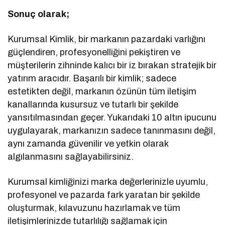
Sonuç olarak;
Kurumsal Kimlik, bir markanın pazardaki varlığını
güçlendiren, profesyonelliğini pekiştiren ve
müşterilerin zihninde kalıcı bir iz bırakan stratejik bir
yatırım aracıdır. Başarılı bir kimlik; sadece
estetikten değil, markanın özünün tüm iletişim
kanallarında kusursuz ve tutarlı bir şekilde
yansıtılmasından geçer. Yukarıdaki 10 altın ipucunu
uygulayarak, markanızın sadece tanınmasını değil,
aynı zamanda güvenilir ve yetkin olarak
algılanmasını sağlayabilirsiniz.
Kurumsal kimliğinizi marka değerlerinizle uyumlu,
profesyonel ve pazarda fark yaratan bir şekilde
oluşturmak, kılavuzunu hazırlamak ve tüm
iletişimlerinizde tutarlılığı sağlamak için