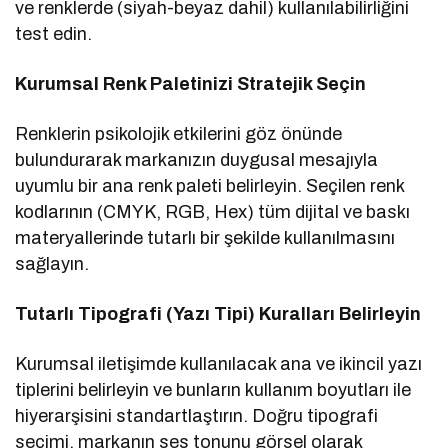
ve renklerde (siyah-beyaz dahil) kullanılabilirliğini
test edin.
Kurumsal Renk Paletinizi Stratejik Seçin
Renklerin psikolojik etkilerini göz önünde
bulundurarak markanızın duygusal mesajıyla
uyumlu bir ana renk paleti belirleyin. Seçilen renk
kodlarının (CMYK, RGB, Hex) tüm dijital ve baskı
materyallerinde tutarlı bir şekilde kullanılmasını
sağlayın.
Tutarlı Tipografi (Yazı Tipi) Kuralları Belirleyin
Kurumsal iletişimde kullanılacak ana ve ikincil yazı
tiplerini belirleyin ve bunların kullanım boyutları ile
hiyerarşisini standartlaştırın. Doğru tipografi
seçimi, markanın ses tonunu görsel olarak