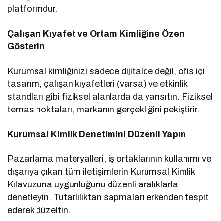
platformdur.
Çalışan Kıyafet ve Ortam Kimliğine Özen
Gösterin
Kurumsal kimliğinizi sadece dijitalde değil, ofis içi
tasarım, çalışan kıyafetleri (varsa) ve etkinlik
standları gibi fiziksel alanlarda da yansıtın. Fiziksel
temas noktaları, markanın gerçekliğini pekiştirir.
Kurumsal Kimlik Denetimini Düzenli Yapın
Pazarlama materyalleri, iş ortaklarının kullanımı ve
dışarıya çıkan tüm iletişimlerin Kurumsal Kimlik
Kılavuzuna uygunluğunu düzenli aralıklarla
denetleyin. Tutarlılıktan sapmaları erkenden tespit
ederek düzeltin.