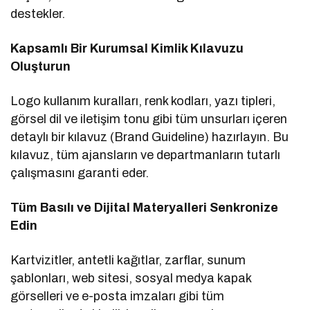
destekler.
Kapsamlı Bir Kurumsal Kimlik Kılavuzu
Oluşturun
Logo kullanım kuralları, renk kodları, yazı tipleri,
görsel dil ve iletişim tonu gibi tüm unsurları içeren
detaylı bir kılavuz (Brand Guideline) hazırlayın. Bu
kılavuz, tüm ajansların ve departmanların tutarlı
çalışmasını garanti eder.
Tüm Basılı ve Dijital Materyalleri Senkronize
Edin
Kartvizitler, antetli kağıtlar, zarflar, sunum
şablonları, web sitesi, sosyal medya kapak
görselleri ve e-posta imzaları gibi tüm