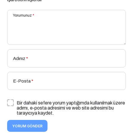
Yorumunuz
*
Adınız
*
E-Posta
*
Bir dahaki sefere yorum yaptığımda kullanılmak üzere
adımı, e-posta adresimi ve web site adresimi bu
tarayıcıya kaydet.
YORUM GÖNDER