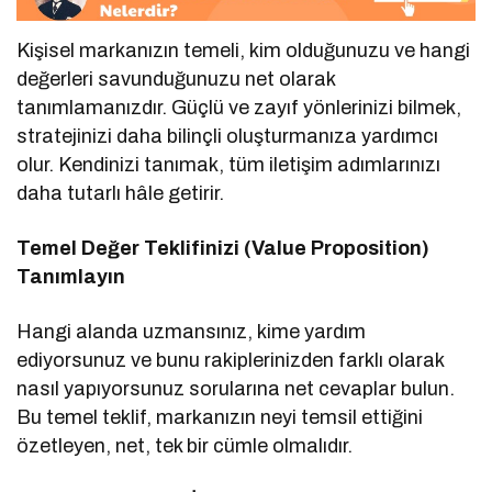
Kişisel markanızın temeli, kim olduğunuzu ve hangi
değerleri savunduğunuzu net olarak
tanımlamanızdır. Güçlü ve zayıf yönlerinizi bilmek,
stratejinizi daha bilinçli oluşturmanıza yardımcı
olur. Kendinizi tanımak, tüm iletişim adımlarınızı
daha tutarlı hâle getirir.
Temel Değer Teklifinizi (Value Proposition)
Tanımlayın
Hangi alanda uzmansınız, kime yardım
ediyorsunuz ve bunu rakiplerinizden farklı olarak
nasıl yapıyorsunuz sorularına net cevaplar bulun.
Bu temel teklif, markanızın neyi temsil ettiğini
özetleyen, net, tek bir cümle olmalıdır.