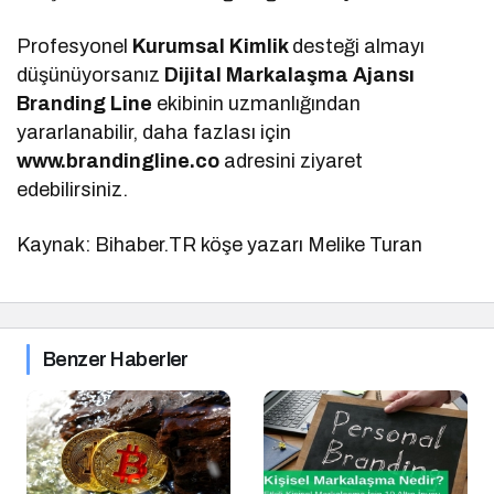
Profesyonel
Kurumsal Kimlik
desteği almayı
düşünüyorsanız
Dijital Markalaşma
Ajansı
Branding Line
ekibinin uzmanlığından
yararlanabilir, daha fazlası için
www.brandingline.co
adresini ziyaret
edebilirsiniz.
Kaynak: Bihaber.TR köşe yazarı Melike Turan
Benzer Haberler