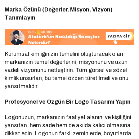
Marka Özünü (Değerler, Misyon, Vizyon)
Tanımlayın
Kurumsal kimliğinizin temelini oluşturacak olan
markanızın temel değerlerini, misyonunu ve uzun
vadeli vizyonunu netleştirin. Tüm görsel ve sözel
kimlik unsurları, bu temel özden türetilmeli ve onu
yansıtmalıdır.
Profesyonel ve Özgün Bir Logo Tasarımı Yapın
Logonuzun, markanızın faaliyet alanını ve kişiliğini
yansıtan, hem sade hem de akılda kalıcı olmasına
dikkat edin. Logonun farklı zeminlerde, boyutlarda