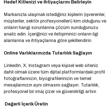
Hedef Kitlenizi ve İhtiyaçlarını Belirleyin
Markanızla ulaşmak istediğiniz kişilerin (işverenler,
müşteriler, sektör profesyonelleri) kim olduğunu ve
onların hangi sorunlarına çözüm sunduğunuzu
analiz edin. İçeriğinizi ve iletişiminizi onların ilgi
alanlarına ve ihtiyaçlarına göre şekillendirin.
Online Varlıklarınızda Tutarlılık Sağlayın
LinkedIn, X, Instagram veya kişisel web siteniz
dahil olmak üzere tüm dijital platformlardaki profil
fotoğraflarınızın, biyografilerinizin ve temel
mesajlarınızın aynı olmasını sağlayın. Tutarlılık,
profesyonel bir imaj çizer ve güvenilirliği artırır.
Değerli İçerik Üretin