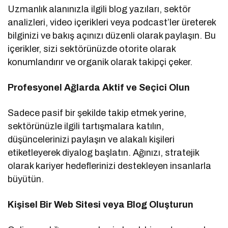
Uzmanlık alanınızla ilgili blog yazıları, sektör
analizleri, video içerikleri veya podcast’ler üreterek
bilginizi ve bakış açınızı düzenli olarak paylaşın. Bu
içerikler, sizi sektörünüzde otorite olarak
konumlandırır ve organik olarak takipçi çeker.
Profesyonel Ağlarda Aktif ve Seçici Olun
Sadece pasif bir şekilde takip etmek yerine,
sektörünüzle ilgili tartışmalara katılın,
düşüncelerinizi paylaşın ve alakalı kişileri
etiketleyerek diyalog başlatın. Ağınızı, stratejik
olarak kariyer hedeflerinizi destekleyen insanlarla
büyütün.
Kişisel Bir Web Sitesi veya Blog Oluşturun