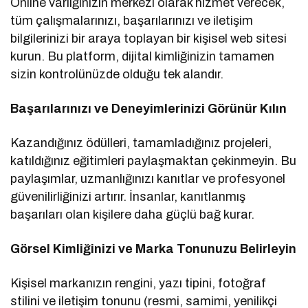
Online varlığınızın merkezi olarak hizmet verecek,
tüm çalışmalarınızı, başarılarınızı ve iletişim
bilgilerinizi bir araya toplayan bir kişisel web sitesi
kurun. Bu platform, dijital kimliğinizin tamamen
sizin kontrolünüzde olduğu tek alandır.
Başarılarınızı ve Deneyimlerinizi Görünür Kılın
Kazandığınız ödülleri, tamamladığınız projeleri,
katıldığınız eğitimleri paylaşmaktan çekinmeyin. Bu
paylaşımlar, uzmanlığınızı kanıtlar ve profesyonel
güvenilirliğinizi artırır. İnsanlar, kanıtlanmış
başarıları olan kişilere daha güçlü bağ kurar.
Görsel Kimliğinizi ve Marka Tonunuzu Belirleyin
Kişisel markanızın rengini, yazı tipini, fotoğraf
stilini ve iletişim tonunu (resmi, samimi, yenilikçi