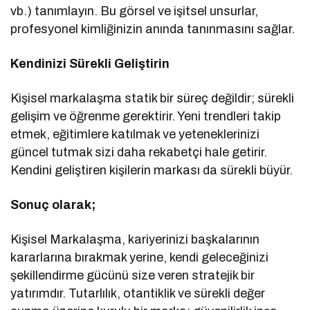
vb.) tanımlayın. Bu görsel ve işitsel unsurlar,
profesyonel kimliğinizin anında tanınmasını sağlar.
Kendinizi Sürekli Geliştirin
Kişisel markalaşma statik bir süreç değildir; sürekli
gelişim ve öğrenme gerektirir. Yeni trendleri takip
etmek, eğitimlere katılmak ve yeteneklerinizi
güncel tutmak sizi daha rekabetçi hale getirir.
Kendini geliştiren kişilerin markası da sürekli büyür.
Sonuç olarak;
Kişisel Markalaşma, kariyerinizi başkalarının
kararlarına bırakmak yerine, kendi geleceğinizi
şekillendirme gücünü size veren stratejik bir
yatırımdır. Tutarlılık, otantiklik ve sürekli değer