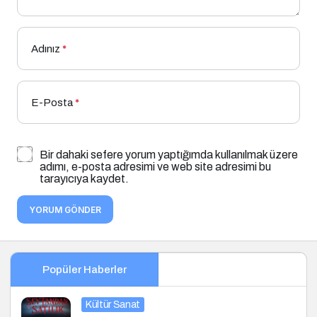
Adınız
*
E-Posta
*
Bir dahaki sefere yorum yaptığımda kullanılmak üzere
adımı, e-posta adresimi ve web site adresimi bu
tarayıcıya kaydet.
YORUM GÖNDER
Popüler Haberler
Kültür Sanat