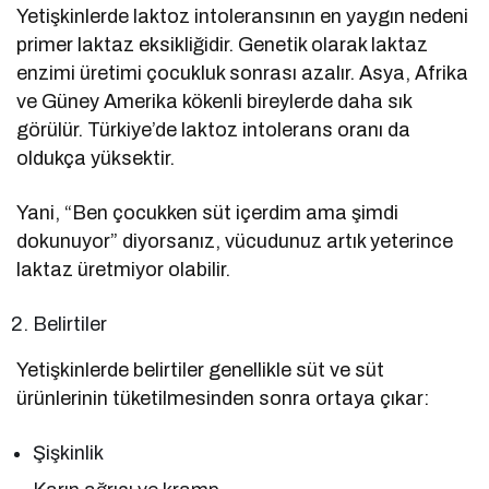
Yetişkinlerde laktoz intoleransının en yaygın nedeni
primer laktaz eksikliğidir. Genetik olarak laktaz
enzimi üretimi çocukluk sonrası azalır. Asya, Afrika
ve Güney Amerika kökenli bireylerde daha sık
görülür. Türkiye’de laktoz intolerans oranı da
oldukça yüksektir.
Yani, “Ben çocukken süt içerdim ama şimdi
dokunuyor” diyorsanız, vücudunuz artık yeterince
laktaz üretmiyor olabilir.
Belirtiler
Yetişkinlerde belirtiler genellikle süt ve süt
ürünlerinin tüketilmesinden sonra ortaya çıkar:
Şişkinlik