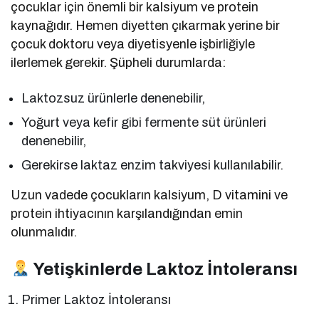
çocuklar için önemli bir kalsiyum ve protein
kaynağıdır. Hemen diyetten çıkarmak yerine bir
çocuk doktoru veya diyetisyenle işbirliğiyle
ilerlemek gerekir. Şüpheli durumlarda:
Laktozsuz ürünlerle denenebilir,
Yoğurt veya kefir gibi fermente süt ürünleri
denenebilir,
Gerekirse laktaz enzim takviyesi kullanılabilir.
Uzun vadede çocukların kalsiyum, D vitamini ve
protein ihtiyacının karşılandığından emin
olunmalıdır.
Yetişkinlerde Laktoz İntoleransı
Primer Laktoz İntoleransı