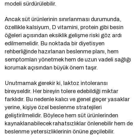
modeli sürdürülebilir.
Ancak süt ürünlerinin sınırlanması durumunda,
özellikle kalsiyum, D vitamini, protein gibi besin
öğeleri açısından eksiklik gelişme riski göz ardı
edilmemelidir. Bu noktada bir diyetisyen
rehberliğinde hazırlanan beslenme planı, hem
semptomları yönetmek hem de uzun vadeli sağlığı
korumak açısından büyük önem taşır.
Unutmamak gerekir ki, laktoz intoleransı
bireyseldir. Her bireyin tolere edebildiği miktar
farklıdır. Bu nedenle kalıcı ve genel geçer yasaklar
yerine, kişiye özel beslenme stratejileri
geliştirilmelidir. Böylece hem süt ürünlerinden
kaynaklanabilecek rahatsızlıklar önlenebilir hem de
beslenme yetersizliklerinin önüne geçilebilir.