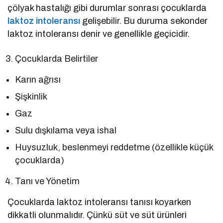
çölyak hastalığı gibi durumlar sonrası çocuklarda
laktoz intoleransı
gelişebilir. Bu duruma sekonder
laktoz intoleransı denir ve genellikle geçicidir.
Çocuklarda Belirtiler
Karın ağrısı
Şişkinlik
Gaz
Sulu dışkılama veya ishal
Huysuzluk, beslenmeyi reddetme (özellikle küçük
çocuklarda)
Tanı ve Yönetim
Çocuklarda laktoz intoleransı tanısı koyarken
dikkatli olunmalıdır. Çünkü süt ve süt ürünleri