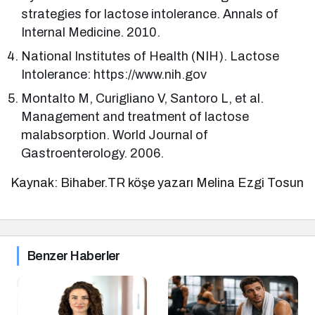
strategies for lactose intolerance. Annals of
Internal Medicine. 2010.
National Institutes of Health (NIH). Lactose
Intolerance: https://www.nih.gov
Montalto M, Curigliano V, Santoro L, et al.
Management and treatment of lactose
malabsorption. World Journal of
Gastroenterology. 2006.
Kaynak: Bihaber.TR köşe yazarı Melina Ezgi Tosun
Benzer Haberler