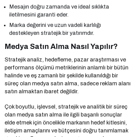
Mesajın doğru zamanda ve ideal sıklıkta
iletilmesini garanti eder.
Marka değerini ve uzun vadeli karlılığı
destekleyen stratejik bir yatırımdır.
Medya Satın Alma Nasıl Yapılır?
Stratejik analiz, hedefleme, pazar araştırması ve
performans ölçümü metriklerinin anlamlı bir bütün
halinde ve eş zamanlı bir şekilde kullanıldığı bir
süreç olan medya satın alma, sadece reklam alanı
satın almaktan ibaret değildir.
Çok boyutlu, işlevsel, stratejik ve analitik bir süreç
olan medya satın alma ile ilgili başarılı sonuçlar
elde etmek için öncelikle markanın hedef kitlesini,
iletişim amaçlarını ve bütçesini doğru tanımlamak