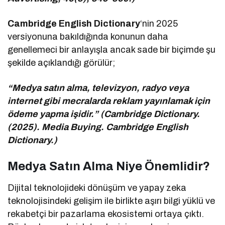
Cambridge English Dictionary
‘nin 2025
versiyonuna bakıldığında konunun daha
genellemeci bir anlayışla ancak sade bir biçimde şu
şekilde açıklandığı görülür;
“Medya satın alma, televizyon, radyo veya
internet gibi mecralarda reklam yayınlamak için
ödeme yapma işidir.” (Cambridge Dictionary.
(2025). Media Buying. Cambridge English
Dictionary.)
Medya Satın Alma Niye Önemlidir?
Dijital teknolojideki dönüşüm ve yapay zeka
teknolojisindeki gelişim ile birlikte aşırı bilgi yüklü ve
rekabetçi bir pazarlama ekosistemi ortaya çıktı.