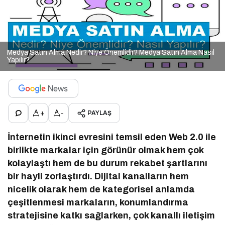
Medya Satın Alma Nedir? Niye Önemlidir? Medya Satın Alma Nasıl
Yapılır?
+
-
PAYLAŞ
İnternetin ikinci evresini temsil eden Web 2.0 ile
birlikte markalar için görünür olmak hem çok
kolaylaştı hem de bu durum rekabet şartlarını
bir hayli zorlaştırdı. Dijital kanalların hem
nicelik olarak hem de kategorisel anlamda
çeşitlenmesi markaların, konumlandırma
stratejisine katkı sağlarken, çok kanallı iletişim