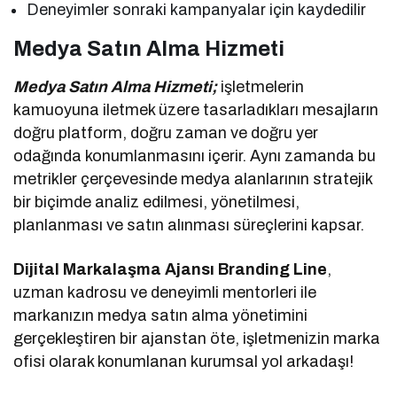
Deneyimler sonraki kampanyalar için kaydedilir
Medya Satın Alma Hizmeti
Medya Satın Alma Hizmeti;
işletmelerin
kamuoyuna iletmek üzere tasarladıkları mesajların
doğru platform, doğru zaman ve doğru yer
odağında konumlanmasını içerir. Aynı zamanda bu
metrikler çerçevesinde medya alanlarının stratejik
bir biçimde analiz edilmesi, yönetilmesi,
planlanması ve satın alınması süreçlerini kapsar.
Dijital Markalaşma Ajansı Branding Line
,
uzman kadrosu ve deneyimli mentorleri ile
markanızın medya satın alma yönetimini
gerçekleştiren bir ajanstan öte, işletmenizin marka
ofisi olarak konumlanan kurumsal yol arkadaşı!