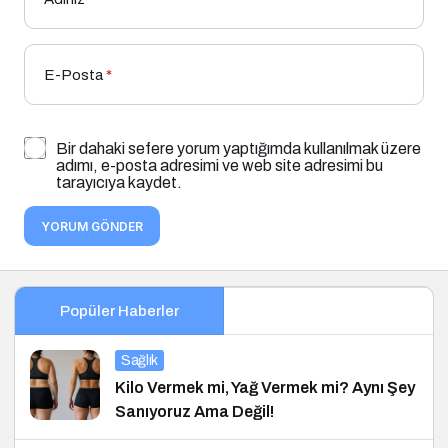
E-Posta
*
Bir dahaki sefere yorum yaptığımda kullanılmak üzere
adımı, e-posta adresimi ve web site adresimi bu
tarayıcıya kaydet.
YORUM GÖNDER
Popüler Haberler
Sağlık
Kilo Vermek mi, Yağ Vermek mi? Aynı Şey
Sanıyoruz Ama Değil!