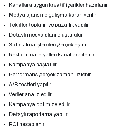
Kanallara uygun kreatif içerikler hazırlanır
Medya ajansı ile çalışma kararı verilir
Teklifler toplanır ve pazarlık yapılır
Detaylı medya planı oluşturulur
Satın alma işlemleri gerçekleştirilir
Reklam materyalleri kanallara iletilir
Kampanya başlatılır
Performans gerçek zamanlı izlenir
A/B testleri yapılır
Veriler analiz edilir
Kampanya optimize edilir
Detaylı raporlama yapılır
ROI hesaplanır