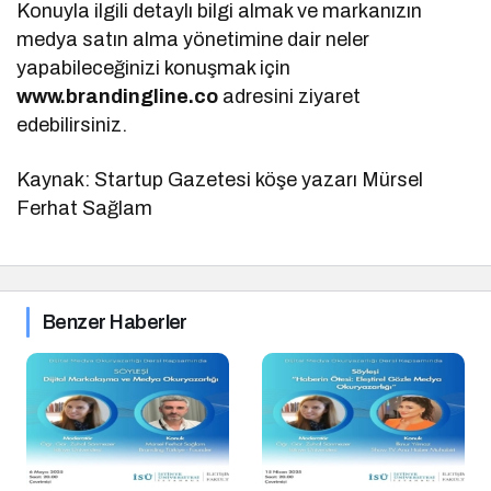
Konuyla ilgili detaylı bilgi almak ve markanızın
medya satın alma yönetimine dair neler
yapabileceğinizi konuşmak için
www.brandingline.co
adresini ziyaret
edebilirsiniz.
Kaynak: Startup Gazetesi köşe yazarı Mürsel
Ferhat Sağlam
Benzer Haberler