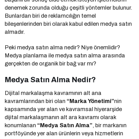
denemek zorunda olduğu çeşitli yöntemler bulunur.
Bunlardan biri de reklamcılığın temel
bileşenlerinden biri olarak kabul edilen medya satın
almadır.
Peki medya satın alma nedir? Niye önemlidir?
Medya planlama ile medya satın alma arasında
gerçekten de organik bir bağ var mı?
Medya Satın Alma Nedir?
Dijital markalaşma kavramının alt ana
kavramlarından biri olan
“Marka Yönetimi”
nin
kapsamında yer alan ve kavramsal hiyerarşide
dijital markalaşmanın alt ara kavramı olarak
konumlanan
“Medya Satın Alma”
, bir markanın
portföyünde yer alan ürünlerin veya hizmetlerin