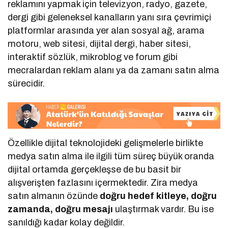
reklamını yapmak için televizyon, radyo, gazete,
dergi gibi geleneksel kanalların yanı sıra çevrimiçi
platformlar arasında yer alan sosyal ağ, arama
motoru, web sitesi, dijital dergi, haber sitesi,
interaktif sözlük, mikroblog ve forum gibi
mecralardan reklam alanı ya da zamanı satın alma
sürecidir.
Özellikle dijital teknolojideki gelişmelerle birlikte
medya satın alma ile ilgili tüm süreç büyük oranda
dijital ortamda gerçekleşse de bu basit bir
alışverişten fazlasını içermektedir. Zira medya
satın almanın özünde
doğru hedef kitleye, doğru
zamanda, doğru mesajı
ulaştırmak vardır. Bu ise
sanıldığı kadar kolay değildir.