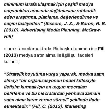
minimum israfa ulaşmak için çeşitli medya
seçenekleri arasında dağıtmasına rehberlik
eden araştırma, planlama, değerlendirme ve
seçim faaliyetleri” (Sissors, J. Z., & Baron, R. B.
(2010). Advertising Media Planning. McGraw-
Hill)
olarak tanımlamaktadır. Bir başka tanımda ise
Fill
(2013)
medya satın alma ile ilgili şu ifadeleri
kullanır;
“Stratejik boyutuna vurgu yaparak, medya satın
almayı “bir organizasyonun hedef kitlesiyle
iletişim kurmak için en uygun mecraları
belirleme ve bu mecralardan yer/hava zamanı
satın alma karar verme süreci” şeklinde ifade
etmektedir.” (Fill, C. (2013). Marketing