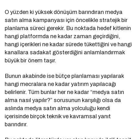
O yüzden ki yüksek dönüşüm barındıran medya
satın alma kampanyası için öncelikle stratejik bir
planlama süreci gerekir. Bu noktada hedef kitlenin
hangi platformda ne kadar zaman geçirdiğini,
hangi içerikleri ne kadar sürede tükettiğini ve hangi
kanallara sadakat gösterdiğini anlamlandırmak
büyük bir önem taşır.
Bunun akabinde ise bütçe planlaması yapılarak
hangi mecralara ne kadar yatırım yapılacağı
belirlenir. Tüm bunlar her ne kadar “medya satın
alma nasıl yapılır?” sorusunun karşılığı olsa da
aslında medya satın alma yolculuğu kendi
içerisinde birçok teknik ve kavramsal yanıt
barındırır.