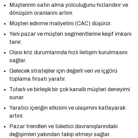
Müşterinin satın alma yolculuğunu hızlandırır ve
dönüşüm oranlarını artırır.
Müşteri edinme maliyetini (CAC) düşürür.
Yeni pazar ve müşteri segmentlerine keşif imkanı
tanır.
Olası kriz durumlarında hızlı iletişim kurulmasını
sağlar.
Gelecek stratejiler için değerli veri ve içgörü
toplama fırsatı yaratır.
Tutarlı ve birleşik bir çok kanallı müşteri deneyimi
sunar.
Yaratıcı içeriğin etkisini ve ulaşımını katlayarak
artırır.
Pazar trendleri ve tüketici davranışlarındaki
değişimleri yakından takip etmeyi sağlar.