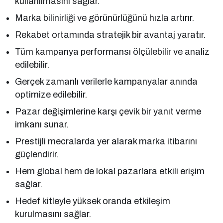
kullanılmasını sağlar.
Marka bilinirliği ve görünürlüğünü hızla artırır.
Rekabet ortamında stratejik bir avantaj yaratır.
Tüm kampanya performansı ölçülebilir ve analiz
edilebilir.
Gerçek zamanlı verilerle kampanyalar anında
optimize edilebilir.
Pazar değişimlerine karşı çevik bir yanıt verme
imkanı sunar.
Prestijli mecralarda yer alarak marka itibarını
güçlendirir.
Hem global hem de lokal pazarlara etkili erişim
sağlar.
Hedef kitleyle yüksek oranda etkileşim
kurulmasını sağlar.