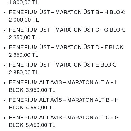
1.800,00 TL
FENERIUM ÜST – MARATON ÜST B – H BLOK:
2.000,00 TL
FENERIUM ÜST – MARATON ÜST C – G BLOK:
2.350,00 TL
FENERIUM ÜST – MARATON ÜST D – F BLOK:
2.650,00 TL
FENERIUM ÜST – MARATON ÜST E BLOK:
2.850,00 TL
FENERIUM ALT AVİS – MARATON ALT A – I
BLOK: 3.950,00 TL
FENERIUM ALT AVİS – MARATON ALT B – H
BLOK: 4.550,00 TL
FENERIUM ALT AVİS – MARATON ALT C – G
BLOK: 5.450,00 TL