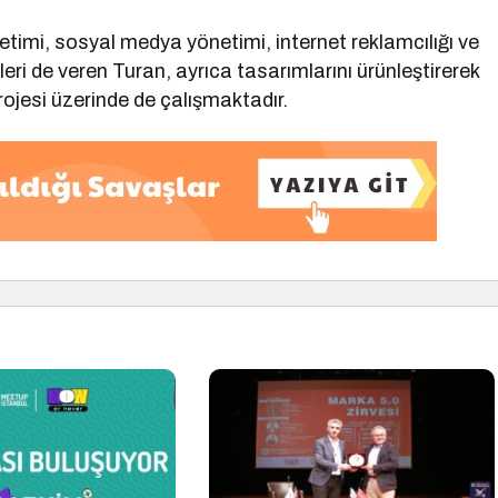
retimi, sosyal medya yönetimi, internet reklamcılığı ve
leri de veren Turan, ayrıca tasarımlarını ürünleştirerek
projesi üzerinde de çalışmaktadır.