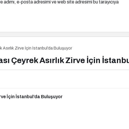
e adımı, e-posta adresimi ve web site adresimi bu tarayıcıya
Asırlık Zirve İçin İstanbul’da Buluşuyor
ı Çeyrek Asırlık Zirve İçin İstanb
ve İçin İstanbul’da Buluşuyor