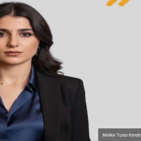
Melike Turan Kimdi