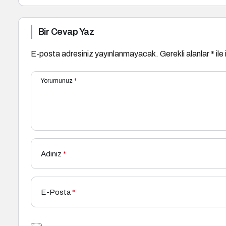
Bir Cevap Yaz
E-posta adresiniz yayınlanmayacak.
Gerekli alanlar
*
ile
Yorumunuz
*
Adınız
*
E-Posta
*