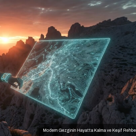
Modern Gezginin Hayatta Kalma ve Keşif Rehbe