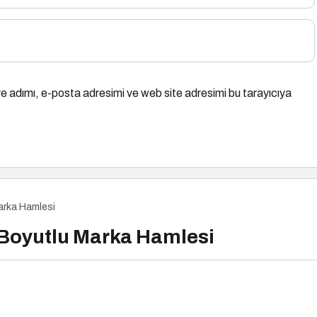
e adımı, e-posta adresimi ve web site adresimi bu tarayıcıya
arka Hamlesi
 Boyutlu Marka Hamlesi