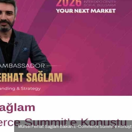
Mürsel Ferhat Sağlam Balkan E-Commerce Summit’e Konuşt