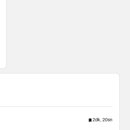
2dk, 20sn