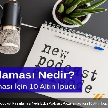
odcast Pazarlaması Nedir Etkili Podcast Pazarlaması için 10 Altın İpu