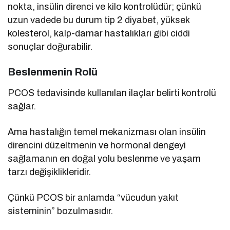
nokta, insülin direnci ve kilo kontrolüdür; çünkü
uzun vadede bu durum tip 2 diyabet, yüksek
kolesterol, kalp-damar hastalıkları gibi ciddi
sonuçlar doğurabilir.
Beslenmenin Rolü
PCOS tedavisinde kullanılan ilaçlar belirti kontrolü
sağlar.
Ama hastalığın temel mekanizması olan insülin
direncini düzeltmenin ve hormonal dengeyi
sağlamanın en doğal yolu beslenme ve yaşam
tarzı değişiklikleridir.
Çünkü PCOS bir anlamda “vücudun yakıt
sisteminin” bozulmasıdır.