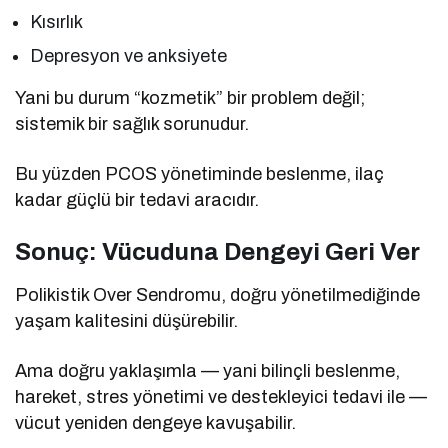
Kısırlık
Depresyon ve anksiyete
Yani bu durum “kozmetik” bir problem değil;
sistemik bir sağlık sorunudur.
Bu yüzden PCOS yönetiminde beslenme, ilaç
kadar güçlü bir tedavi aracıdır.
Sonuç: Vücuduna Dengeyi Geri Ver
Polikistik Over Sendromu, doğru yönetilmediğinde
yaşam kalitesini düşürebilir.
Ama doğru yaklaşımla — yani bilinçli beslenme,
hareket, stres yönetimi ve destekleyici tedavi ile —
vücut yeniden dengeye kavuşabilir.