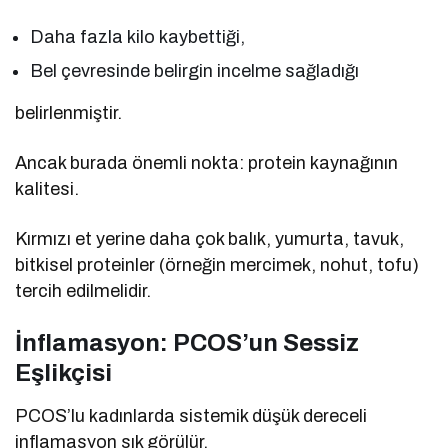
Daha fazla kilo kaybettiği,
Bel çevresinde belirgin incelme sağladığı
belirlenmiştir.
Ancak burada önemli nokta: protein kaynağının
kalitesi.
Kırmızı et yerine daha çok balık, yumurta, tavuk,
bitkisel proteinler (örneğin mercimek, nohut, tofu)
tercih edilmelidir.
İnflamasyon: PCOS’un Sessiz
Eşlikçisi
PCOS’lu kadınlarda sistemik düşük dereceli
inflamasyon sık görülür.