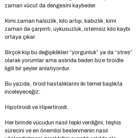
zaman vücut da dengesini kaybeder.
Kimi zaman halsizlik, kilo artışı, kabızlık; kimi
zaman da çarpıntı, uykusuzluk, istemsiz kilo kaybı
ortaya çıkar.
Birçok kişi bu değişiklikleri “yorgunluk” ya da “stres”
olarak yorumlar ama aslında beden bize tiroidle
ilgili bir şeyler anlatıyordur.
Bu yazıda, tiroid hastalıklarını iki temel başlıkta
inceleyeceğiz:
Hipotiroidi ve Hipertiroidi.
Her birinde vücudun nasıl tepki verdiğini, teşhis
sürecini ve en önemlisi beslenmenin nasıl