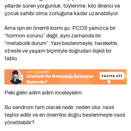
yıllardır süren yorgunluk, tüylenme, kilo direnci ve
çocuk sahibi olma zorluğuna kadar uzanabiliyor.
Ama işin en önemli kısmı şu: PCOS yalnızca bir
“hormon sorunu” değil, aynı zamanda bir
“metabolik durum”. Yani beslenmeyle, hareketle,
stresle ve yaşam biçimiyle doğrudan ilişkili bir
tablo.
Peki gelin adım adım inceleyelim:
Bu sendrom tam olarak nedir, neden olur, nasıl
teşhis edilir ve en önemlisi doğru beslenmeyle nasıl
yönetilebilir?