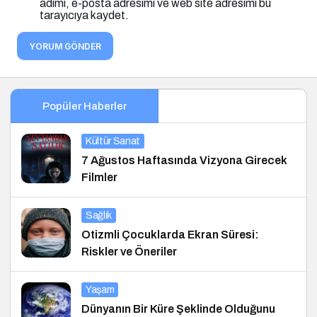
adımı, e-posta adresimi ve web site adresimi bu
tarayıcıya kaydet.
YORUM GÖNDER
Popüler Haberler
Kültür Sanat
7 Ağustos Haftasında Vizyona Girecek
Filmler
Sağlık
Otizmli Çocuklarda Ekran Süresi:
Riskler ve Öneriler
Yaşam
Dünyanın Bir Küre Şeklinde Olduğunu