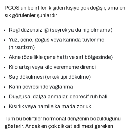
PCOS’un belirtileri kişiden kişiye çok değişir, ama en
sık görülenler şunlardır:
Regl düzensizliği (seyrek ya da hiç olmama)
Yüz, çene, göğüs veya karında tüylenme
(hirsutizm)
Akne (özellikle çene hattı ve sırt bölgesinde)
Kilo artışı veya kilo verememe direnci
Saç dökülmesi (erkek tipi dökülme)
Karın çevresinde yağlanma
Duygusal dalgalanmalar, depresif ruh hali
Kısırlık veya hamile kalmada zorluk
Tüm bu belirtiler hormonal dengenin bozulduğunu
gösterir. Ancak en çok dikkat edilmesi gereken