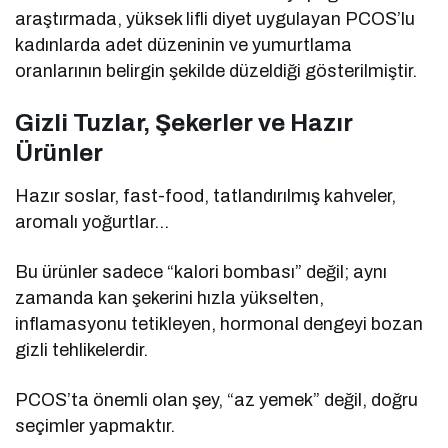
araştırmada, yüksek lifli diyet uygulayan PCOS’lu
kadınlarda adet düzeninin ve yumurtlama
oranlarının belirgin şekilde düzeldiği gösterilmiştir.
Gizli Tuzlar, Şekerler ve Hazır
Ürünler
Hazır soslar, fast-food, tatlandırılmış kahveler,
aromalı yoğurtlar…
Bu ürünler sadece “kalori bombası” değil; aynı
zamanda kan şekerini hızla yükselten,
inflamasyonu tetikleyen, hormonal dengeyi bozan
gizli tehlikelerdir.
PCOS’ta önemli olan şey, “az yemek” değil, doğru
seçimler yapmaktır.