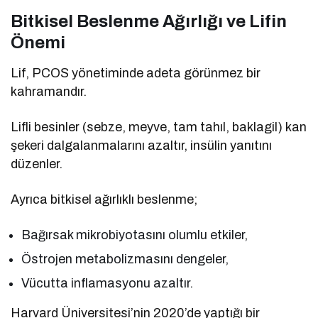
Bitkisel Beslenme Ağırlığı ve Lifin
Önemi
Lif, PCOS yönetiminde adeta görünmez bir
kahramandır.
Lifli besinler (sebze, meyve, tam tahıl, baklagil) kan
şekeri dalgalanmalarını azaltır, insülin yanıtını
düzenler.
Ayrıca bitkisel ağırlıklı beslenme;
Bağırsak mikrobiyotasını olumlu etkiler,
Östrojen metabolizmasını dengeler,
Vücutta inflamasyonu azaltır.
Harvard Üniversitesi’nin 2020’de yaptığı bir