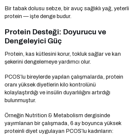
Bir tabak dolusu sebze, bir avuç sağlıklı yağ, yeterli
protein — işte denge budur.
Protein Desteği: Doyurucu ve
Dengeleyici Güç
Protein, kas kütlesini korur, tokluk sağlar ve kan
şekerini dengelemeye yardımcı olur.
PCOS’lu bireylerde yapılan çalışmalarda, protein
oranı yüksek diyetlerin kilo kontrolünü
kolaylaştırdığı ve insülin duyarlılığını artırdığı
bulunmuştur.
Örneğin Nutrition & Metabolism dergisinde
yayımlanan bir çalışmada, 6 ay boyunca yüksek
proteinli diyet uygulayan PCOS’lu kadınların: