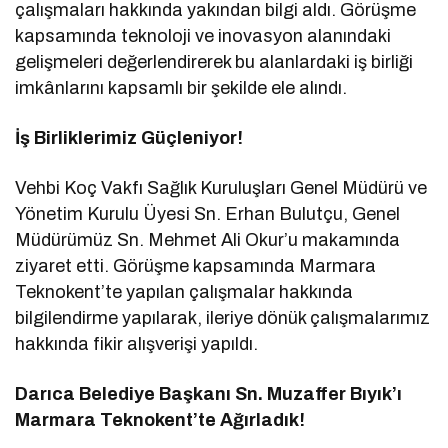
çalışmaları hakkında yakından bilgi aldı. Görüşme
kapsamında teknoloji ve inovasyon alanındaki
gelişmeleri değerlendirerek bu alanlardaki iş birliği
imkânlarını kapsamlı bir şekilde ele alındı.
İş Birliklerimiz Güçleniyor!
Vehbi Koç Vakfı Sağlık Kuruluşları Genel Müdürü ve
Yönetim Kurulu Üyesi Sn. Erhan Bulutçu, Genel
Müdürümüz Sn. Mehmet Ali Okur’u makamında
ziyaret etti. Görüşme kapsamında Marmara
Teknokent’te yapılan çalışmalar hakkında
bilgilendirme yapılarak, ileriye dönük çalışmalarımız
hakkında fikir alışverişi yapıldı.
Darıca Belediye Başkanı Sn. Muzaffer Bıyık’ı
Marmara Teknokent’te Ağırladık!