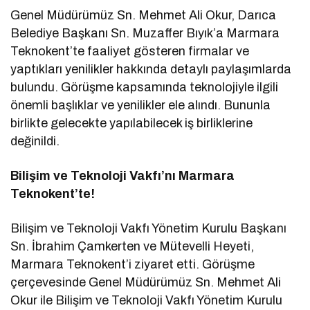
Genel Müdürümüz Sn. Mehmet Ali Okur, Darıca
Belediye Başkanı Sn. Muzaffer Bıyık’a Marmara
Teknokent’te faaliyet gösteren firmalar ve
yaptıkları yenilikler hakkında detaylı paylaşımlarda
bulundu. Görüşme kapsamında teknolojiyle ilgili
önemli başlıklar ve yenilikler ele alındı. Bununla
birlikte gelecekte yapılabilecek iş birliklerine
değinildi.
Bilişim ve Teknoloji Vakfı’nı Marmara
Teknokent’te!
Bilişim ve Teknoloji Vakfı Yönetim Kurulu Başkanı
Sn. İbrahim Çamkerten ve Mütevelli Heyeti,
Marmara Teknokent’i ziyaret etti. Görüşme
çerçevesinde Genel Müdürümüz Sn. Mehmet Ali
Okur ile Bilişim ve Teknoloji Vakfı Yönetim Kurulu