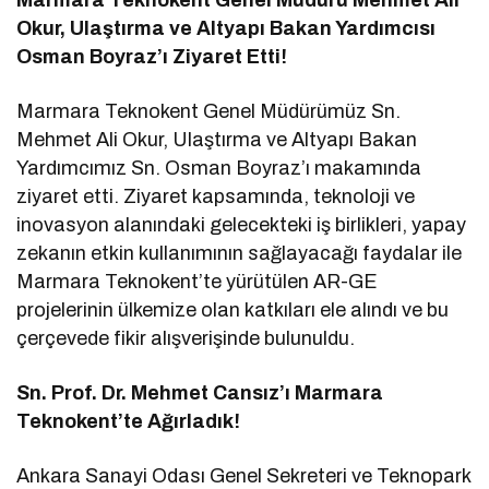
Okur, Ulaştırma ve Altyapı Bakan Yardımcısı
Osman Boyraz’ı Ziyaret Etti!
Marmara Teknokent Genel Müdürümüz Sn.
Mehmet Ali Okur, Ulaştırma ve Altyapı Bakan
Yardımcımız Sn. Osman Boyraz’ı makamında
ziyaret etti. Ziyaret kapsamında, teknoloji ve
inovasyon alanındaki gelecekteki iş birlikleri, yapay
zekanın etkin kullanımının sağlayacağı faydalar ile
Marmara Teknokent’te yürütülen AR-GE
projelerinin ülkemize olan katkıları ele alındı ve bu
çerçevede fikir alışverişinde bulunuldu.
Sn. Prof. Dr. Mehmet Cansız’ı Marmara
Teknokent’te Ağırladık!
Ankara Sanayi Odası Genel Sekreteri ve Teknopark