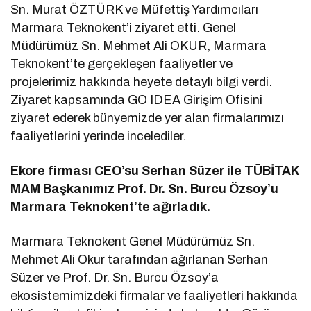
Sn. Murat ÖZTÜRK ve Müfettiş Yardımcıları
Marmara Teknokent’i ziyaret etti. Genel
Müdürümüz Sn. Mehmet Ali OKUR, Marmara
Teknokent’te gerçekleşen faaliyetler ve
projelerimiz hakkında heyete detaylı bilgi verdi.
Ziyaret kapsamında GO IDEA Girişim Ofisini
ziyaret ederek bünyemizde yer alan firmalarımızı
faaliyetlerini yerinde incelediler.
Ekore firması CEO’su Serhan Süzer ile TÜBİTAK
MAM Başkanımız Prof. Dr. Sn. Burcu Özsoy’u
Marmara Teknokent’te ağırladık.
Marmara Teknokent Genel Müdürümüz Sn.
Mehmet Ali Okur tarafından ağırlanan Serhan
Süzer ve Prof. Dr. Sn. Burcu Özsoy’a
ekosistemimizdeki firmalar ve faaliyetleri hakkında