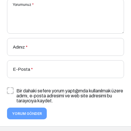
Yorumunuz
*
Adınız
*
E-Posta
*
Bir dahaki sefere yorum yaptığımda kullanılmak üzere
adımı, e-posta adresimi ve web site adresimi bu
tarayıcıya kaydet.
YORUM GÖNDER