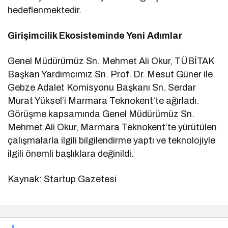
hedeflenmektedir.
Girişimcilik Ekosisteminde Yeni Adımlar
Genel Müdürümüz Sn. Mehmet Ali Okur, TÜBİTAK
Başkan Yardımcımız Sn. Prof. Dr. Mesut Güner ile
Gebze Adalet Komisyonu Başkanı Sn. Serdar
Murat Yüksel’i Marmara Teknokent’te ağırladı.
Görüşme kapsamında Genel Müdürümüz Sn.
Mehmet Ali Okur, Marmara Teknokent’te yürütülen
çalışmalarla ilgili bilgilendirme yaptı ve teknolojiyle
ilgili önemli başlıklara değinildi.
Kaynak: Startup Gazetesi