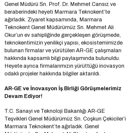
Genel Müdürü Sn. Prof. Dr. Mehmet Cansız ve
beraberindeki heyeti Marmara Teknokent’te
ağırladık. Ziyaret kapsamında, Marmara
Teknokent Genel Müdürümüz Sn. Mehmet Ali
Okur’un ev sahipliğinde gerçekleşen görüşmede,
teknokentimizin yenilikçi yapısı, ekosistemimizde
bulunan firmalar ve yürütülen AR-GE çalışmaları
hakkında kapsamlı bilgi paylaşımında bulunuldu.
Heyete ayrıca firmalarımızın yürüttüğü inovasyon
odaklı projeler hakkında bilgiler aktarıldı.
AR-GE ve İnovasyon İş Birliği Görüşmelerimiz
Devam Ediyor!
T.C. Sanayi ve Teknoloji Bakanlığı AR-GE
Teşvikleri Genel Müdürümüz Sn. Coşkun Çekiciler’i
Marmara Teknokent’te ağırladık. Genel