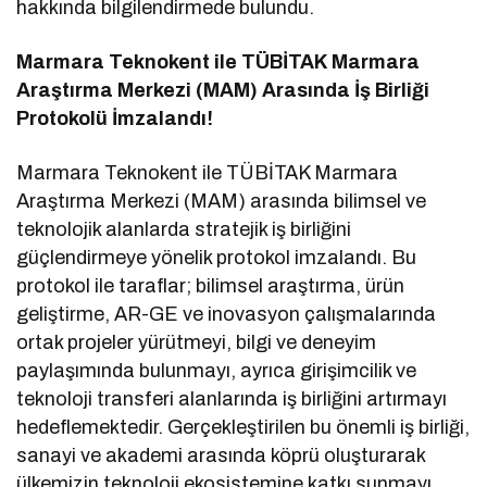
hakkında bilgilendirmede bulundu.
Marmara Teknokent ile TÜBİTAK Marmara
Araştırma Merkezi (MAM) Arasında İş Birliği
Protokolü İmzalandı!
Marmara Teknokent ile TÜBİTAK Marmara
Araştırma Merkezi (MAM) arasında bilimsel ve
teknolojik alanlarda stratejik iş birliğini
güçlendirmeye yönelik protokol imzalandı. Bu
protokol ile taraflar; bilimsel araştırma, ürün
geliştirme, AR-GE ve inovasyon çalışmalarında
ortak projeler yürütmeyi, bilgi ve deneyim
paylaşımında bulunmayı, ayrıca girişimcilik ve
teknoloji transferi alanlarında iş birliğini artırmayı
hedeflemektedir. Gerçekleştirilen bu önemli iş birliği,
sanayi ve akademi arasında köprü oluşturarak
ülkemizin teknoloji ekosistemine katkı sunmayı