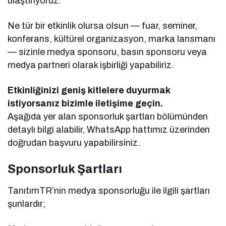
ulaştırıyoruz.
Ne tür bir etkinlik olursa olsun — fuar, seminer,
konferans, kültürel organizasyon, marka lansmanı
— sizinle medya sponsoru, basın sponsoru veya
medya partneri olarak işbirliği yapabiliriz.
Etkinliğinizi geniş kitlelere duyurmak
istiyorsanız bizimle iletişime geçin.
Aşağıda yer alan sponsorluk şartları bölümünden
detaylı bilgi alabilir, WhatsApp hattımız üzerinden
doğrudan başvuru yapabilirsiniz.
Sponsorluk Şartları
TanıtımTR’nin medya sponsorluğu ile ilgili şartları
şunlardır;