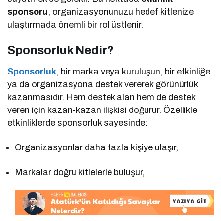
sponsoru
, organizasyonunuzu hedef kitlenize
ulaştırmada önemli bir rol üstlenir.
Sponsorluk Nedir?
Sponsorluk
, bir marka veya kuruluşun, bir etkinliğe
ya da organizasyona destek vererek görünürlük
kazanmasıdır. Hem destek alan hem de destek
veren için kazan-kazan ilişkisi doğurur. Özellikle
etkinliklerde sponsorluk sayesinde:
Organizasyonlar daha fazla kişiye ulaşır,
Markalar doğru kitlelerle buluşur,