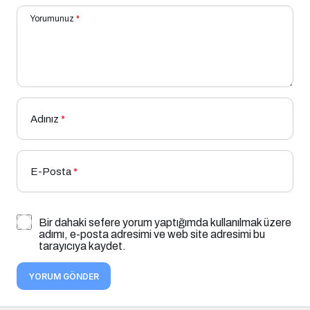
Yorumunuz
*
Adınız
*
E-Posta
*
Bir dahaki sefere yorum yaptığımda kullanılmak üzere
adımı, e-posta adresimi ve web site adresimi bu
tarayıcıya kaydet.
YORUM GÖNDER