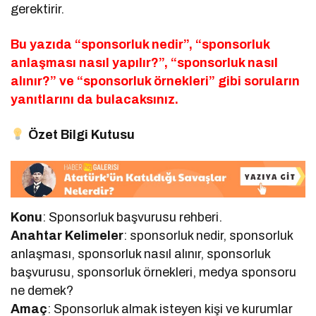
gerektirir.
Bu yazıda “sponsorluk nedir”, “sponsorluk
anlaşması nasıl yapılır?”, “sponsorluk nasıl
alınır?” ve “sponsorluk örnekleri” gibi soruların
yanıtlarını da bulacaksınız.
Özet Bilgi Kutusu
Konu
: Sponsorluk başvurusu rehberi.
Anahtar Kelimeler
: sponsorluk nedir, sponsorluk
anlaşması, sponsorluk nasıl alınır, sponsorluk
başvurusu, sponsorluk örnekleri, medya sponsoru
ne demek?
Amaç
: Sponsorluk almak isteyen kişi ve kurumlar