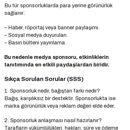
Bu tür sponsorluklarda para yerine görünürlük
sağlanır:
– Haber, röportaj veya banner paylaşımı.
– Sosyal medya duyuruları.
– Basın bülteni yayınlama.
Bu nedenle medya sponsoru, etkinliklerin
tanıtımında en etkili paydaşlardan biridir.
Sıkça Sorulan Sorular (SSS)
1. Sponsorluk nedir, bağıştan farkı nedir?
Bağış, karşılıksız bir destektir. Sponsorlukta ise
marka görünürlük veya reklam değeri elde eder.
2. Sponsorluk anlaşması nasıl hazırlanır?
Tarafların yükümlülükleri, hakları, süre ve ödeme