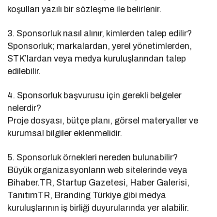
koşulları yazılı bir sözleşme ile belirlenir.
3. Sponsorluk nasıl alınır, kimlerden talep edilir?
Sponsorluk; markalardan, yerel yönetimlerden,
STK’lardan veya medya kuruluşlarından talep
edilebilir.
4. Sponsorluk başvurusu için gerekli belgeler
nelerdir?
Proje dosyası, bütçe planı, görsel materyaller ve
kurumsal bilgiler eklenmelidir.
5. Sponsorluk örnekleri nereden bulunabilir?
Büyük organizasyonların web sitelerinde veya
Bihaber.TR, Startup Gazetesi, Haber Galerisi,
TanıtımTR, Branding Türkiye gibi medya
kuruluşlarının iş birliği duyurularında yer alabilir.