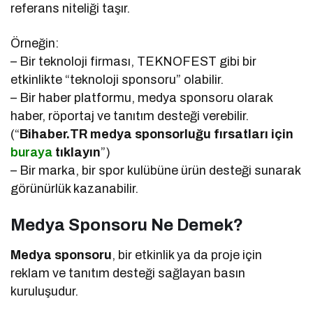
referans niteliği taşır.
Örneğin:
– Bir teknoloji firması, TEKNOFEST gibi bir
etkinlikte “teknoloji sponsoru” olabilir.
– Bir haber platformu, medya sponsoru olarak
haber, röportaj ve tanıtım desteği verebilir.
(“
Bihaber.TR medya sponsorluğu fırsatları için
buraya
tıklayın
”)
– Bir marka, bir spor kulübüne ürün desteği sunarak
görünürlük kazanabilir.
Medya Sponsoru Ne Demek?
Medya sponsoru
, bir etkinlik ya da proje için
reklam ve tanıtım desteği sağlayan basın
kuruluşudur.