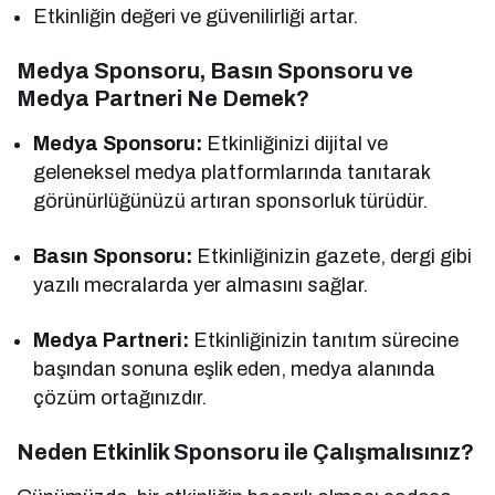
Etkinliğin değeri ve güvenilirliği artar.
Medya Sponsoru, Basın Sponsoru ve
Medya Partneri Ne Demek?
Medya Sponsoru:
Etkinliğinizi dijital ve
geleneksel medya platformlarında tanıtarak
görünürlüğünüzü artıran sponsorluk türüdür.
Basın Sponsoru:
Etkinliğinizin gazete, dergi gibi
yazılı mecralarda yer almasını sağlar.
Medya Partneri:
Etkinliğinizin tanıtım sürecine
başından sonuna eşlik eden, medya alanında
çözüm ortağınızdır.
Neden Etkinlik Sponsoru ile Çalışmalısınız?