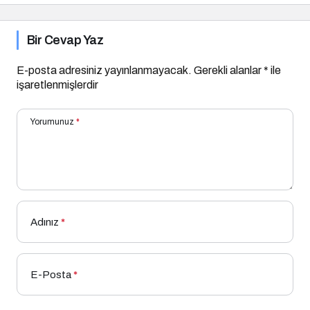
Bir Cevap Yaz
E-posta adresiniz yayınlanmayacak.
Gerekli alanlar
*
ile
işaretlenmişlerdir
Yorumunuz
*
Adınız
*
E-Posta
*