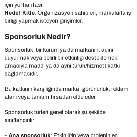
için yol haritası.
Hedef Kitle
: Organizasyon sahipleri, markalarla iş
birliği yapmak isteyen girişimler.
Sponsorluk Nedir?
Sponsorluk, bir kurum ya da markanın, adını
duyurmak veya belirli bir etkinliği desteklemek
amacıyla maddi ya da ayni (ürün/hizmet) katkı
sağlamasıdır.
Bu katkının karşılığında marka, görünürlük, reklam
alanı veya tanıtım fırsatları elde eder.
Sponsorluk türleri genel olarak şu şekilde
sınıflandırılır:
–
Ana sponsorluk
: Etkinliğin veya projenin en