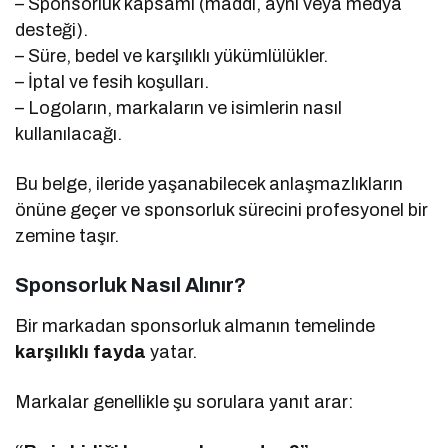
– Sponsorluk kapsamı (maddi, ayni veya medya
desteği).
– Süre, bedel ve karşılıklı yükümlülükler.
– İptal ve fesih koşulları.
– Logoların, markaların ve isimlerin nasıl
kullanılacağı.
Bu belge, ileride yaşanabilecek anlaşmazlıkların
önüne geçer ve sponsorluk sürecini profesyonel bir
zemine taşır.
Sponsorluk Nasıl Alınır?
Bir markadan sponsorluk almanın temelinde
karşılıklı fayda
yatar.
Markalar genellikle şu sorulara yanıt arar: