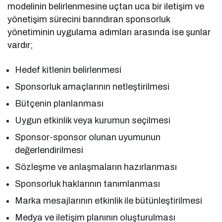
modelinin belirlenmesine uçtan uca bir iletişim ve
yönetişim sürecini barındıran sponsorluk
yönetiminin uygulama adımları arasında ise şunlar
vardır;
Hedef kitlenin belirlenmesi
Sponsorluk amaçlarının netleştirilmesi
Bütçenin planlanması
Uygun etkinlik veya kurumun seçilmesi
Sponsor-sponsor olunan uyumunun
değerlendirilmesi
Sözleşme ve anlaşmaların hazırlanması
Sponsorluk haklarının tanımlanması
Marka mesajlarının etkinlik ile bütünleştirilmesi
Medya ve iletişim planının oluşturulması