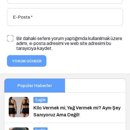
E-Posta
*
Bir dahaki sefere yorum yaptığımda kullanılmak üzere
adımı, e-posta adresimi ve web site adresimi bu
tarayıcıya kaydet.
YORUM GÖNDER
Popüler Haberler
Sağlık
Kilo Vermek mi, Yağ Vermek mi? Aynı Şey
Sanıyoruz Ama Değil!