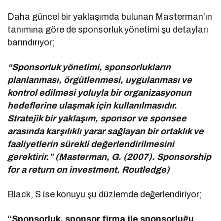
Daha güncel bir yaklaşımda bulunan Masterman’ın
tanımına göre de sponsorluk yönetimi şu detayları
barındırıyor;
“Sponsorluk yönetimi, sponsorlukların
planlanması, örgütlenmesi, uygulanması ve
kontrol edilmesi yoluyla bir organizasyonun
hedeflerine ulaşmak için kullanılmasıdır.
Stratejik bir yaklaşım, sponsor ve sponsee
arasında karşılıklı yarar sağlayan bir ortaklık ve
faaliyetlerin sürekli değerlendirilmesini
gerektirir.” (Masterman, G. (2007). Sponsorship
for a return on investment. Routledge)
Black, S ise konuyu şu düzlemde değerlendiriyor;
“Sponsorluk, sponsor firma ile sponsorluğu