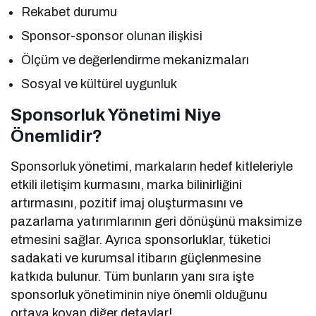
Rekabet durumu
Sponsor-sponsor olunan ilişkisi
Ölçüm ve değerlendirme mekanizmaları
Sosyal ve kültürel uygunluk
Sponsorluk Yönetimi Niye
Önemlidir?
Sponsorluk yönetimi, markaların hedef kitleleriyle
etkili iletişim kurmasını, marka bilinirliğini
artırmasını, pozitif imaj oluşturmasını ve
pazarlama yatırımlarının geri dönüşünü maksimize
etmesini sağlar. Ayrıca sponsorluklar, tüketici
sadakati ve kurumsal itibarın güçlenmesine
katkıda bulunur. Tüm bunların yanı sıra işte
sponsorluk yönetiminin niye önemli olduğunu
ortaya koyan diğer detaylar!