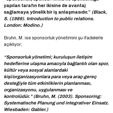
yapılan tarafın her ikisine de avantaj
sağlamaya yönelik bir iş anlaşmasıdır.”
(Black,
S. (1989). Introduction to public relations.
London: Modino.)
Bruhn, M. ise sponsorluk yönetimini şu ifadelerle
açıklıyor;
“Sponsorluk yönetimi; kuruluşun iletişim
hedeflerine ulaşma amacıyla bağlantılı olan spor,
kültür veya sosyal alanlardaki
kişi/organizasyonlara para veya araç‑gereç
desteğiyle tüm etkinliklerin planlanması,
organizasyonu, uygulanması ve
kontrolüdür.” (Bruhn, M. (2003). Sponsoring:
Systematische Planung und integrativer Einsatz.
Wiesbaden: Gabler.)