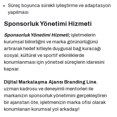
Süreç boyunca sürekli iyileştirme ve adaptasyon
yapılması
Sponsorluk Yönetimi Hizmeti
Sponsorluk Yönetimi Hizmeti;
işletmelerin
kurumsal bilinirliğini ve marka görünürlüğünü
artırarak hedef kitleyle duygusal bağ kuracağı
sosyal, kültürel ve sportif etkinliklerde
konumlanması için yönetsel süreçlerin idaresini
kapsar.
Dijital Markalaşma Ajansı Branding Line
,
uzman kadrosu ve deneyimli mentorleri ile
markanızın sponsorluk yönetimini gerçekleştiren
bir ajanstan öte, işletmenizin marka ofisi olarak
konumlanan kurumsal yol arkadaşı!