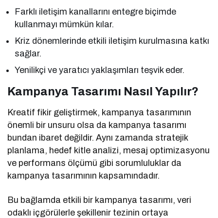
Farklı iletişim kanallarını entegre biçimde
kullanmayı mümkün kılar.
Kriz dönemlerinde etkili iletişim kurulmasına katkı
sağlar.
Yenilikçi ve yaratıcı yaklaşımları teşvik eder.
Kampanya Tasarımı Nasıl Yapılır?
Kreatif fikir geliştirmek, kampanya tasarımının
önemli bir unsuru olsa da kampanya tasarımı
bundan ibaret değildir. Aynı zamanda stratejik
planlama, hedef kitle analizi, mesaj optimizasyonu
ve performans ölçümü gibi sorumluluklar da
kampanya tasarımının kapsamındadır.
Bu bağlamda etkili bir kampanya tasarımı, veri
odaklı içgörülerle şekillenir tezinin ortaya