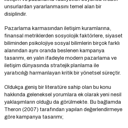
unsurlardan yararlanmasını temel alan bir
disiplindir.
Pazarlama karmasından iletişim kuramlarına,
finansal metriklerden sosyolojik faktörlere, siyaset
biliminden psikolojiye sosyal bilimlerin birçok farklı
alanından aynı oranda beslenen kampanya
tasarımı, en yalın ifadeyle modern pazarlama ve
iletişim dünyasında stratejik planlama ile
yaratıcılığı harmanlayan kritik bir yönetsel süreçtir.
Oldukça geniş bir literatüre sahip olan bu konu
hakkında geleneksel yorumlara ek olarak yeni nesil
yaklaşımların olduğu da görülmekte. Bu bağlamda
Theron (2007) tarafından yapılan değerlendirmeye
göre kampanya tasarımı;