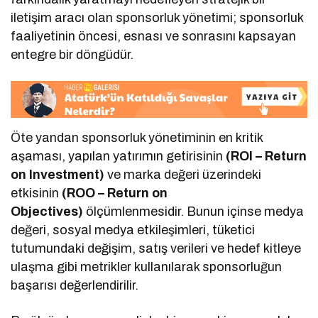
iletişim aracı olan sponsorluk yönetimi; sponsorluk
faaliyetinin öncesi, esnası ve sonrasını kapsayan
entegre bir döngüdür.
Öte yandan sponsorluk yönetiminin en kritik
aşaması, yapılan yatırımın getirisinin
(ROI – Return
on Investment)
ve marka değeri üzerindeki
etkisinin
(ROO – Return on
Objectives)
ölçümlenmesidir. Bunun içinse medya
değeri, sosyal medya etkileşimleri, tüketici
tutumundaki değişim, satış verileri ve hedef kitleye
ulaşma gibi metrikler kullanılarak sponsorluğun
başarısı değerlendirilir.