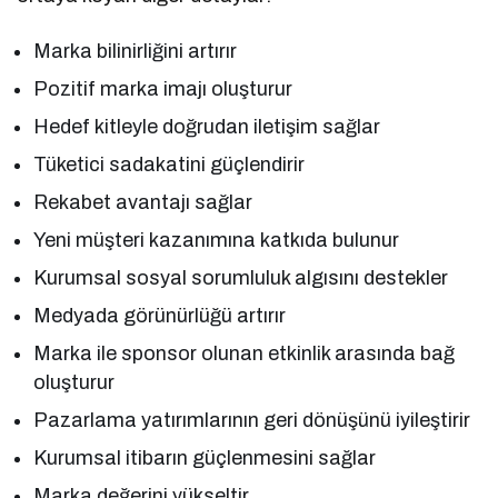
Marka bilinirliğini artırır
Pozitif marka imajı oluşturur
Hedef kitleyle doğrudan iletişim sağlar
Tüketici sadakatini güçlendirir
Rekabet avantajı sağlar
Yeni müşteri kazanımına katkıda bulunur
Kurumsal sosyal sorumluluk algısını destekler
Medyada görünürlüğü artırır
Marka ile sponsor olunan etkinlik arasında bağ
oluşturur
Pazarlama yatırımlarının geri dönüşünü iyileştirir
Kurumsal itibarın güçlenmesini sağlar
Marka değerini yükseltir