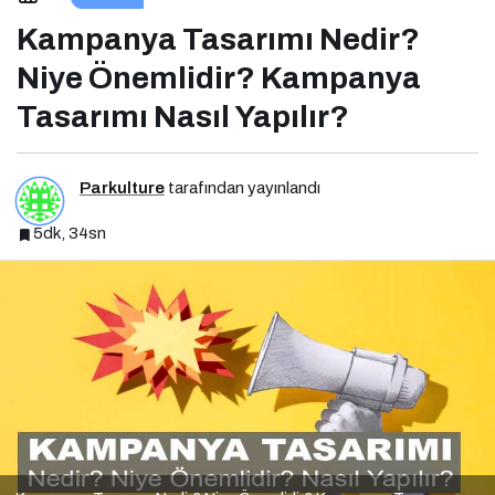
Kampanya Tasarımı Nasıl Yapılır?
Kampanya Tasarımı Nedir?
Niye Önemlidir? Kampanya
Tasarımı Nasıl Yapılır?
Parkulture
tarafından yayınlandı
5dk, 34sn