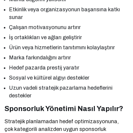
Etkinlik veya organizasyonun başarısına katkı
sunar
Çalışan motivasyonunu artırır
İş ortaklıkları ve ağları geliştirir
Ürün veya hizmetlerin tanıtımını kolaylaştırır
Marka farkındalığını artırır
Hedef pazarda prestij yaratır
Sosyal ve kültürel algıyı destekler
Uzun vadeli stratejik pazarlama hedeflerini
destekler
Sponsorluk Yönetimi Nasıl Yapılır?
Stratejik planlamadan hedef optimizasyonuna,
çok kategorili analizden uygun sponsorluk