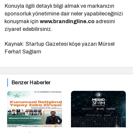
Konuyla ilgili detaylı bilgi almak ve markanızın
sponsorluk yönetimine dair neler yapabileceğinizi
konuşmak için
www.brandingline.co
adresini
ziyaret edebilirsiniz.
Kaynak: Startup Gazetesi köşe yazarı Mürsel
Ferhat Sağlam
Benzer Haberler