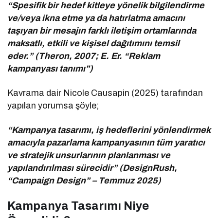
“Spesifik bir hedef kitleye yönelik bilgilendirme
ve/veya ikna etme ya da hatırlatma amacını
taşıyan bir mesajın farklı iletişim ortamlarında
maksatlı, etkili ve kişisel dağıtımını temsil
eder.” (Theron, 2007; E. Er. “Reklam
kampanyası tanımı”)
Kavrama dair Nicole Causapin (2025) tarafından
yapılan yorumsa şöyle;
“Kampanya tasarımı, iş hedeflerini yönlendirmek
amacıyla pazarlama kampanyasının tüm yaratıcı
ve stratejik unsurlarının planlanması ve
yapılandırılması sürecidir” (DesignRush,
“Campaign Design” – Temmuz 2025)
Kampanya Tasarımı Niye