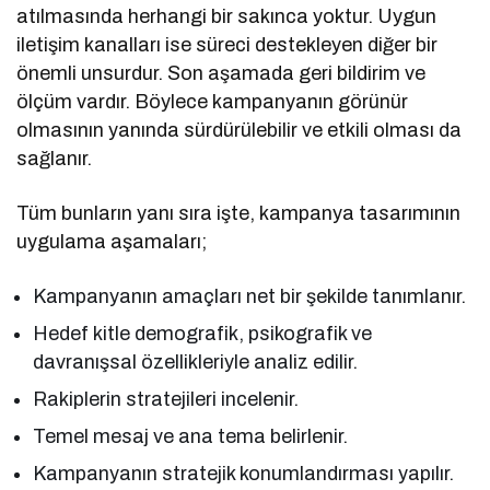
atılmasında herhangi bir sakınca yoktur. Uygun
iletişim kanalları ise süreci destekleyen diğer bir
önemli unsurdur. Son aşamada geri bildirim ve
ölçüm vardır. Böylece kampanyanın görünür
olmasının yanında sürdürülebilir ve etkili olması da
sağlanır.
Tüm bunların yanı sıra işte, kampanya tasarımının
uygulama aşamaları;
Kampanyanın amaçları net bir şekilde tanımlanır.
Hedef kitle demografik, psikografik ve
davranışsal özellikleriyle analiz edilir.
Rakiplerin stratejileri incelenir.
Temel mesaj ve ana tema belirlenir.
Kampanyanın stratejik konumlandırması yapılır.