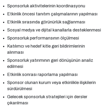
Sponsorluk aktivitelerinin koordinasyonu
Etkinlik öncesi tanıtım çalışmalarının yapılması
Etkinlik sırasında görünürlük sağlanması
Sosyal medya ve dijital kanallarla desteklenmesi
Sponsorluk performansının ölçülmesi
Katılımcı ve hedef kitle geri bildirimlerinin
alınması
Sponsorluk yatırımının geri dönüşünün analiz
edilmesi
Etkinlik sonrası raporlama yapılması
Sponsor olunan kurum veya etkinlikle ilişkilerin
sürdürülmesi
Gelecek sponsorluk stratejileri için dersler
çıkarılması