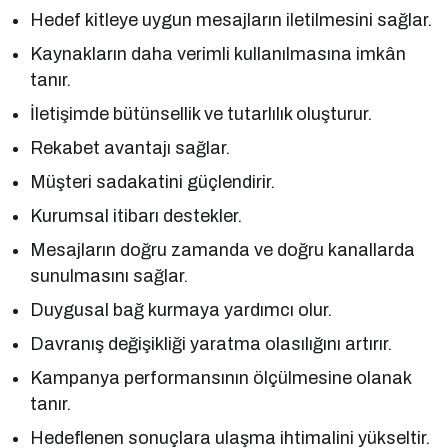
Hedef kitleye uygun mesajların iletilmesini sağlar.
Kaynakların daha verimli kullanılmasına imkân
tanır.
İletişimde bütünsellik ve tutarlılık oluşturur.
Rekabet avantajı sağlar.
Müşteri sadakatini güçlendirir.
Kurumsal itibarı destekler.
Mesajların doğru zamanda ve doğru kanallarda
sunulmasını sağlar.
Duygusal bağ kurmaya yardımcı olur.
Davranış değişikliği yaratma olasılığını artırır.
Kampanya performansının ölçülmesine olanak
tanır.
Hedeflenen sonuçlara ulaşma ihtimalini yükseltir.