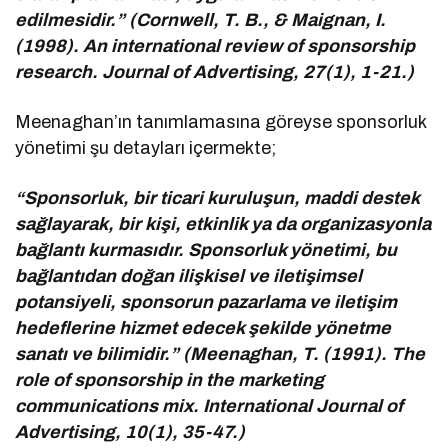
edilmesidir.” (Cornwell, T. B., & Maignan, I.
(1998). An international review of sponsorship
research. Journal of Advertising, 27(1), 1-21.)
Meenaghan’ın tanımlamasına göreyse sponsorluk
yönetimi şu detayları içermekte;
“Sponsorluk, bir ticari kuruluşun, maddi destek
sağlayarak, bir kişi, etkinlik ya da organizasyonla
bağlantı kurmasıdır. Sponsorluk yönetimi, bu
bağlantıdan doğan ilişkisel ve iletişimsel
potansiyeli, sponsorun pazarlama ve iletişim
hedeflerine hizmet edecek şekilde yönetme
sanatı ve bilimidir.” (Meenaghan, T. (1991). The
role of sponsorship in the marketing
communications mix. International Journal of
Advertising, 10(1), 35-47.)