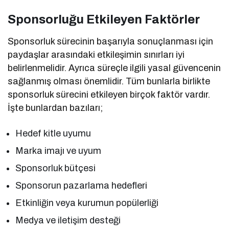
Sponsorluğu Etkileyen Faktörler
Sponsorluk sürecinin başarıyla sonuçlanması için
paydaşlar arasındaki etkileşimin sınırları iyi
belirlenmelidir. Ayrıca süreçle ilgili yasal güvencenin
sağlanmış olması önemlidir. Tüm bunlarla birlikte
sponsorluk sürecini etkileyen birçok faktör vardır.
İşte bunlardan bazıları;
Hedef kitle uyumu
Marka imajı ve uyum
Sponsorluk bütçesi
Sponsorun pazarlama hedefleri
Etkinliğin veya kurumun popülerliği
Medya ve iletişim desteği