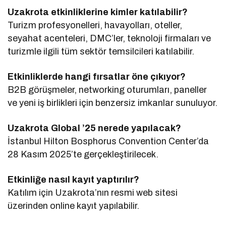
Uzakrota etkinliklerine kimler katılabilir?
Turizm profesyonelleri, havayolları, oteller,
seyahat acenteleri, DMC’ler, teknoloji firmaları ve
turizmle ilgili tüm sektör temsilcileri katılabilir.
Etkinliklerde hangi fırsatlar öne çıkıyor?
B2B görüşmeler, networking oturumları, paneller
ve yeni iş birlikleri için benzersiz imkanlar sunuluyor.
Uzakrota Global ’25 nerede yapılacak?
İstanbul Hilton Bosphorus Convention Center’da
28 Kasım 2025’te gerçekleştirilecek.
Etkinliğe nasıl kayıt yaptırılır?
Katılım için Uzakrota’nın resmi web sitesi
üzerinden online kayıt yapılabilir.