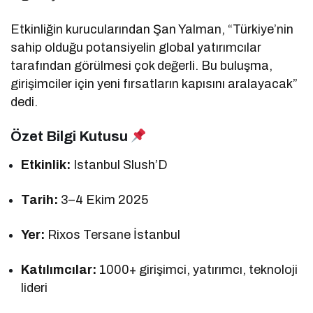
Etkinliğin kurucularından Şan Yalman, “Türkiye’nin
sahip olduğu potansiyelin global yatırımcılar
tarafından görülmesi çok değerli. Bu buluşma,
girişimciler için yeni fırsatların kapısını aralayacak”
dedi.
Özet Bilgi Kutusu
Etkinlik:
Istanbul Slush’D
Tarih:
3–4 Ekim 2025
Yer:
Rixos Tersane İstanbul
Katılımcılar:
1000+ girişimci, yatırımcı, teknoloji
lideri