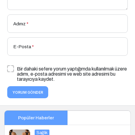
Adınız
*
E-Posta
*
Bir dahaki sefere yorum yaptığımda kullanılmak üzere
adımı, e-posta adresimi ve web site adresimi bu
tarayıcıya kaydet.
YORUM GÖNDER
Popüler Haberler
Sağlık