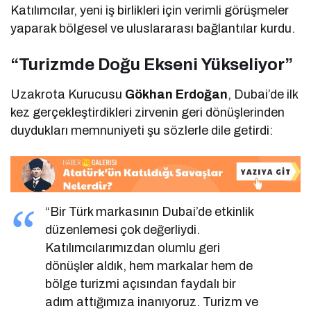
Katılımcılar, yeni iş birlikleri için verimli görüşmeler
yaparak bölgesel ve uluslararası bağlantılar kurdu.
“Turizmde Doğu Ekseni Yükseliyor”
Uzakrota Kurucusu
Gökhan Erdoğan
, Dubai’de ilk
kez gerçekleştirdikleri zirvenin geri dönüşlerinden
duydukları memnuniyeti şu sözlerle dile getirdi:
“Bir Türk markasının Dubai’de etkinlik
düzenlemesi çok değerliydi.
Katılımcılarımızdan olumlu geri
dönüşler aldık, hem markalar hem de
bölge turizmi açısından faydalı bir
adım attığımıza inanıyoruz. Turizm ve