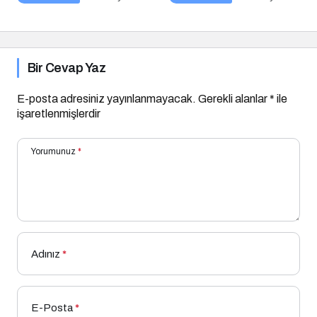
Bir Cevap Yaz
E-posta adresiniz yayınlanmayacak.
Gerekli alanlar
*
ile
işaretlenmişlerdir
Yorumunuz
*
Adınız
*
E-Posta
*