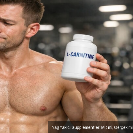
Yağ Yakıcı Supplementler: Mit mi, Gerçek m