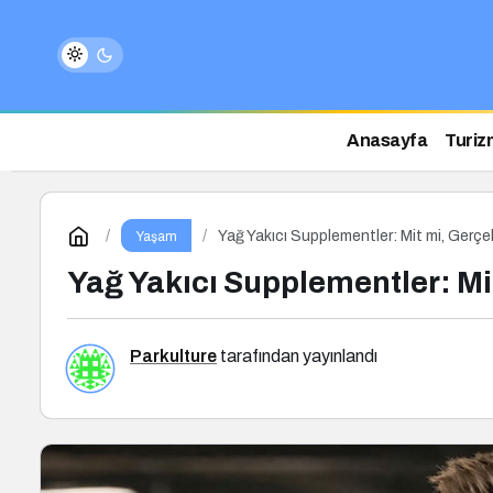
Anasayfa
Turiz
Yağ Yakıcı Supplementler: Mit mi, Gerçe
Yaşam
Yağ Yakıcı Supplementler: Mi
Parkulture
tarafından yayınlandı