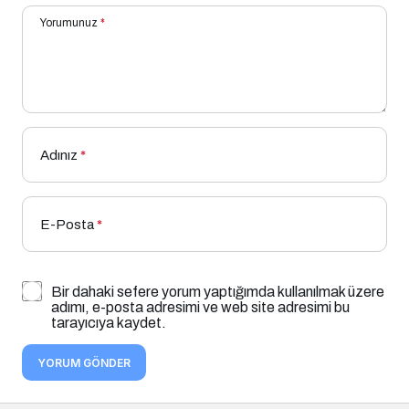
Yorumunuz
*
Adınız
*
E-Posta
*
Bir dahaki sefere yorum yaptığımda kullanılmak üzere
adımı, e-posta adresimi ve web site adresimi bu
tarayıcıya kaydet.
YORUM GÖNDER