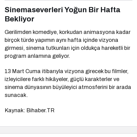
Sinemaseverleri Yoğun Bir Hafta
Bekliyor
Gerilimden komediye, korkudan animasyona kadar
birçok türde yapımın aynı hafta içinde vizyona
girmesi, sinema tutkunları için oldukça hareketli bir
program anlamına geliyor.
13 Mart Cuma itibarıyla vizyona girecek bu filmler,
izleyicilere farklı hikâyeler, güçlü karakterler ve
sinema dünyasının büyüleyici atmosferini bir arada
sunacak.
Kaynak: Bihaber.TR