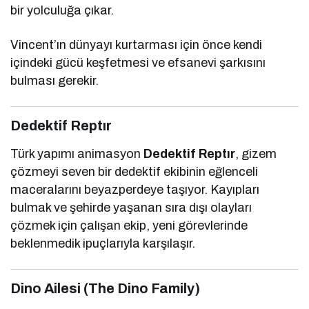
bir yolculuğa çıkar.
Vincent’ın dünyayı kurtarması için önce kendi
içindeki gücü keşfetmesi ve efsanevi şarkısını
bulması gerekir.
Dedektif Reptır
Türk yapımı animasyon
Dedektif Reptır
, gizem
çözmeyi seven bir dedektif ekibinin eğlenceli
maceralarını beyazperdeye taşıyor. Kayıpları
bulmak ve şehirde yaşanan sıra dışı olayları
çözmek için çalışan ekip, yeni görevlerinde
beklenmedik ipuçlarıyla karşılaşır.
Dino Ailesi (The Dino Family)