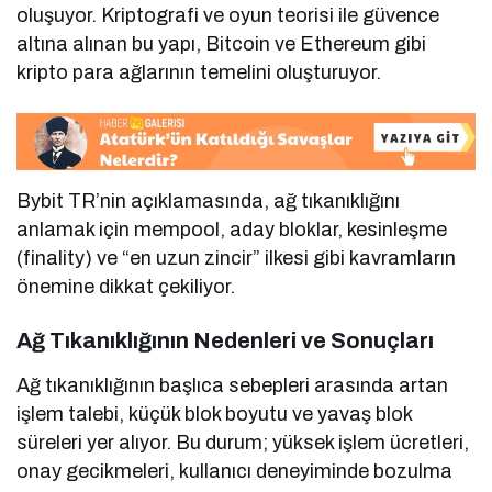
oluşuyor. Kriptografi ve oyun teorisi ile güvence
altına alınan bu yapı, Bitcoin ve Ethereum gibi
kripto para ağlarının temelini oluşturuyor.
Bybit TR’nin açıklamasında, ağ tıkanıklığını
anlamak için mempool, aday bloklar, kesinleşme
(finality) ve “en uzun zincir” ilkesi gibi kavramların
önemine dikkat çekiliyor.
Ağ Tıkanıklığının Nedenleri ve Sonuçları
Ağ tıkanıklığının başlıca sebepleri arasında artan
işlem talebi, küçük blok boyutu ve yavaş blok
süreleri yer alıyor. Bu durum; yüksek işlem ücretleri,
onay gecikmeleri, kullanıcı deneyiminde bozulma