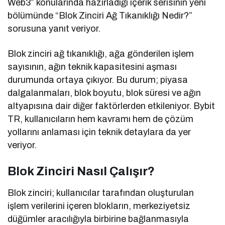
Web3” konularında hazırladığı içerik serisinin yeni
bölümünde “Blok Zinciri Ağ Tıkanıklığı Nedir?”
sorusuna yanıt veriyor.
Blok zinciri ağ tıkanıklığı, ağa gönderilen işlem
sayısının, ağın teknik kapasitesini aşması
durumunda ortaya çıkıyor. Bu durum; piyasa
dalgalanmaları, blok boyutu, blok süresi ve ağın
altyapısına dair diğer faktörlerden etkileniyor. Bybit
TR, kullanıcıların hem kavramı hem de çözüm
yollarını anlaması için teknik detaylara da yer
veriyor.
Blok Zinciri Nasıl Çalışır?
Blok zinciri; kullanıcılar tarafından oluşturulan
işlem verilerini içeren blokların, merkeziyetsiz
düğümler aracılığıyla birbirine bağlanmasıyla