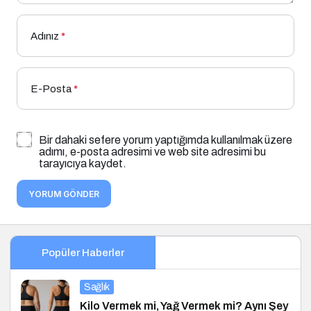
Adınız
*
E-Posta
*
Bir dahaki sefere yorum yaptığımda kullanılmak üzere
adımı, e-posta adresimi ve web site adresimi bu
tarayıcıya kaydet.
YORUM GÖNDER
Popüler Haberler
Sağlık
Kilo Vermek mi, Yağ Vermek mi? Aynı Şey