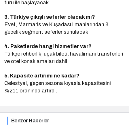
turu ile başlayacak.
3. Türkiye çıkışlı seferler olacak mı?
Evet, Marmaris ve Kuşadası limanlarından 6
gecelik segment seferler sunulacak.
4. Paketlerde hangi hizmetler var?
Türkçe rehberlik, uçak bileti, havalimanı transferleri
ve otel konaklamaları dahil.
5. Kapasite artırımı ne kadar?
Celestyal, geçen sezona kıyasla kapasitesini
%211 oranında artırdı.
Benzer Haberler