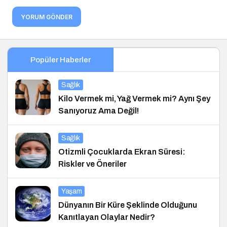
YORUM GÖNDER
Popüler Haberler
Sağlık
Kilo Vermek mi, Yağ Vermek mi? Aynı Şey
Sanıyoruz Ama Değil!
Sağlık
Otizmli Çocuklarda Ekran Süresi:
Riskler ve Öneriler
Yaşam
Dünyanın Bir Küre Şeklinde Olduğunu
Kanıtlayan Olaylar Nedir?