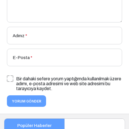
Adınız
*
E-Posta
*
Bir dahaki sefere yorum yaptığımda kullanılmak üzere
adımı, e-posta adresimi ve web site adresimi bu
tarayıcıya kaydet.
YORUM GÖNDER
Popüler Haberler