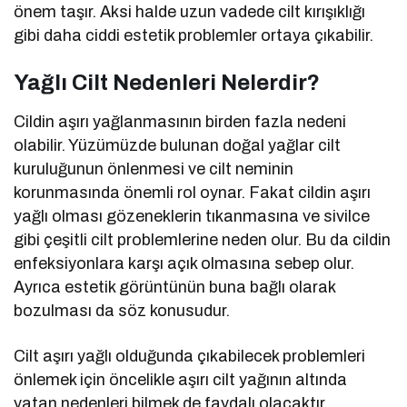
önem taşır. Aksi halde uzun vadede cilt kırışıklığı
gibi daha ciddi estetik problemler ortaya çıkabilir.
Yağlı Cilt Nedenleri Nelerdir?
Cildin aşırı yağlanmasının birden fazla nedeni
olabilir. Yüzümüzde bulunan doğal yağlar cilt
kuruluğunun önlenmesi ve cilt neminin
korunmasında önemli rol oynar. Fakat cildin aşırı
yağlı olması gözeneklerin tıkanmasına ve sivilce
gibi çeşitli cilt problemlerine neden olur. Bu da cildin
enfeksiyonlara karşı açık olmasına sebep olur.
Ayrıca estetik görüntünün buna bağlı olarak
bozulması da söz konusudur.
Cilt aşırı yağlı olduğunda çıkabilecek problemleri
önlemek için öncelikle aşırı cilt yağının altında
yatan nedenleri bilmek de faydalı olacaktır.