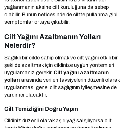
yağlanmanın aksine cilt kuruluğuna da sebep
olabilir. Bunun neticesinde de ciltte pullanma gibi
semptomlar ortaya çıkabilir.
Cilt Yağını Azaltmanın Yolları
Nelerdir?
Sağlıklı bir cilde sahip olmak ve cilt yağını etkili bir
şekilde azaltmak için cildinize uygun yöntemleri
uygulamanız gerekir.
Cilt yağını azaltmanın
yolları
arasında verilen tavsiyelerin düzenli olarak
uygulanması genel cilt sağlığının iyileşmesine de
yardımcı olacaktır.
Cilt Temizliğini Doğru Yapın
Cildiniz düzenli olarak aşırı yağ salgılıyorsa cilt
temizliğinin doğru yapılması en önemli adımdır.