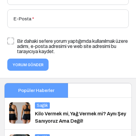
E-Posta
*
Bir dahaki sefere yorum yaptığımda kullanılmak üzere
adımı, e-posta adresimi ve web site adresimi bu
tarayıcıya kaydet.
YORUM GÖNDER
Popüler Haberler
Sağlık
Kilo Vermek mi, Yağ Vermek mi? Aynı Şey
Sanıyoruz Ama Değil!