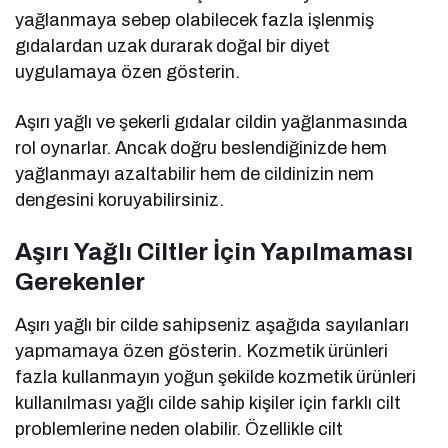
yağlanmaya sebep olabilecek fazla işlenmiş
gıdalardan uzak durarak doğal bir diyet
uygulamaya özen gösterin.
Aşırı yağlı ve şekerli gıdalar cildin yağlanmasında
rol oynarlar. Ancak doğru beslendiğinizde hem
yağlanmayı azaltabilir hem de cildinizin nem
dengesini koruyabilirsiniz.
Aşırı Yağlı Ciltler İçin Yapılmaması
Gerekenler
Aşırı yağlı bir cilde sahipseniz aşağıda sayılanları
yapmamaya özen gösterin. Kozmetik ürünleri
fazla kullanmayın yoğun şekilde kozmetik ürünleri
kullanılması yağlı cilde sahip kişiler için farklı cilt
problemlerine neden olabilir. Özellikle cilt