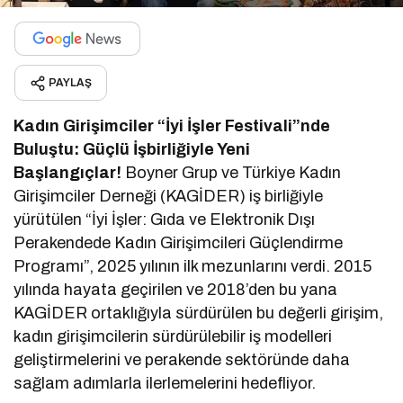
PAYLAŞ
Kadın Girişimciler “İyi İşler Festivali”nde
Buluştu: Güçlü İşbirliğiyle Yeni
Başlangıçlar!
Boyner Grup ve Türkiye Kadın
Girişimciler Derneği (KAGİDER) iş birliğiyle
yürütülen “İyi İşler: Gıda ve Elektronik Dışı
Perakendede Kadın Girişimcileri Güçlendirme
Programı”, 2025 yılının ilk mezunlarını verdi. 2015
yılında hayata geçirilen ve 2018’den bu yana
KAGİDER ortaklığıyla sürdürülen bu değerli girişim,
kadın girişimcilerin sürdürülebilir iş modelleri
geliştirmelerini ve perakende sektöründe daha
sağlam adımlarla ilerlemelerini hedefliyor.