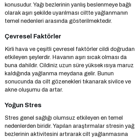
konusudur. Yağı bezlerinin yanlış beslenmeye bağlı
olarak aşırı şekilde uyarılması ciltte yağlanmanın
temel nedenleri arasında gösterilmektedir.
Çevresel Faktörler
Kirli hava ve çeşitli çevresel faktörler cildi doğrudan
etkileyen şeylerdir. Havanın aşırı sıcak olması da
buna dahildir. Cildiniz uzun süre yüksek ısıya maruz
kaldığında yağlanma meydana gelir. Bunun
sonucunda da cilt gözenekleri tıkanarak sivilce ve
akne oluşumu da artar.
Yoğun Stres
Stres genel sağlığı olumsuz etkileyen en temel
nedenlerden biridir. Yapılan araştırmalar stresin yağ
bezlerinin aktivitesini artırarak cilt yağlanmasına