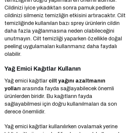
Cildinizi iyice yıkadıktan sonra pamuk pedlerle
cildinizi silmeniz temizliğin etkisini artıracaktır. Cilt
temizliğinde kullanılan bazı sprey ürünlerin cildin
daha fazla yağlanmasına neden olabileceğini
unutmayın. Cilt temizliği yaparken özellikle doğal
peeling uygulamaları kullanmanız daha faydalı
olabilir.
Yağ Emici Kağıtlar Kullanın
Yağ emici kağıtlar
cilt yağını azaltmanın
yolları
arasında fayda sağlayabilecek önemli
ürünlerden biridir. Bu kağıtların fayda
sağlayabilmesi için doğru kullanılmaları da son
derece önemlidir.
Yağ emici kağıtlar kullanılırken ovalamak yerine