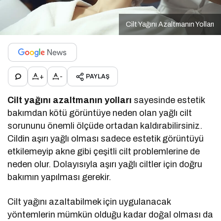
Cilt Yağını Azaltmanın Yolları
+
-
PAYLAŞ
Cilt yağını azaltmanın yolları
sayesinde estetik
bakımdan kötü görüntüye neden olan yağlı cilt
sorununu önemli ölçüde ortadan kaldırabilirsiniz.
Cildin aşırı yağlı olması sadece estetik görüntüyü
etkilemeyip akne gibi çeşitli cilt problemlerine de
neden olur. Dolayısıyla aşırı yağlı ciltler için doğru
bakımın yapılması gerekir.
Cilt yağını azaltabilmek için uygulanacak
yöntemlerin mümkün olduğu kadar doğal olması da