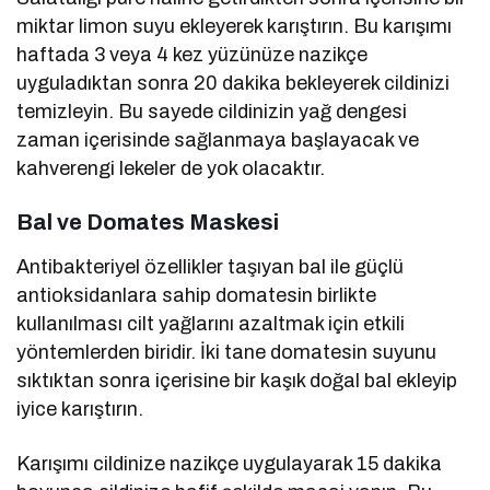
miktar limon suyu ekleyerek karıştırın. Bu karışımı
haftada 3 veya 4 kez yüzünüze nazikçe
uyguladıktan sonra 20 dakika bekleyerek cildinizi
temizleyin. Bu sayede cildinizin yağ dengesi
zaman içerisinde sağlanmaya başlayacak ve
kahverengi lekeler de yok olacaktır.
Bal ve Domates Maskesi
Antibakteriyel özellikler taşıyan bal ile güçlü
antioksidanlara sahip domatesin birlikte
kullanılması cilt yağlarını azaltmak için etkili
yöntemlerden biridir. İki tane domatesin suyunu
sıktıktan sonra içerisine bir kaşık doğal bal ekleyip
iyice karıştırın.
Karışımı cildinize nazikçe uygulayarak 15 dakika