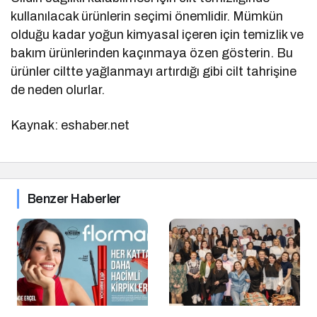
kullanılacak ürünlerin seçimi önemlidir. Mümkün
olduğu kadar yoğun kimyasal içeren için temizlik ve
bakım ürünlerinden kaçınmaya özen gösterin. Bu
ürünler ciltte yağlanmayı artırdığı gibi cilt tahrişine
de neden olurlar.
Kaynak: eshaber.net
Benzer Haberler