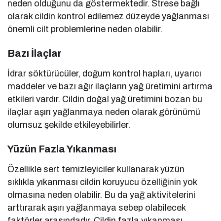
neden olduğunu da göstermektedir. Strese bağlı
olarak cildin kontrol edilemez düzeyde yağlanması
önemli cilt problemlerine neden olabilir.
Bazı İlaçlar
İdrar söktürücüler, doğum kontrol hapları, uyarıcı
maddeler ve bazı ağır ilaçların yağ üretimini artırma
etkileri vardır. Cildin doğal yağ üretimini bozan bu
ilaçlar aşırı yağlanmaya neden olarak görünümü
olumsuz şekilde etkileyebilirler.
Yüzün Fazla Yıkanması
Özellikle sert temizleyiciler kullanarak yüzün
sıklıkla yıkanması cildin koruyucu özelliğinin yok
olmasına neden olabilir. Bu da yağ aktivitelerini
arttırarak aşırı yağlanmaya sebep olabilecek
faktörler arasındadır. Cildin fazla yıkanması