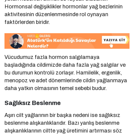
Hormonsal değişiklikler hormonlar yağ bezlerinin
aktivitesinin düzenlenmesinde rol oynayan
faktörlerden biridir.
Vücudumuz fazla hormon salgılamaya
başladığında cildimizde daha fazla yağ salgılar ve
bu durumun kontrolü zorlaşır. Hamilelik, ergenlik,
menopoz ve adet dönemlerinde cildin yağlanmaya
daha yatkın olmasının temel sebebi budur.
Sağlıksız Beslenme
Aşırı cilt yağlarının bir başka nedeni ise sağlıksız
beslenme alışkanlıklarıdır. Bazı yanlış beslenme
alışkanlıklarının ciltte yağ üretimini artırması söz