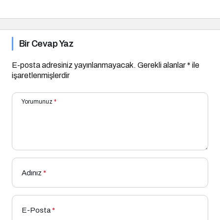
Bir Cevap Yaz
E-posta adresiniz yayınlanmayacak.
Gerekli alanlar
*
ile
işaretlenmişlerdir
Yorumunuz
*
Adınız
*
E-Posta
*