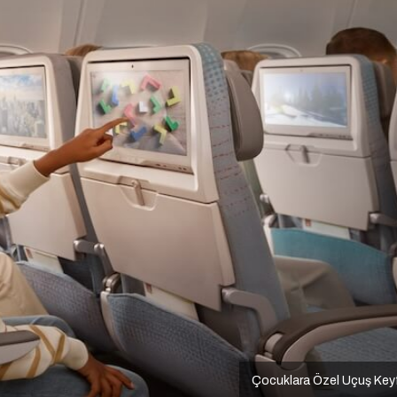
Çocuklara Özel Uçuş Key