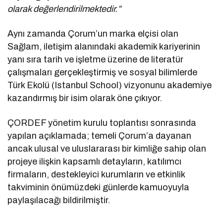
olarak değerlendirilmektedir.”
Aynı zamanda Çorum’un marka elçisi olan
Sağlam, iletişim alanındaki akademik kariyerinin
yanı sıra tarih ve işletme üzerine de literatür
çalışmaları gerçekleştirmiş ve sosyal bilimlerde
Türk Ekolü (Istanbul School) vizyonunu akademiye
kazandırmış bir isim olarak öne çıkıyor.
ÇORDEF yönetim kurulu toplantısı sonrasında
yapılan açıklamada; temeli Çorum’a dayanan
ancak ulusal ve uluslararası bir kimliğe sahip olan
projeye ilişkin kapsamlı detayların, katılımcı
firmaların, destekleyici kurumların ve etkinlik
takviminin önümüzdeki günlerde kamuoyuyla
paylaşılacağı bildirilmiştir.