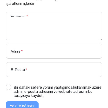
işaretlenmişlerdir
Yorumunuz
*
Adınız
*
E-Posta
*
Bir dahaki sefere yorum yaptığımda kullanılmak üzere
adımı, e-posta adresimi ve web site adresimi bu
tarayıcıya kaydet.
YORUM GÖNDER