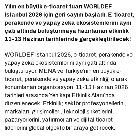
Yılın en büyük e-ticaret fuarı WORLDEF
Istanbul 2026 için geri sayım başladı. E-ticaret,
perakende ve yapay zeka ekosistemlerini aynı
çatı altında buluşturmaya hazırlanan etkinlik
11-13 Haziran tarihlerinde gerçekleştirilecek!
WORLDEF Istanbul 2026, e-ticaret, perakende ve
yapay zeka ekosistemlerini aynı çatı altında
buluşturuyor. MENA ve Türkiye’nin en büyük e-
ticaret, perakende ve yapay zeka etkinliği olarak
konumlanan organizasyon, 11-13 Haziran 2026
tarihleri arasında Yenikapı Etkinlik Alanı’nda
düzenlenecek. Etkinlik; sektör profesyonellerini,
markaları, girişimcileri, teknoloji şirketlerini,
pazaryerlerini, yatırımcıları ve dijital ticaret
liderlerini global ölçekte bir araya getirecek.