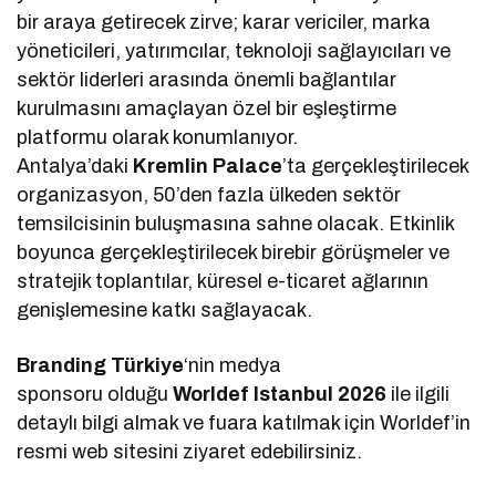
bir araya getirecek zirve; karar vericiler, marka
yöneticileri, yatırımcılar, teknoloji sağlayıcıları ve
sektör liderleri arasında önemli bağlantılar
kurulmasını amaçlayan özel bir eşleştirme
platformu olarak konumlanıyor.
Antalya’daki
Kremlin Palace
’ta gerçekleştirilecek
organizasyon, 50’den fazla ülkeden sektör
temsilcisinin buluşmasına sahne olacak. Etkinlik
boyunca gerçekleştirilecek birebir görüşmeler ve
stratejik toplantılar, küresel e-ticaret ağlarının
genişlemesine katkı sağlayacak.
Branding Türkiye
‘nin medya
sponsoru olduğu
Worldef Istanbul 2026
ile ilgili
detaylı bilgi almak ve fuara katılmak için Worldef’in
resmi web sitesini ziyaret edebilirsiniz.