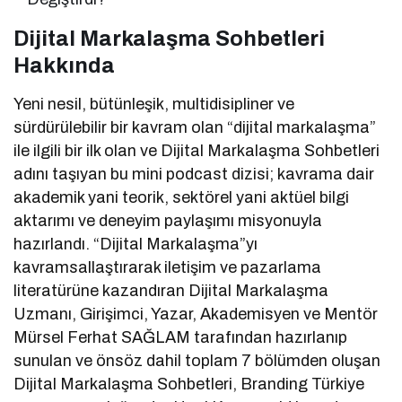
Dijital Markalaşma Sohbetleri
Hakkında
Yeni nesil, bütünleşik, multidisipliner ve
sürdürülebilir bir kavram olan “dijital markalaşma”
ile ilgili bir ilk olan ve Dijital Markalaşma Sohbetleri
adını taşıyan bu mini podcast dizisi; kavrama dair
akademik yani teorik, sektörel yani aktüel bilgi
aktarımı ve deneyim paylaşımı misyonuyla
hazırlandı. “Dijital Markalaşma”yı
kavramsallaştırarak iletişim ve pazarlama
literatürüne kazandıran Dijital Markalaşma
Uzmanı, Girişimci, Yazar, Akademisyen ve Mentör
Mürsel Ferhat SAĞLAM tarafından hazırlanıp
sunulan ve önsöz dahil toplam 7 bölümden oluşan
Dijital Markalaşma Sohbetleri, Branding Türkiye