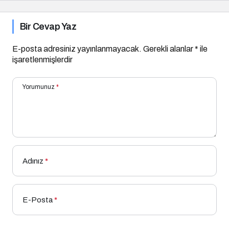
Bir Cevap Yaz
E-posta adresiniz yayınlanmayacak.
Gerekli alanlar
*
ile
işaretlenmişlerdir
Yorumunuz
*
Adınız
*
E-Posta
*