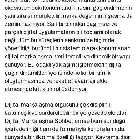
ekosistemdeki konumlandırmasını güçlendirmenin
yanı sıra sürdürülebilir marka değerinin inşasına da
zemin hazırlıyor. Salt birbirinden bağımsız ve
parçalı dijital uygulamaların bir toplamı olarak
değil, tüm bu süreçlerin senkronize biçimde
yönetildiği bütüncül bir sistem olarak konumlanan
dijital markalaşma, veri temelli ve dinamik bir yapı
sunuyor. Bu odaklı yaklaşım; işletmelerin dijital
çağın dinamikleri içerisinde kalıcı bir kimlik
oluşturmasında ve rekabet avantajı elde
etmesinde kritik bir rol üstleniyor.
Dijital markalaşma olgusunu çok disiplinli,
bütünleşik ve sürdürülebilir bir çerçevede ele alan
Dijital Markalaşma Sohbetleri ise hem sunduğu
içerik derinliği hem de formatıyla kendi alanında
dünyada bir ilk olma özelliği taşıyor. Kavrama dair