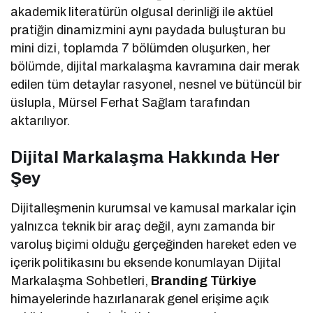
akademik literatürün olgusal derinliği ile aktüel
pratiğin dinamizmini aynı paydada buluşturan bu
mini dizi, toplamda 7 bölümden oluşurken, her
bölümde, dijital markalaşma kavramına dair merak
edilen tüm detaylar rasyonel, nesnel ve bütüncül bir
üslupla, Mürsel Ferhat Sağlam tarafından
aktarılıyor.
Dijital Markalaşma Hakkında Her
Şey
Dijitalleşmenin kurumsal ve kamusal markalar için
yalnızca teknik bir araç değil, aynı zamanda bir
varoluş biçimi olduğu gerçeğinden hareket eden ve
içerik politikasını bu eksende konumlayan Dijital
Markalaşma Sohbetleri,
Branding Türkiye
himayelerinde hazırlanarak genel erişime açık