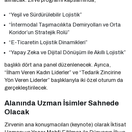
“Yeşil ve Sürdürülebilir Lojistik”
“İntermodal Taşımacılıkta Demiryolları ve Orta
Koridor’un Stratejik Rolü”
“E-Ticaretin Lojistik Dinamikleri”
“Yapay Zeka ve Dijital Dönüşüm ile Akıllı Lojistik”
başlıklı dört ana panel düzenlenecek. Ayrıca,
“İlham Veren Kadın Liderler” ve “Tedarik Zincirine
Yön Veren Liderler” başlıklarıyla iki özel oturum da
gerçekleştirilecek.
Alanında Uzman İsimler Sahnede
Olacak
Zirvenin ana konuşmacıları (keynote) olarak İktisat