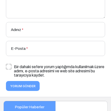
Adınız
*
E-Posta
*
Bir dahaki sefere yorum yaptığımda kullanılmak üzere
adımı, e-posta adresimi ve web site adresimi bu
tarayıcıya kaydet.
YORUM GÖNDER
Popüler Haberler