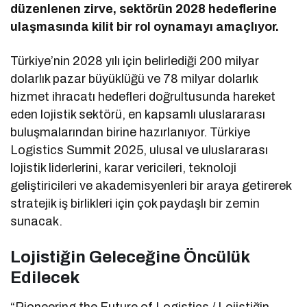
düzenlenen zirve, sektörün 2028 hedeflerine
ulaşmasında kilit bir rol oynamayı amaçlıyor.
Türkiye’nin 2028 yılı için belirlediği 200 milyar
dolarlık pazar büyüklüğü ve 78 milyar dolarlık
hizmet ihracatı hedefleri doğrultusunda hareket
eden lojistik sektörü, en kapsamlı uluslararası
buluşmalarından birine hazırlanıyor. Türkiye
Logistics Summit 2025, ulusal ve uluslararası
lojistik liderlerini, karar vericileri, teknoloji
geliştiricileri ve akademisyenleri bir araya getirerek
stratejik iş birlikleri için çok paydaşlı bir zemin
sunacak.
Lojistiğin Geleceğine Öncülük
Edilecek