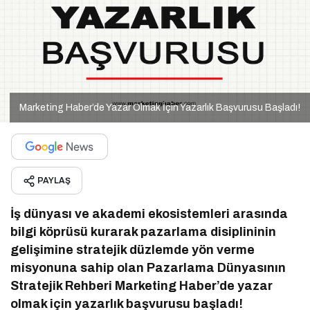
Marketing Haber’de Yazar Olmak İçin Yazarlık Başvurusu Başladı!
PAYLAŞ
İş dünyası ve akademi ekosistemleri arasında
bilgi köprüsü kurarak pazarlama disiplininin
gelişimine stratejik düzlemde yön verme
misyonuna sahip olan Pazarlama Dünyasının
Stratejik Rehberi Marketing Haber’de yazar
olmak için yazarlık başvurusu başladı!