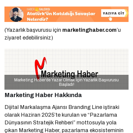
(Yazarlık başvurusu için
marketinghaber.com
’u
ziyaret edebilirsiniz)
Marketing Haber’de Yazar Olmak İçin Yazarlık Başvurusu
Başladı!
Marketing Haber Hakkında
Dijital Markalaşma Ajansı Branding Line iştiraki
olarak Haziran 2025’te kurulan ve “Pazarlama
Dünyasının Stratejik Rehberi” mottosuyla yola
çıkan Marketing Haber, pazarlama ekosisteminin