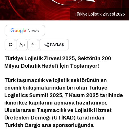
Türkiye Lojistik Zirvesi 2025
+
-
PAYLAŞ
Türkiye Lojistik Zirvesi 2025, Sektörün 200
Milyar Dolarlık Hedefi İçin Toplanıyor!
Türk taşımacılık ve lojistik sektörünün en
önemli buluşmalarından biri olan Türkiye
Logistics Summit 2025, 7 Kasım 2025 tarihinde
ikinci kez kapılarını açmaya hazırlanıyor.
Uluslararası Taşımacılık ve Lojistik Hizmet
Üretenleri Derneği (UTİKAD) tarafından
Turkish Cargo ana sponsorluğunda