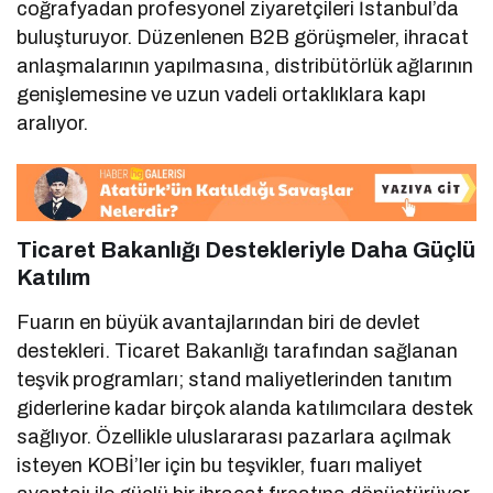
coğrafyadan profesyonel ziyaretçileri İstanbul’da
buluşturuyor. Düzenlenen B2B görüşmeler, ihracat
anlaşmalarının yapılmasına, distribütörlük ağlarının
genişlemesine ve uzun vadeli ortaklıklara kapı
aralıyor.
Ticaret Bakanlığı Destekleriyle Daha Güçlü
Katılım
Fuarın en büyük avantajlarından biri de devlet
destekleri. Ticaret Bakanlığı tarafından sağlanan
teşvik programları; stand maliyetlerinden tanıtım
giderlerine kadar birçok alanda katılımcılara destek
sağlıyor. Özellikle uluslararası pazarlara açılmak
isteyen KOBİ’ler için bu teşvikler, fuarı maliyet