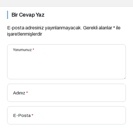
Bir Cevap Yaz
E-posta adresiniz yayınlanmayacak.
Gerekli alanlar
*
ile
işaretlenmişlerdir
Yorumunuz
*
Adınız
*
E-Posta
*