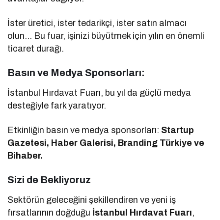
İster üretici, ister tedarikçi, ister satın almacı
olun… Bu fuar, işinizi büyütmek için yılın en önemli
ticaret durağı.
Basın ve Medya Sponsorları:
İstanbul Hırdavat Fuarı, bu yıl da güçlü medya
desteğiyle fark yaratıyor.
Etkinliğin basın ve medya sponsorları:
Startup
Gazetesi, Haber Galerisi, Branding Türkiye ve
Bihaber.
Sizi de Bekliyoruz
Sektörün geleceğini şekillendiren ve yeni iş
fırsatlarının doğduğu
İstanbul Hırdavat Fuarı
,