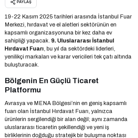
PAYLAŞ
19-22 Kasım 2025 tarihleri arasında İstanbul Fuar
Merkezi, hırdavat ve el aletleri sektörünün en
kapsamlı organizasyonuna bir kez daha ev
sahipliği yapacak.
9. Uluslararası İstanbul
Hırdavat Fuarı
, bu yıl da sektördeki liderleri,
yenilikçi markaları ve karar vericileri tek çatı altında
buluşturacak.
Bölgenin En Güçlü Ticaret
Platformu
Avrasya ve MENA Bölgesi’nin en geniş kapsamlı
fuarı olan İstanbul Hırdavat Fuarı, yalnızca
ürünlerin sergilendiği bir alan değil; aynı zamanda
uluslararası ticaretin şekillendiği ve yeni iş
birliklerinin doğduğu stratejik bir buluşma noktası