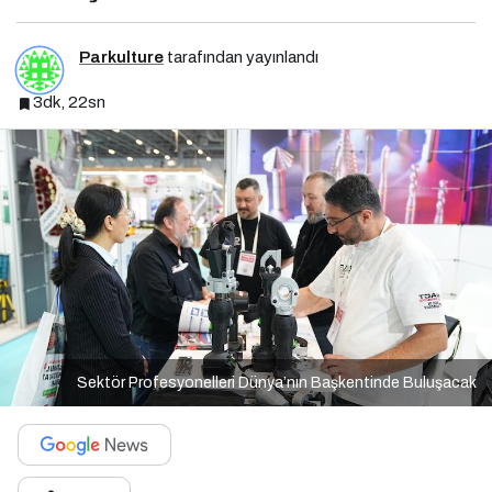
Parkulture
tarafından yayınlandı
3dk, 22sn
Sektör Profesyonelleri Dünya’nın Başkentinde Buluşacak