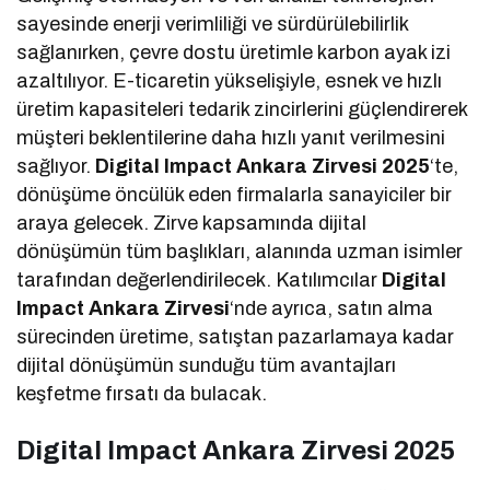
sayesinde enerji verimliliği ve sürdürülebilirlik
sağlanırken, çevre dostu üretimle karbon ayak izi
azaltılıyor. E-ticaretin yükselişiyle, esnek ve hızlı
üretim kapasiteleri tedarik zincirlerini güçlendirerek
müşteri beklentilerine daha hızlı yanıt verilmesini
sağlıyor.
Digital Impact Ankara Zirvesi 2025
‘te,
dönüşüme öncülük eden firmalarla sanayiciler bir
araya gelecek. Zirve kapsamında dijital
dönüşümün tüm başlıkları, alanında uzman isimler
tarafından değerlendirilecek. Katılımcılar
Digital
Impact Ankara Zirvesi
‘nde ayrıca, satın alma
sürecinden üretime, satıştan pazarlamaya kadar
dijital dönüşümün sunduğu tüm avantajları
keşfetme fırsatı da bulacak.
Digital Impact Ankara Zirvesi 2025