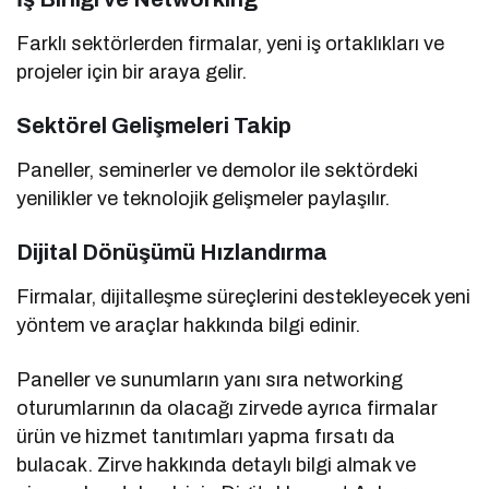
Farklı sektörlerden firmalar, yeni iş ortaklıkları ve
projeler için bir araya gelir.
Sektörel Gelişmeleri Takip
Paneller, seminerler ve demolor ile sektördeki
yenilikler ve teknolojik gelişmeler paylaşılır.
Dijital Dönüşümü Hızlandırma
Firmalar, dijitalleşme süreçlerini destekleyecek yeni
yöntem ve araçlar hakkında bilgi edinir.
Paneller ve sunumların yanı sıra networking
oturumlarının da olacağı zirvede ayrıca firmalar
ürün ve hizmet tanıtımları yapma fırsatı da
bulacak. Zirve hakkında detaylı bilgi almak ve