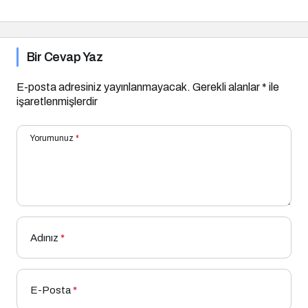
Bir Cevap Yaz
E-posta adresiniz yayınlanmayacak.
Gerekli alanlar
*
ile
işaretlenmişlerdir
Yorumunuz
*
Adınız
*
E-Posta
*