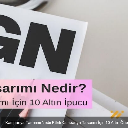
Kampanya Tasarımı Nedir Etkili Kampanya Tasarımı İçin 10 Altın Öne