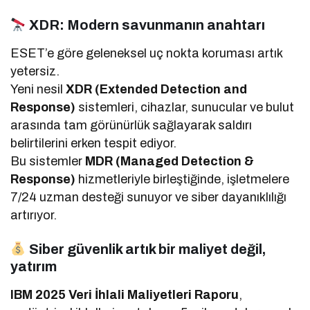
XDR: Modern savunmanın anahtarı
ESET’e göre geleneksel uç nokta koruması artık
yetersiz.
Yeni nesil
XDR (Extended Detection and
Response)
sistemleri, cihazlar, sunucular ve bulut
arasında tam görünürlük sağlayarak saldırı
belirtilerini erken tespit ediyor.
Bu sistemler
MDR (Managed Detection &
Response)
hizmetleriyle birleştiğinde, işletmelere
7/24 uzman desteği sunuyor ve siber dayanıklılığı
artırıyor.
Siber güvenlik artık bir maliyet değil,
yatırım
IBM 2025 Veri İhlali Maliyetleri Raporu
,