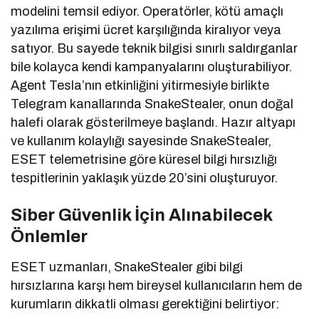
modelini temsil ediyor. Operatörler, kötü amaçlı
yazılıma erişimi ücret karşılığında kiralıyor veya
satıyor. Bu sayede teknik bilgisi sınırlı saldırganlar
bile kolayca kendi kampanyalarını oluşturabiliyor.
Agent Tesla’nın etkinliğini yitirmesiyle birlikte
Telegram kanallarında SnakeStealer, onun doğal
halefi olarak gösterilmeye başlandı. Hazır altyapı
ve kullanım kolaylığı sayesinde SnakeStealer,
ESET telemetrisine göre küresel bilgi hırsızlığı
tespitlerinin yaklaşık yüzde 20’sini oluşturuyor.
Siber Güvenlik İçin Alınabilecek
Önlemler
ESET uzmanları, SnakeStealer gibi bilgi
hırsızlarına karşı hem bireysel kullanıcıların hem de
kurumların dikkatli olması gerektiğini belirtiyor: