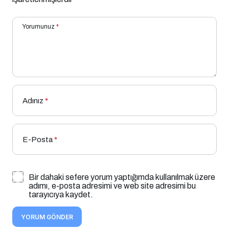
Yorumunuz
*
Adınız
*
E-Posta
*
Bir dahaki sefere yorum yaptığımda kullanılmak üzere
adımı, e-posta adresimi ve web site adresimi bu
tarayıcıya kaydet.
YORUM GÖNDER