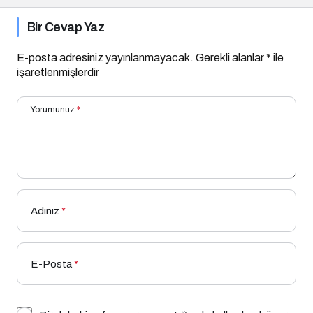
Bir Cevap Yaz
E-posta adresiniz yayınlanmayacak.
Gerekli alanlar
*
ile
işaretlenmişlerdir
Yorumunuz
*
Adınız
*
E-Posta
*