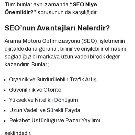
Tüm bunlar aynı zamanda
“SEO Niye
Önemlidir?”
sorusunun da karşılığıdır.
SEO’nun Avantajları Nelerdir?
Arama Motoru Optimizasyonu (SEO), işletmenin
dijitalde daha görünür, bilinir ve erişilebilir olmasını
sağladığı gibi markaya uzun vadeli birçok değer
kazandırır. Bunlar;
Organik ve Sürdürülebilir Trafik Artışı
Güvenilirlik ve Otorite
Yüksek ve Nitelikli Dönüşüm
Uzun Vadeli ve Sürekli Fayda
Rekabet Üstünlüğü ve Pazar Yayılımı
şeklindedir.