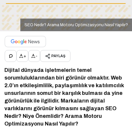
SEO Nedir? Arama Motoru Optimizasyonu Nasıl Yapılır?
+
-
PAYLAŞ
Dijital dünyada işletmelerin temel
sorumluluklarından biri görünür olmaktır. Web
2.0’ın etkileşimlilik, paylaşımlılık ve katılımcılık
unsurlarının somut bir karşılık bulması da yine
görünürlük ile ilgilidir. Markaların dijital
varlıklarını görünür kılmasını sağlayan SEO
Nedir? Niye Önemlidir? Arama Motoru
Optimizasyonu Nasıl Yapılır?