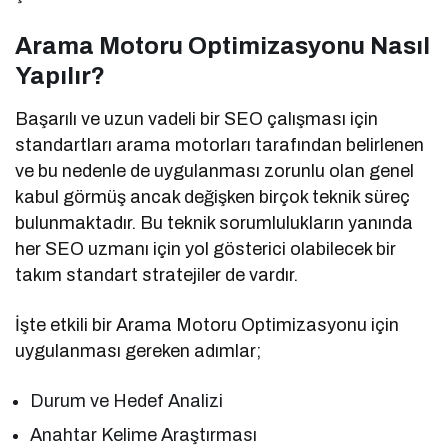
Arama Motoru Optimizasyonu Nasıl
Yapılır?
Başarılı ve uzun vadeli bir SEO çalışması için
standartları arama motorları tarafından belirlenen
ve bu nedenle de uygulanması zorunlu olan genel
kabul görmüş ancak değişken birçok teknik süreç
bulunmaktadır. Bu teknik sorumlulukların yanında
her SEO uzmanı için yol gösterici olabilecek bir
takım standart stratejiler de vardır.
İşte etkili bir Arama Motoru Optimizasyonu için
uygulanması gereken adımlar;
Durum ve Hedef Analizi
Anahtar Kelime Araştırması