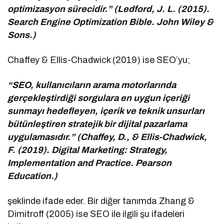
optimizasyon sürecidir.” (Ledford, J. L. (2015).
Search Engine Optimization Bible. John Wiley &
Sons.)
Chaffey & Ellis-Chadwick (2019) ise SEO’yu;
“SEO, kullanıcıların arama motorlarında
gerçekleştirdiği sorgulara en uygun içeriği
sunmayı hedefleyen, içerik ve teknik unsurları
bütünleştiren stratejik bir dijital pazarlama
uygulamasıdır.” (Chaffey, D., & Ellis-Chadwick,
F. (2019). Digital Marketing: Strategy,
Implementation and Practice. Pearson
Education.)
şeklinde ifade eder. Bir diğer tanımda Zhang &
Dimitroff (2005) ise SEO ile ilgili şu ifadeleri