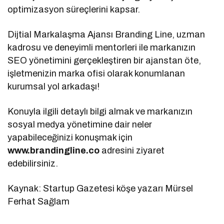
optimizasyon süreçlerini kapsar.
Dijtial Markalaşma Ajansı Branding Line, uzman
kadrosu ve deneyimli mentorleri ile markanızın
SEO yönetimini gerçekleştiren bir ajanstan öte,
işletmenizin marka ofisi olarak konumlanan
kurumsal yol arkadaşı!
Konuyla ilgili detaylı bilgi almak ve markanızın
sosyal medya yönetimine dair neler
yapabileceğinizi konuşmak için
www.brandingline.co
adresini ziyaret
edebilirsiniz.
Kaynak: Startup Gazetesi köşe yazarı Mürsel
Ferhat Sağlam