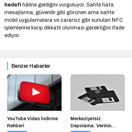
hedefi
hâline geldiğini vurguluyor. Sahte hata
mesajlarına, güvenilir gibi görünen ama sahte
mobil uygulamalara ve zararsız gibi sunulan NFC
işlemlerine karşı dikkatli olunması gerektiğini ifade
ediyor.
Benzer Haberler
YouTube Video İndirme
Merkeziyetsiz
Rehberi
Depolama: Verinin