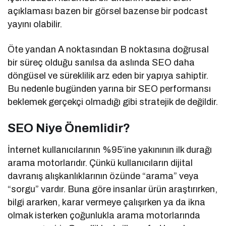
açıklaması bazen bir görsel bazense bir podcast
yayını olabilir.
Öte yandan A noktasından B noktasına doğrusal
bir süreç olduğu sanılsa da aslında SEO daha
döngüsel ve süreklilik arz eden bir yapıya sahiptir.
Bu nedenle bugünden yarına bir SEO performansı
beklemek gerçekçi olmadığı gibi stratejik de değildir.
SEO Niye Önemlidir?
İnternet kullanıcılarının %95’ine yakınının ilk durağı
arama motorlarıdır. Çünkü kullanıcıların dijital
davranış alışkanlıklarının özünde “arama” veya
“sorgu” vardır. Buna göre insanlar ürün araştırırken,
bilgi ararken, karar vermeye çalışırken ya da ikna
olmak isterken çoğunlukla arama motorlarında