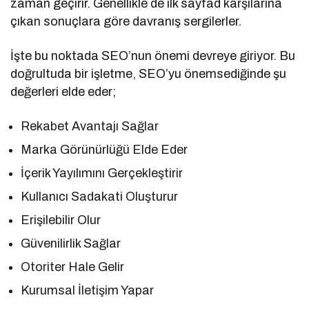
zaman geçirir. Genellikle de ilk sayfad karşılarına
çıkan sonuçlara göre davranış sergilerler.
İşte bu noktada SEO’nun önemi devreye giriyor. Bu
doğrultuda bir işletme, SEO’yu önemsediğinde şu
değerleri elde eder;
Rekabet Avantajı Sağlar
Marka Görünürlüğü Elde Eder
İçerik Yayılımını Gerçekleştirir
Kullanıcı Sadakati Oluşturur
Erişilebilir Olur
Güvenilirlik Sağlar
Otoriter Hale Gelir
Kurumsal İletişim Yapar