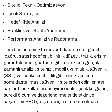
Site İçi Teknik Optimizasyon
İçerik Stratejisi
Hedef Kitle Analizi
Backlink ve Otorite Yönetimi
Performans Analizi ve Raporlama
Tüm bunlarla birlikte mevcut duruma dair genel
içgörü, satış hedefleri, bilinirlik düzeyi, trafik, erişim,
görüntülenme, gösterim gibi metriklerin gerçek
zamanlı analizi, site hızı, mobil uyumluluk, güvenlik
(SSL) ve indekslenebilirlik gibi teknik verilerin
somutlaştırılması, güvenilir sitelerden edinilen geri
bağlantılar, kullanıcı deneyimi odaklı içerik kurguları,
sürekli ölçüm ve değerlendirmeler de etkin ve
başarılı bir SEO çalışması için olmazsa olmazdır.