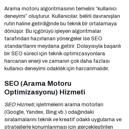
Arama motoru algoritmasının temelini “kullanıcı
deneyimi” oluşturur. Kullanıcılar, belirli davranışları
rutin haline getirdiğinde bu teknik bir ortalamaya
dönüşür. Bu içgörüyü işleyen algoritmalar
tarafından hazırlanan yönergeler ise SEO
standartlarını meydana getirir. Dolayısıyla başarılı
bir SEO süreci için teknik optimizasyonlara
harcanan enerji ve zamanın çok daha fazlası
kullanıcı deneyimi odaklılık için harcanmalıdır.
SEO (Arama Motoru
Optimizasyonu) Hizmeti
SEO Hizmeti;
işletmelerin arama motorları
(Google, Yandex, Bing vb.) odağındaki
sıralamalarını teknik ve kreatif odaklı uygulama ve
stratejilerle konumlanması için gerçekleştirilen