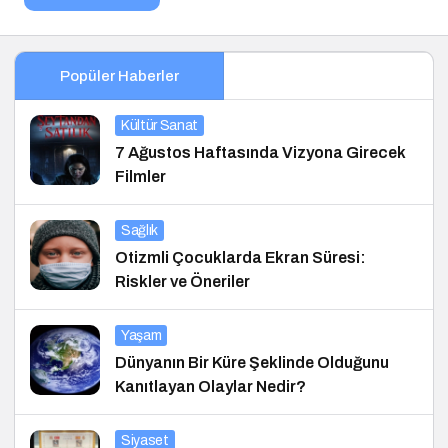
Popüler Haberler
Kültür Sanat
7 Ağustos Haftasında Vizyona Girecek
Filmler
Sağlık
Otizmli Çocuklarda Ekran Süresi:
Riskler ve Öneriler
Yaşam
Dünyanın Bir Küre Şeklinde Olduğunu
Kanıtlayan Olaylar Nedir?
Siyaset