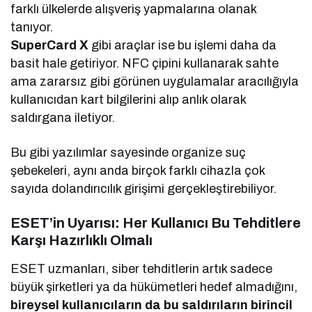
farklı ülkelerde alışveriş yapmalarına olanak
tanıyor.
SuperCard X
gibi araçlar ise bu işlemi daha da
basit hale getiriyor. NFC çipini kullanarak sahte
ama zararsız gibi görünen uygulamalar aracılığıyla
kullanıcıdan kart bilgilerini alıp anlık olarak
saldırgana iletiyor.
Bu gibi yazılımlar sayesinde organize suç
şebekeleri, aynı anda birçok farklı cihazla çok
sayıda dolandırıcılık girişimi gerçekleştirebiliyor.
ESET’in Uyarısı: Her Kullanıcı Bu Tehditlere
Karşı Hazırlıklı Olmalı
ESET uzmanları, siber tehditlerin artık sadece
büyük şirketleri ya da hükümetleri hedef almadığını,
bireysel kullanıcıların da bu saldırıların birincil