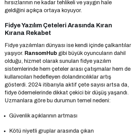
hırsızlarının ne kadar tehlikeli ve yaygın hale
geldiğini açıkça ortaya koyuyor.
Fidye Yazılım Çeteleri Arasında Kıran
Kırana Rekabet
Fidye yazılımları dünyası ise kendi içinde çalkantılar
yaşıyor.
RansomHub
gibi büyük oyuncuların dahil
olduğu, hizmet olarak sunulan fidye yazılım
sistemlerinde hem çeteler arası çatışmalar hem de
kullanıcıları hedefleyen dolandırıcılıklar artış
gösterdi. 2024 itibarıyla aktif çete sayısı artsa da,
fidye ödemelerinde dikkat çekici bir düşüş yaşandı.
Uzmanlara göre bu durumun temel nedeni:
Güvenlik açıklarının artması
Kötü niyetli gruplar arasında çıkan