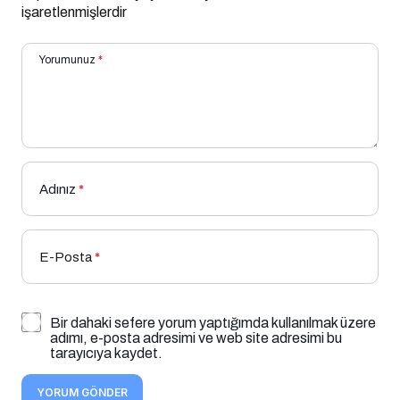
işaretlenmişlerdir
Yorumunuz
*
Adınız
*
E-Posta
*
Bir dahaki sefere yorum yaptığımda kullanılmak üzere
adımı, e-posta adresimi ve web site adresimi bu
tarayıcıya kaydet.
YORUM GÖNDER