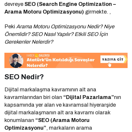
devreye
SEO (Search Engine Optimization –
Arama Motoru Optimizasyonu)
girmekte. ,
Peki
Arama Motoru Optimizasyonu Nedir? Niye
Önemlidir? SEO Nasıl Yapılır? Etkili SEO İçin
Gerekenler Nelerdir?
SEO Nedir?
Dijital markalaşma kavramının alt ana
kavramlarından biri olan
“Dijital Pazarlama”
nın
kapsamında yer alan ve kavramsal hiyerarşide
dijital markalaşmanın alt ara kavramı olarak
konumlanan
“SEO (Arama Motoru
Optimizasyonu”
, markaların arama