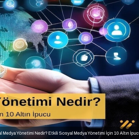
 Medya Yönetimi Nedir? Etkili Sosyal Medya Yönetimi İçin 10 Altın İpu