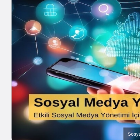
Sosyal