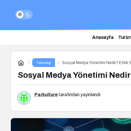
Anasayfa
Turiz
Sosyal Medya Yönetimi Nedir? Etkili 
Teknoloji
Sosyal Medya Yönetimi Nedir?
Parkulture
tarafından yayınlandı