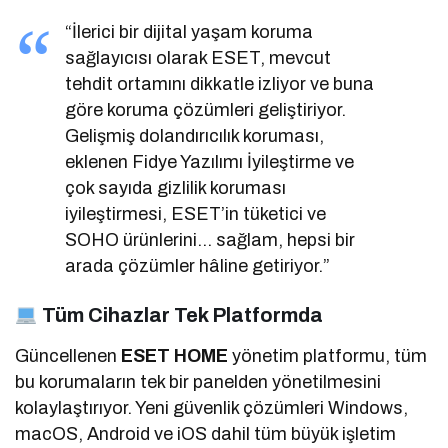
“İlerici bir dijital yaşam koruma
sağlayıcısı olarak ESET, mevcut
tehdit ortamını dikkatle izliyor ve buna
göre koruma çözümleri geliştiriyor.
Gelişmiş dolandırıcılık koruması,
eklenen Fidye Yazılımı İyileştirme ve
çok sayıda gizlilik koruması
iyileştirmesi, ESET’in tüketici ve
SOHO ürünlerini… sağlam, hepsi bir
arada çözümler hâline getiriyor.”
Tüm Cihazlar Tek Platformda
Güncellenen
ESET HOME
yönetim platformu, tüm
bu korumaların tek bir panelden yönetilmesini
kolaylaştırıyor. Yeni güvenlik çözümleri Windows,
macOS, Android ve iOS dahil tüm büyük işletim