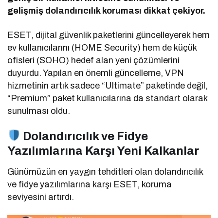
gelişmiş dolandırıcılık koruması dikkat çekiyor.
ESET, dijital güvenlik paketlerini güncelleyerek hem
ev kullanıcılarını (HOME Security) hem de küçük
ofisleri (SOHO) hedef alan yeni çözümlerini
duyurdu. Yapılan en önemli güncelleme, VPN
hizmetinin artık sadece “Ultimate” paketinde değil,
“Premium” paket kullanıcılarına da standart olarak
sunulması oldu.
Dolandırıcılık ve Fidye
Yazılımlarına Karşı Yeni Kalkanlar
Günümüzün en yaygın tehditleri olan dolandırıcılık
ve fidye yazılımlarına karşı ESET, koruma
seviyesini artırdı.