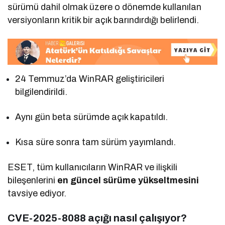
sürümü dahil olmak üzere o dönemde kullanılan
versiyonların kritik bir açık barındırdığı belirlendi.
24 Temmuz’da WinRAR geliştiricileri
bilgilendirildi.
Aynı gün beta sürümde açık kapatıldı.
Kısa süre sonra tam sürüm yayımlandı.
ESET, tüm kullanıcıların WinRAR ve ilişkili
bileşenlerini
en güncel sürüme yükseltmesini
tavsiye ediyor.
CVE-2025-8088 açığı nasıl çalışıyor?