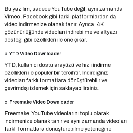
Bu yazılım, sadece YouTube değil, aynı zamanda
Vimeo, Facebook gibi farklı platformlardan da
video indirmenize olanak tanır. Ayrıca, 4K
çözünürlüğünde videoları indirebilme ve altyazı
desteği gibi özellikleri ile öne çıkar.
b. YTD Video Downloader
YTD, kullanıcı dostu arayüzü ve hızlı indirme
özellikleri ile popüler bir tercihtir. İndirdiğiniz
videoları farklı formatlara dönüştürebilir ve
çevrimdışı izlemek için saklayabilirsiniz.
c. Freemake Video Downloader
Freemake, YouTube videolarını toplu olarak
indirmenize olanak tanır ve aynı zamanda videoları
farklı formatlara dönüştürebilme yeteneğine