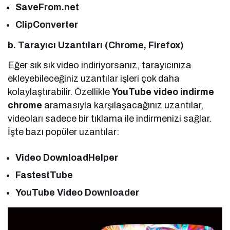
SaveFrom.net
ClipConverter
b. Tarayıcı Uzantıları (Chrome, Firefox)
Eğer sık sık video indiriyorsanız, tarayıcınıza
ekleyebileceğiniz uzantılar işleri çok daha
kolaylaştırabilir. Özellikle
YouTube video indirme
chrome
aramasıyla karşılaşacağınız uzantılar,
videoları sadece bir tıklama ile indirmenizi sağlar.
İşte bazı popüler uzantılar:
Video DownloadHelper
FastestTube
YouTube Video Downloader