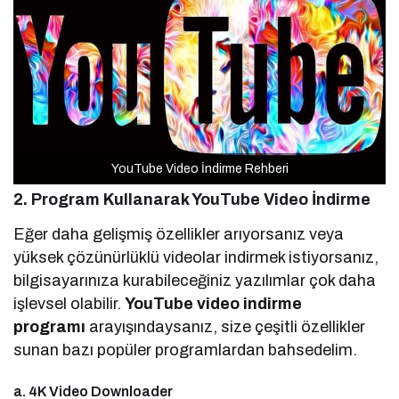
YouTube Video İndirme Rehberi
2. Program Kullanarak YouTube Video İndirme
Eğer daha gelişmiş özellikler arıyorsanız veya
yüksek çözünürlüklü videolar indirmek istiyorsanız,
bilgisayarınıza kurabileceğiniz yazılımlar çok daha
işlevsel olabilir.
YouTube video indirme
programı
arayışındaysanız, size çeşitli özellikler
sunan bazı popüler programlardan bahsedelim.
a. 4K Video Downloader