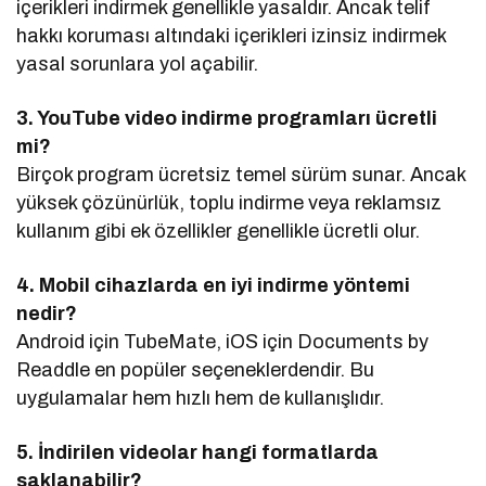
içerikleri indirmek genellikle yasaldır. Ancak telif
hakkı koruması altındaki içerikleri izinsiz indirmek
yasal sorunlara yol açabilir.
3. YouTube video indirme programları ücretli
mi?
Birçok program ücretsiz temel sürüm sunar. Ancak
yüksek çözünürlük, toplu indirme veya reklamsız
kullanım gibi ek özellikler genellikle ücretli olur.
4. Mobil cihazlarda en iyi indirme yöntemi
nedir?
Android için TubeMate, iOS için Documents by
Readdle en popüler seçeneklerdendir. Bu
uygulamalar hem hızlı hem de kullanışlıdır.
5. İndirilen videolar hangi formatlarda
saklanabilir?