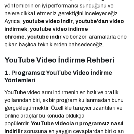
yöntemlerin en iyi performansı sunduğunu ve
nelere dikkat etmeniz gerektiğini inceleyeceğiz.
Ayrıca,
youtube video indir
,
youtube’dan video
indirmek
,
youtube video indirme
chrome
,
youtube indir
ve benzeri aramalarla öne
çıkan başlıca tekniklerden bahsedeceğiz.
YouTube Video İndirme Rehberi
1. Programsız YouTube Video İndirme
Yöntemleri
YouTube videolarını indirmenin en hızlı ve pratik
yollarından biri, ek bir program kullanmadan bunu
gerçekleştirmektir. Özellikle tarayıcı uzantıları ve
online araçlar bu konuda oldukça
popülerdir.
YouTube videoları programsız nasıl
indirilir
sorusuna en yaygın cevaplardan biri olan