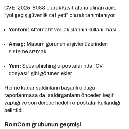
CVE-2025-8088 olarak kayıt altına alınan açık,
“yol geçiş güvenlik zafiyeti” olarak tanımlanıyor.
Yöntem:
Alternatif veri akışlarının kullanılması.
Amaç:
Masum görünen arşivler üzerinden
sisteme sızmak.
Yem:
Spearphishing e-postalarında “CV
dosyası” gibi görünen ekler.
Her ne kadar saldırıların başarılı olduğu
raporlanmasa da, saldırganların önceden keşif
yaptığı ve son derece hedefli e-postalar kullandığı
belirtildi.
RomCom grubunun geçmişi