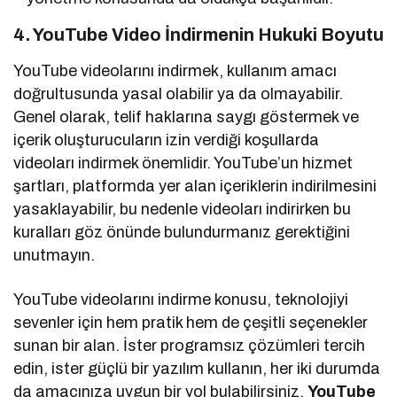
4. YouTube Video İndirmenin Hukuki Boyutu
YouTube videolarını indirmek, kullanım amacı
doğrultusunda yasal olabilir ya da olmayabilir.
Genel olarak, telif haklarına saygı göstermek ve
içerik oluşturucuların izin verdiği koşullarda
videoları indirmek önemlidir. YouTube’un hizmet
şartları, platformda yer alan içeriklerin indirilmesini
yasaklayabilir, bu nedenle videoları indirirken bu
kuralları göz önünde bulundurmanız gerektiğini
unutmayın.
YouTube videolarını indirme konusu, teknolojiyi
sevenler için hem pratik hem de çeşitli seçenekler
sunan bir alan. İster programsız çözümleri tercih
edin, ister güçlü bir yazılım kullanın, her iki durumda
da amacınıza uygun bir yol bulabilirsiniz.
YouTube