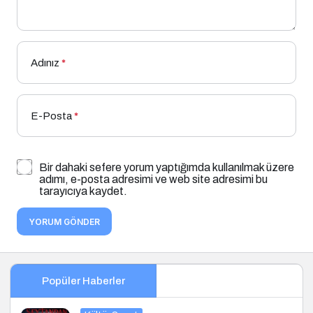
Adınız
*
E-Posta
*
Bir dahaki sefere yorum yaptığımda kullanılmak üzere
adımı, e-posta adresimi ve web site adresimi bu
tarayıcıya kaydet.
YORUM GÖNDER
Popüler Haberler