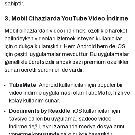
sahiptir.
3. Mobil Cihazlarda YouTube Video İndirme
Mobil cihazlardan video indirmek, özellikle hareket
halindeyken videoları izlemek isteyen kullanıcılar
için oldukça kullanışlıdır. Hem Android hem de iOS
için çeşitli uygulamalar mevcuttur. Bu uygulamalar
genellikle ücretsizdir ancak bazı premium özellikler
sunan ücretli sürümleri de vardır.
TubeMate
: Android kullanıcıları için popüler bir
video indirme uygulaması olan TubeMate, hızlı ve
kolay kullanım sunar.
Documents by Readdle
: iOS kullanıcıları için
tavsiye edilen bu uygulama, sadece video
indirme değil, aynı zamanda medya dosyalarını
yönetme konusunda da oldukça başarılıdır.