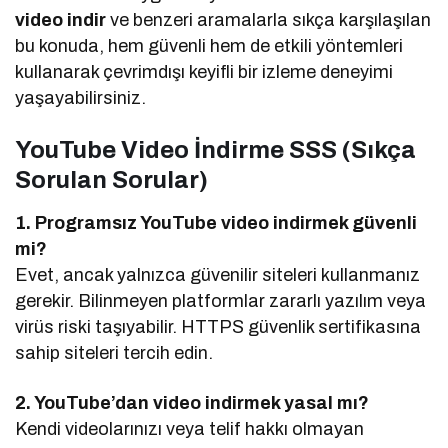
video indir
ve benzeri aramalarla sıkça karşılaşılan
bu konuda, hem güvenli hem de etkili yöntemleri
kullanarak çevrimdışı keyifli bir izleme deneyimi
yaşayabilirsiniz.
YouTube Video İndirme SSS (Sıkça
Sorulan Sorular)
1. Programsız YouTube video indirmek güvenli
mi?
Evet, ancak yalnızca güvenilir siteleri kullanmanız
gerekir. Bilinmeyen platformlar zararlı yazılım veya
virüs riski taşıyabilir. HTTPS güvenlik sertifikasına
sahip siteleri tercih edin.
2. YouTube’dan video indirmek yasal mı?
Kendi videolarınızı veya telif hakkı olmayan