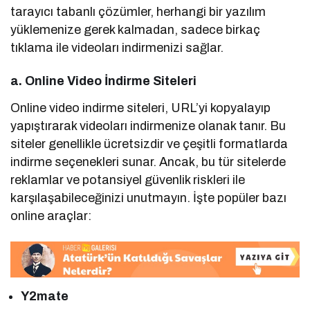
tarayıcı tabanlı çözümler, herhangi bir yazılım
yüklemenize gerek kalmadan, sadece birkaç
tıklama ile videoları indirmenizi sağlar.
a. Online Video İndirme Siteleri
Online video indirme siteleri, URL’yi kopyalayıp
yapıştırarak videoları indirmenize olanak tanır. Bu
siteler genellikle ücretsizdir ve çeşitli formatlarda
indirme seçenekleri sunar. Ancak, bu tür sitelerde
reklamlar ve potansiyel güvenlik riskleri ile
karşılaşabileceğinizi unutmayın. İşte popüler bazı
online araçlar:
Y2mate