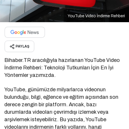
YouTube Video İndirme Rehberi
PAYLAŞ
Bihaber.TR aracılığıyla hazırlanan YouTube Video
İndirme Rehberi: Teknoloji Tutkunları İçin En İyi
Yöntemler yazımızda.
YouTube, günümüzde milyarlarca videonun
bulunduğu, bilgi, eğlence ve eğitim açısından son
derece zengin bir platform. Ancak, bazı
durumlarda videoları çevrimdışı izlemek veya
arşivlemek isteyebiliriz. Bu yazıda, YouTube
videolarını indirmenin farklı yollarını, hangi