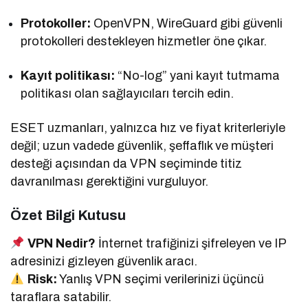
Protokoller:
OpenVPN, WireGuard gibi güvenli
protokolleri destekleyen hizmetler öne çıkar.
Kayıt politikası:
“No-log” yani kayıt tutmama
politikası olan sağlayıcıları tercih edin.
ESET uzmanları, yalnızca hız ve fiyat kriterleriyle
değil; uzun vadede güvenlik, şeffaflık ve müşteri
desteği açısından da VPN seçiminde titiz
davranılması gerektiğini vurguluyor.
Özet Bilgi Kutusu
VPN Nedir?
İnternet trafiğinizi şifreleyen ve IP
adresinizi gizleyen güvenlik aracı.
Risk:
Yanlış VPN seçimi verilerinizi üçüncü
taraflara satabilir.