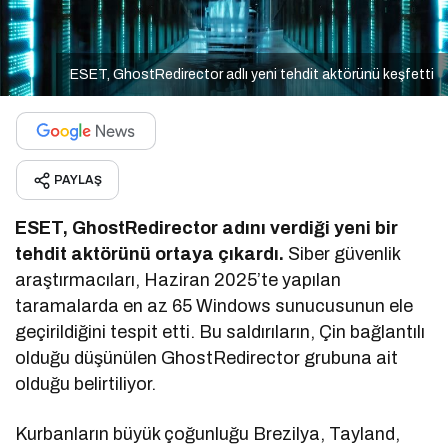
ESET, GhostRedirector adlı yeni tehdit aktörünü keşfetti
PAYLAŞ
ESET, GhostRedirector adını verdiği yeni bir
tehdit aktörünü ortaya çıkardı.
Siber güvenlik
araştırmacıları, Haziran 2025’te yapılan
taramalarda en az 65 Windows sunucusunun ele
geçirildiğini tespit etti. Bu saldırıların, Çin bağlantılı
olduğu düşünülen GhostRedirector grubuna ait
olduğu belirtiliyor.
Kurbanların büyük çoğunluğu Brezilya, Tayland,