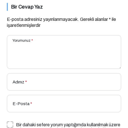
Bir Cevap Yaz
E-posta adresiniz yayınlanmayacak.
Gerekli alanlar
*
ile
işaretlenmişlerdir
Yorumunuz
*
Adınız
*
E-Posta
*
Bir dahaki sefere yorum yaptığımda kullanılmak üzere