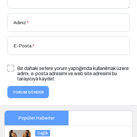
Adınız
*
E-Posta
*
Bir dahaki sefere yorum yaptığımda kullanılmak üzere
adımı, e-posta adresimi ve web site adresimi bu
tarayıcıya kaydet.
YORUM GÖNDER
Popüler Haberler
Sağlık