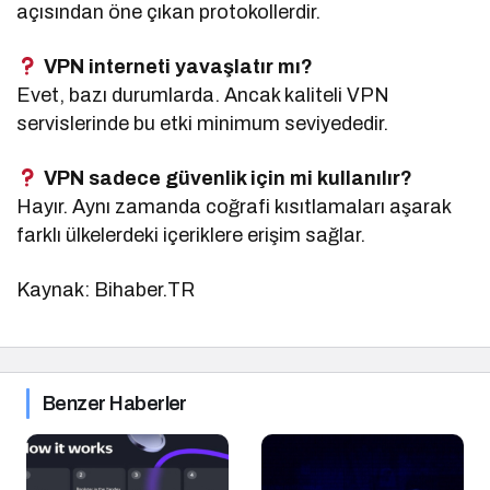
açısından öne çıkan protokollerdir.
VPN interneti yavaşlatır mı?
Evet, bazı durumlarda. Ancak kaliteli VPN
servislerinde bu etki minimum seviyededir.
VPN sadece güvenlik için mi kullanılır?
Hayır. Aynı zamanda coğrafi kısıtlamaları aşarak
farklı ülkelerdeki içeriklere erişim sağlar.
Kaynak: Bihaber.TR
Benzer Haberler