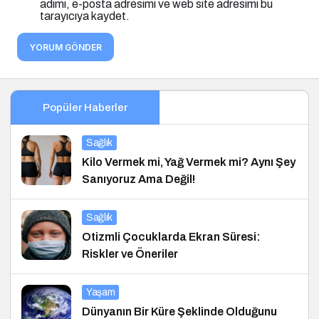
adımı, e-posta adresimi ve web site adresimi bu
tarayıcıya kaydet.
YORUM GÖNDER
Popüler Haberler
Sağlık
Kilo Vermek mi, Yağ Vermek mi? Aynı Şey
Sanıyoruz Ama Değil!
Sağlık
Otizmli Çocuklarda Ekran Süresi:
Riskler ve Öneriler
Yaşam
Dünyanın Bir Küre Şeklinde Olduğunu