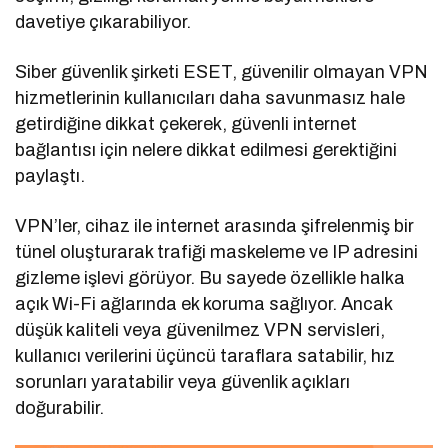
davetiye çıkarabiliyor.
Siber güvenlik şirketi ESET, güvenilir olmayan VPN
hizmetlerinin kullanıcıları daha savunmasız hale
getirdiğine dikkat çekerek, güvenli internet
bağlantısı için nelere dikkat edilmesi gerektiğini
paylaştı.
VPN’ler, cihaz ile internet arasında şifrelenmiş bir
tünel oluşturarak trafiği maskeleme ve IP adresini
gizleme işlevi görüyor. Bu sayede özellikle halka
açık Wi-Fi ağlarında ek koruma sağlıyor. Ancak
düşük kaliteli veya güvenilmez VPN servisleri,
kullanıcı verilerini üçüncü taraflara satabilir, hız
sorunları yaratabilir veya güvenlik açıkları
doğurabilir.