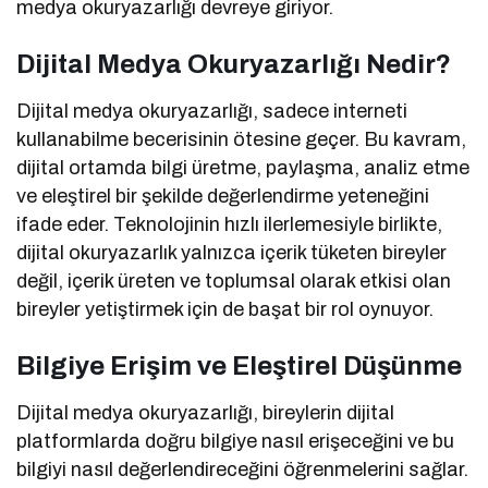
medya okuryazarlığı devreye giriyor.
Dijital Medya Okuryazarlığı
Nedir?
Dijital medya okuryazarlığı, sadece interneti
kullanabilme becerisinin ötesine geçer. Bu kavram,
dijital ortamda bilgi üretme, paylaşma, analiz etme
ve eleştirel bir şekilde değerlendirme yeteneğini
ifade eder. Teknolojinin hızlı ilerlemesiyle birlikte,
dijital okuryazarlık yalnızca içerik tüketen bireyler
değil, içerik üreten ve toplumsal olarak etkisi olan
bireyler yetiştirmek için de başat bir rol oynuyor.
Bilgiye Erişim ve Eleştirel Düşünme
Dijital medya okuryazarlığı, bireylerin dijital
platformlarda doğru bilgiye nasıl erişeceğini ve bu
bilgiyi nasıl değerlendireceğini öğrenmelerini sağlar.