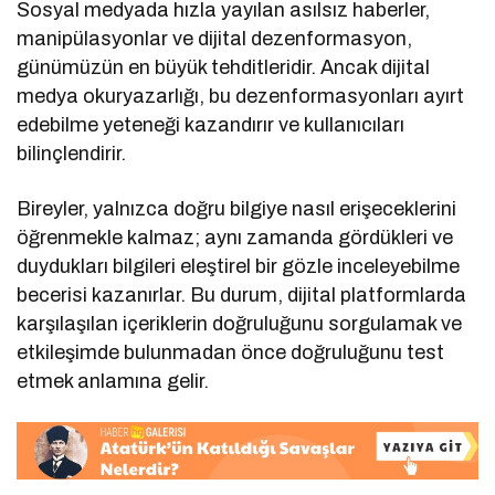
Sosyal medyada hızla yayılan asılsız haberler,
manipülasyonlar ve dijital dezenformasyon,
günümüzün en büyük tehditleridir. Ancak dijital
medya okuryazarlığı, bu dezenformasyonları ayırt
edebilme yeteneği kazandırır ve kullanıcıları
bilinçlendirir.
Bireyler, yalnızca doğru bilgiye nasıl erişeceklerini
öğrenmekle kalmaz; aynı zamanda gördükleri ve
duydukları bilgileri eleştirel bir gözle inceleyebilme
becerisi kazanırlar. Bu durum, dijital platformlarda
karşılaşılan içeriklerin doğruluğunu sorgulamak ve
etkileşimde bulunmadan önce doğruluğunu test
etmek anlamına gelir.