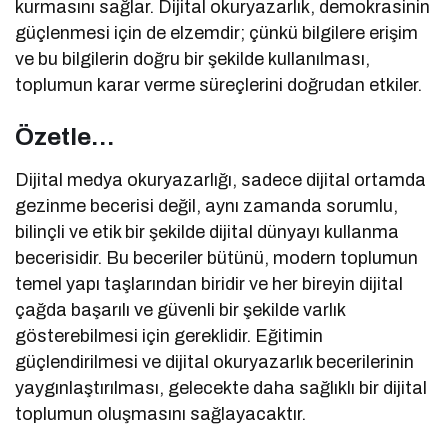
kurmasını sağlar. Dijital okuryazarlık, demokrasinin
güçlenmesi için de elzemdir; çünkü bilgilere erişim
ve bu bilgilerin doğru bir şekilde kullanılması,
toplumun karar verme süreçlerini doğrudan etkiler.
Özetle…
Dijital medya okuryazarlığı, sadece dijital ortamda
gezinme becerisi değil, aynı zamanda sorumlu,
bilinçli ve etik bir şekilde dijital dünyayı kullanma
becerisidir. Bu beceriler bütünü, modern toplumun
temel yapı taşlarından biridir ve her bireyin dijital
çağda başarılı ve güvenli bir şekilde varlık
gösterebilmesi için gereklidir. Eğitimin
güçlendirilmesi ve dijital okuryazarlık becerilerinin
yaygınlaştırılması, gelecekte daha sağlıklı bir dijital
toplumun oluşmasını sağlayacaktır.