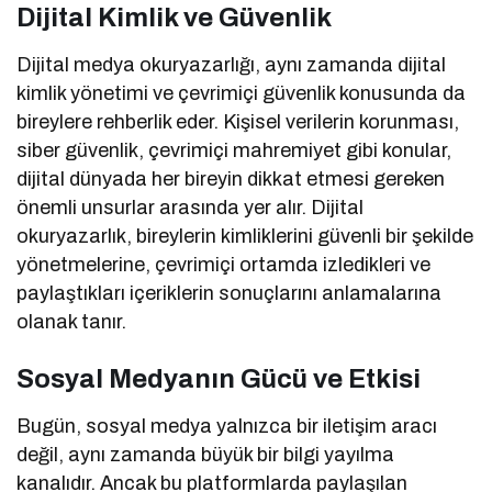
Dijital Kimlik ve Güvenlik
Dijital medya okuryazarlığı, aynı zamanda dijital
kimlik yönetimi ve çevrimiçi güvenlik konusunda da
bireylere rehberlik eder. Kişisel verilerin korunması,
siber güvenlik, çevrimiçi mahremiyet gibi konular,
dijital dünyada her bireyin dikkat etmesi gereken
önemli unsurlar arasında yer alır. Dijital
okuryazarlık, bireylerin kimliklerini güvenli bir şekilde
yönetmelerine, çevrimiçi ortamda izledikleri ve
paylaştıkları içeriklerin sonuçlarını anlamalarına
olanak tanır.
Sosyal Medyanın Gücü ve Etkisi
Bugün, sosyal medya yalnızca bir iletişim aracı
değil, aynı zamanda büyük bir bilgi yayılma
kanalıdır. Ancak bu platformlarda paylaşılan