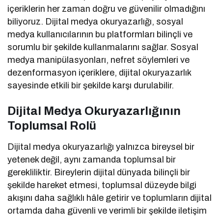
içeriklerin her zaman doğru ve güvenilir olmadığını
biliyoruz. Dijital medya okuryazarlığı, sosyal
medya kullanıcılarının bu platformları bilinçli ve
sorumlu bir şekilde kullanmalarını sağlar. Sosyal
medya manipülasyonları, nefret söylemleri ve
dezenformasyon içeriklere, dijital okuryazarlık
sayesinde etkili bir şekilde karşı durulabilir.
Dijital Medya Okuryazarlığının
Toplumsal Rolü
Dijital medya okuryazarlığı yalnızca bireysel bir
yetenek değil, aynı zamanda toplumsal bir
gerekliliktir. Bireylerin dijital dünyada bilinçli bir
şekilde hareket etmesi, toplumsal düzeyde bilgi
akışını daha sağlıklı hâle getirir ve toplumların dijital
ortamda daha güvenli ve verimli bir şekilde iletişim