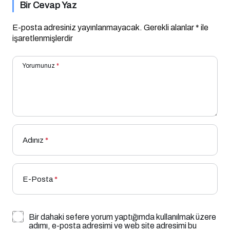
Bir Cevap Yaz
E-posta adresiniz yayınlanmayacak.
Gerekli alanlar
*
ile
işaretlenmişlerdir
Yorumunuz
*
Adınız
*
E-Posta
*
Bir dahaki sefere yorum yaptığımda kullanılmak üzere
adımı, e-posta adresimi ve web site adresimi bu