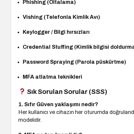
Phishing (Oltalama)
Vishing (Telefonla Kimlik Avı)
Keylogger / Bilgi hırsızları
Credential Stuffing (Kimlik bilgisi doldurm
Password Spraying (Parola püskürtme)
MFA atlatma teknikleri
Sık Sorulan Sorular (SSS)
1. Sıfır Güven yaklaşımı nedir?
Her kullanıcı ve cihazın her oturumda doğruland
modelidir.