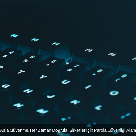
Asla Güvenme, Her Zaman Doğrula: Şirketler İçin Parola Güvenliği Alar