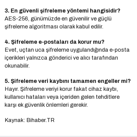
3. En güvenli şifreleme yöntemi hangisidir?
AES-256, günümüzde en güvenilir ve güçlü
şifreleme algoritması olarak kabul edilir.
4. Şifreleme e-postaları da korur mu?
Evet, uçtan uca şifreleme uygulandığında e-posta
içerikleri yalnızca gönderici ve alıcı tarafından
okunabilir.
5. Şifreleme veri kaybını tamamen engeller mi?
Hayır. Şifreleme veriyi korur fakat cihaz kaybı,
kullanıcı hataları veya içeriden gelen tehditlere
karşı ek güvenlik önlemleri gerekir.
Kaynak: Bihaber.TR