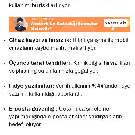
kullanımı bu riski artırıyor.
Cihaz kaybı ve hırsızlık:
Hibrit çalışma ile mobil
cihazların kaybolma ihtimali artıyor.
Üçüncü taraf tehditleri:
Kimlik bilgisi hırsızlıkları
ve phishing saldırıları hızla çoğalıyor.
Fidye yazılımları:
Veri ihlallerinin %44’ünde fidye
yazılımı kullanıldığı raporlandı.
E-posta güvenliği:
Uçtan uca şifreleme
yapılmadığında e-postalar siber saldırganların
hedefi oluyor.