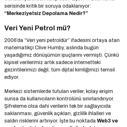
serisinde kritik bir soruya odaklanıyor:
“Merkeziyetsiz Depolama Nedir?”
Veri Yeni Petrol mü?
2006’da “Veri yeni petroldür” ifadesini ortaya atan
matematikçi Clive Humby, aslında bugün
yaşadığımız dönüşümün ipuçlarını vermişti. Çünkü
kişisel verilerimiz artık sadece internetteki
gezintilerimizi değil, tüm dijital kimliğimizi temsil
ediyor.
Merkezi sistemlerde tutulan veriler, kolay erişim
sunsa da kullanıcıların kontrolünü sınırlandırıyor.
Şifreleme olsa dahi verilerin tek bir sağlayıcıda
saklanması, güvenlik açıkları, gizlilik ihlalleri ve
saldırı risklerini artırıyor. İşte bu noktada
Web3 ve