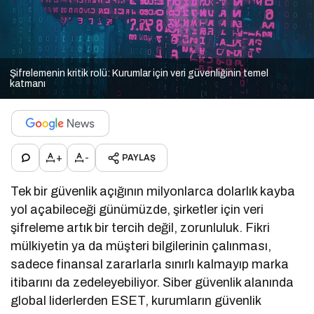
Şifrelemenin kritik rolü: Kurumlar için veri güvenliğinin temel
katmanı
+
-
PAYLAŞ
Tek bir güvenlik açığının milyonlarca dolarlık kayba
yol açabileceği günümüzde, şirketler için veri
şifreleme artık bir tercih değil, zorunluluk. Fikri
mülkiyetin ya da müşteri bilgilerinin çalınması,
sadece finansal zararlarla sınırlı kalmayıp marka
itibarını da zedeleyebiliyor. Siber güvenlik alanında
global liderlerden ESET, kurumların güvenlik