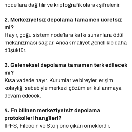
node’lara dağıtılır ve kriptografik olarak şifrelenir.
2. Merkeziyetsiz depolama tamamen ücretsiz
mi?
Hayır, çoğu sistem node’lara katkı sunanlara ödül
mekanizması sağlar. Ancak maliyet genellikle daha
düşüktür.
3. Geleneksel depolama tamamen terk edilecek
mi?
Kısa vadede hayır. Kurumlar ve bireyler, erişim
kolaylığı sebebiyle merkezi çözümleri kullanmaya
devam edecek.
4. En bilinen merkeziyetsiz depolama
protokolleri hangileri?
IPFS, Filecoin ve Storj öne çıkan örneklerdir.