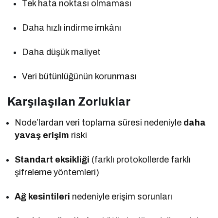
Tek hata noktası olmaması
Daha hızlı indirme imkânı
Daha düşük maliyet
Veri bütünlüğünün korunması
Karşılaşılan Zorluklar
Node’lardan veri toplama süresi nedeniyle
daha
yavaş erişim
riski
Standart eksikliği
(farklı protokollerde farklı
şifreleme yöntemleri)
Ağ kesintileri
nedeniyle erişim sorunları