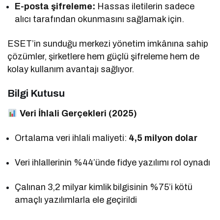
E-posta şifreleme:
Hassas iletilerin sadece
alıcı tarafından okunmasını sağlamak için.
ESET’in sunduğu merkezi yönetim imkânına sahip
çözümler, şirketlere hem güçlü şifreleme hem de
kolay kullanım avantajı sağlıyor.
Bilgi Kutusu
Veri İhlali Gerçekleri (2025)
Ortalama veri ihlali maliyeti:
4,5 milyon dolar
Veri ihlallerinin %44’ünde fidye yazılımı rol oynadı
Çalınan 3,2 milyar kimlik bilgisinin %75’i kötü
amaçlı yazılımlarla ele geçirildi