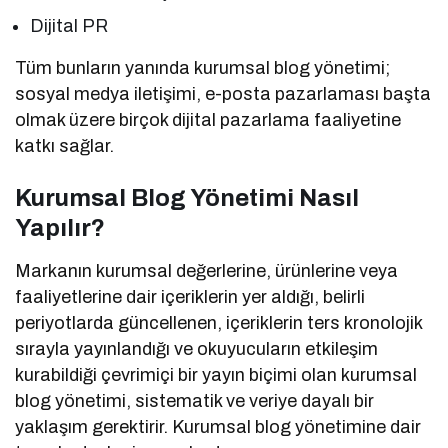
Dijital PR
Tüm bunların yanında kurumsal blog yönetimi;
sosyal medya iletişimi, e-posta pazarlaması başta
olmak üzere birçok dijital pazarlama faaliyetine
katkı sağlar.
Kurumsal Blog Yönetimi Nasıl
Yapılır?
Markanın kurumsal değerlerine, ürünlerine veya
faaliyetlerine dair içeriklerin yer aldığı, belirli
periyotlarda güncellenen, içeriklerin ters kronolojik
sırayla yayınlandığı ve okuyucuların etkileşim
kurabildiği çevrimiçi bir yayın biçimi olan kurumsal
blog yönetimi, sistematik ve veriye dayalı bir
yaklaşım gerektirir. Kurumsal blog yönetimine dair