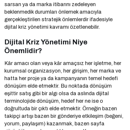
sarsan ya da marka itibarını zedeleyen
beklenmedik durumları önlemek amacıyla
gerçekleştirilen stratejik önlemlerdir ifadesiyle
dijital kriz yönetimi kavramı özetlenebilir.
Dijital Kriz Yönetimi Niye
Önemlidir?
Kâr amacı olan veya kâr amaçsız her işletme, her
kurumsal organizasyon, her girişim, her marka ve
hatta her proje ya da kampanyanın temel hedefi
dönüşüm elde etmektir. Bu noktada dönüşüm
eşittir satış gibi bir algı olsa da aslında dijital
terminolojide dönüşüm, hedef her ne ise o
doğrultuda bir çıktı elde etmektir. Örneğin bazen
takipçi artışı bazen bir gönderiye etkileşim (beğeni,
yorum, paylaşım) kazanmak, bazen sayfa