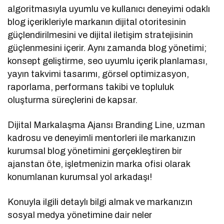
algoritmasıyla uyumlu ve kullanıcı deneyimi odaklı
blog içerikleriyle markanın dijital otoritesinin
güçlendirilmesini ve dijital iletişim stratejisinin
güçlenmesini içerir. Aynı zamanda blog yönetimi;
konsept geliştirme, seo uyumlu içerik planlaması,
yayın takvimi tasarımı, görsel optimizasyon,
raporlama, performans takibi ve topluluk
oluşturma süreçlerini de kapsar.
Dijital Markalaşma Ajansı Branding Line, uzman
kadrosu ve deneyimli mentorleri ile markanızın
kurumsal blog yönetimini gerçekleştiren bir
ajanstan öte, işletmenizin marka ofisi olarak
konumlanan kurumsal yol arkadaşı!
Konuyla ilgili detaylı bilgi almak ve markanızın
sosyal medya yönetimine dair neler