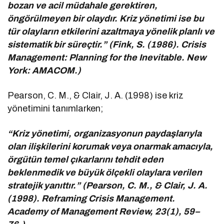
bozan ve acil müdahale gerektiren,
öngörülmeyen bir olaydır. Kriz yönetimi ise bu
tür olayların etkilerini azaltmaya yönelik planlı ve
sistematik bir süreçtir.” (Fink, S. (1986). Crisis
Management: Planning for the Inevitable. New
York: AMACOM.)
Pearson, C. M., & Clair, J. A. (1998) ise kriz
yönetimini tanımlarken;
“Kriz yönetimi, organizasyonun paydaşlarıyla
olan ilişkilerini korumak veya onarmak amacıyla,
örgütün temel çıkarlarını tehdit eden
beklenmedik ve büyük ölçekli olaylara verilen
stratejik yanıttır.” (Pearson, C. M., & Clair, J. A.
(1998). Reframing Crisis Management.
Academy of Management Review, 23(1), 59–