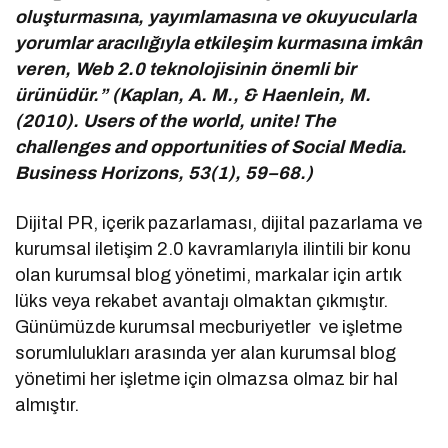
oluşturmasına, yayımlamasına ve okuyucularla
yorumlar aracılığıyla etkileşim kurmasına imkân
veren, Web 2.0 teknolojisinin önemli bir
ürünüdür.” (Kaplan, A. M., & Haenlein, M.
(2010). Users of the world, unite! The
challenges and opportunities of Social Media.
Business Horizons, 53(1), 59–68.)
Dijital PR, içerik pazarlaması, dijital pazarlama ve
kurumsal iletişim 2.0 kavramlarıyla ilintili bir konu
olan kurumsal blog yönetimi, markalar için artık
lüks veya rekabet avantajı olmaktan çıkmıştır.
Günümüzde kurumsal mecburiyetler ve işletme
sorumlulukları arasında yer alan kurumsal blog
yönetimi her işletme için olmazsa olmaz bir hal
almıştır.