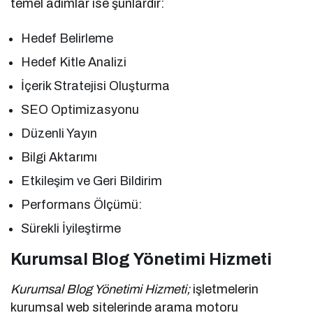
temel adımlar ise şunlardır:
Hedef Belirleme
Hedef Kitle Analizi
İçerik Stratejisi Oluşturma
SEO Optimizasyonu
Düzenli Yayın
Bilgi Aktarımı
Etkileşim ve Geri Bildirim
Performans Ölçümü:
Sürekli İyileştirme
Kurumsal Blog Yönetimi Hizmeti
Kurumsal Blog Yönetimi Hizmeti;
işletmelerin
kurumsal web sitelerinde arama motoru