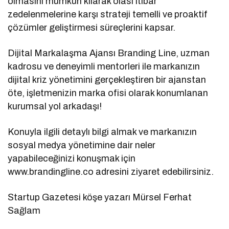
olmasını mümkün kılarak olası itibar
zedelenmelerine karşı strateji temelli ve proaktif
çözümler geliştirmesi süreçlerini kapsar.
Dijital Markalaşma Ajansı Branding Line, uzman
kadrosu ve deneyimli mentorleri ile markanızın
dijital kriz yönetimini gerçekleştiren bir ajanstan
öte, işletmenizin marka ofisi olarak konumlanan
kurumsal yol arkadaşı!
Konuyla ilgili detaylı bilgi almak ve markanızın
sosyal medya yönetimine dair neler
yapabileceğinizi konuşmak için
www.brandingline.co adresini ziyaret edebilirsiniz.
Startup Gazetesi köşe yazarı Mürsel Ferhat
Sağlam