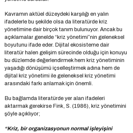
Kavramın aktüel düzeydeki karşılığı en yalın
ifadelerle bu şekilde olsa da literatürde kriz
yönetimine dair birçok tanım bulunuyor. Ancak bu
açıklamalar genelde “kriz yönetimi”nin geleneksel
boyutunu ifade eder. Dijital ekosisteme dair
literatür halen gelişim sürecinde olduğu için konuyu
bu düzlemde değerlendirmek hem kriz yönetiminin
yaşadığı dönüşümü içselleştirmek adına hem de
dijital kriz yönetimi ile geleneksel kriz yönetimi
arasındaki farkı anlamak için önemli.
Bu bağlamda literatürde yer alan ifadeleri
aktarmak gerekirse Fink, S. (1986), kriz yönetimini
şöyle açıklıyor;
“Kriz, bir organizasyonun normal işleyişini