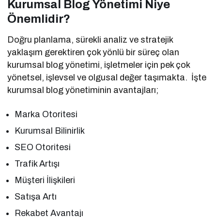
Kurumsal Blog Yönetimi Niye
Önemlidir?
Doğru planlama, sürekli analiz ve stratejik
yaklaşım gerektiren çok yönlü bir süreç olan
kurumsal blog yönetimi, işletmeler için pek çok
yönetsel, işlevsel ve olgusal değer taşımakta. İşte
kurumsal blog yönetiminin avantajları;
Marka Otoritesi
Kurumsal Bilinirlik
SEO Otoritesi
Trafik Artışı
Müşteri İlişkileri
Satışa Artı
Rekabet Avantajı