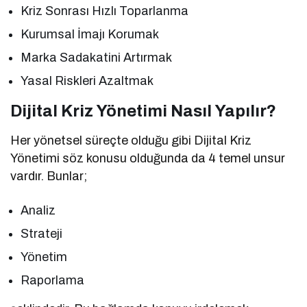
Kriz Sonrası Hızlı Toparlanma
Kurumsal İmajı Korumak
Marka Sadakatini Artırmak
Yasal Riskleri Azaltmak
Dijital Kriz Yönetimi Nasıl Yapılır?
Her yönetsel süreçte olduğu gibi Dijital Kriz
Yönetimi söz konusu olduğunda da 4 temel unsur
vardır. Bunlar;
Analiz
Strateji
Yönetim
Raporlama