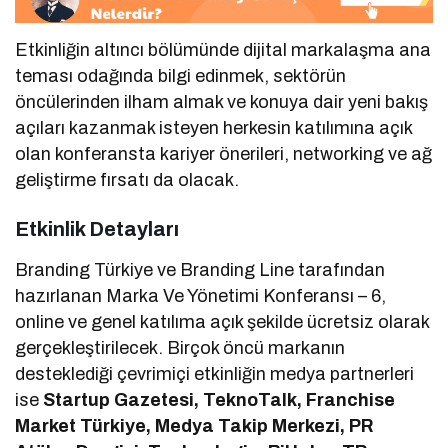
Etkinliğin altıncı bölümünde dijital markalaşma ana
teması odağında bilgi edinmek, sektörün
öncülerinden ilham almak ve konuya dair yeni bakış
açıları kazanmak isteyen herkesin katılımına açık
olan konferansta kariyer önerileri, networking ve ağ
geliştirme fırsatı da olacak.
Etkinlik Detayları
Branding Türkiye ve Branding Line tarafından
hazırlanan Marka Ve Yönetimi Konferansı – 6,
online ve genel katılıma açık şekilde ücretsiz olarak
gerçekleştirilecek. Birçok öncü markanın
desteklediği çevrimiçi etkinliğin medya partnerleri
ise
Startup Gazetesi, TeknoTalk, Franchise
Market Türkiye, Medya Takip Merkezi, PR