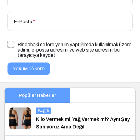
E-Posta
*
Bir dahaki sefere yorum yaptığımda kullanılmak üzere
adımı, e-posta adresimi ve web site adresimi bu
tarayıcıya kaydet.
YORUM GÖNDER
Popüler Haberler
Sağlık
Kilo Vermek mi, Yağ Vermek mi? Aynı Şey
Sanıyoruz Ama Değil!