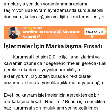
araçlarıyla yeniden yorumlanması anlamı
taşımıyor. Bu kavram aynı zamanda sürdürülebilir
dönüşüm, kalıcı değişim ve dijitalizmi temsil ediyor.
İşletmeler İçin Markalaşma Fırsatı
Kurumsal İletişim 2.0 ile ilgili analizlerimi ve
kavramın özüne dair değerlendirmeleri gerek aktüel
gerekse akademik yayınlar aracılığıyla
aktarıyorum. O yüzden burada direkt olarak
çözüme ve fırsata yönelik açıklamalar yapacağım
Evet, bu kavram işletmeler için gerçekten de bir
markalaşma fırsatı. Nasıl mı? Bunun için öncelikle
bazı kurumsal sorumlulukların yerine getirilmesi