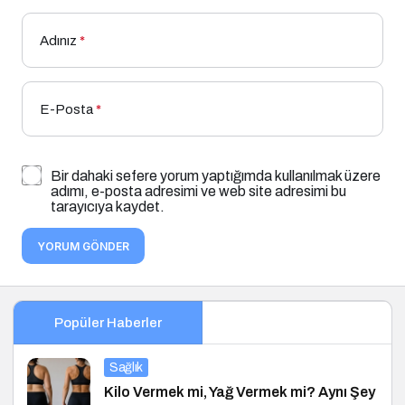
Adınız
*
E-Posta
*
Bir dahaki sefere yorum yaptığımda kullanılmak üzere
adımı, e-posta adresimi ve web site adresimi bu
tarayıcıya kaydet.
YORUM GÖNDER
Popüler Haberler
Sağlık
Kilo Vermek mi, Yağ Vermek mi? Aynı Şey