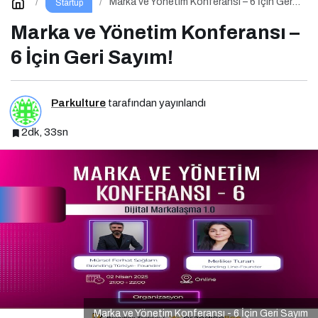
Marka ve Yönetim Konferansı – 6 İçin Geri
Startup
Sayım!
Marka ve Yönetim Konferansı –
6 İçin Geri Sayım!
Parkulture
tarafından yayınlandı
2dk, 33sn
Marka ve Yönetim Konferansı - 6 İçin Geri Sayım