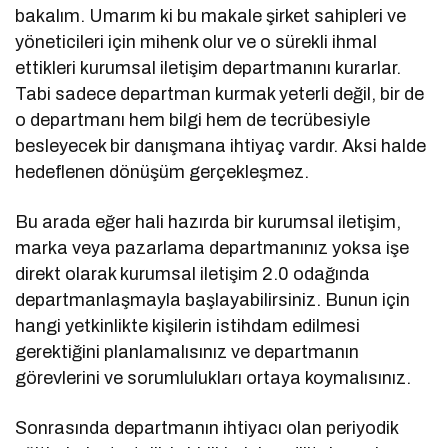
bakalım. Umarım ki bu makale şirket sahipleri ve
yöneticileri için mihenk olur ve o sürekli ihmal
ettikleri kurumsal iletişim departmanını kurarlar.
Tabi sadece departman kurmak yeterli değil, bir de
o departmanı hem bilgi hem de tecrübesiyle
besleyecek bir danışmana ihtiyaç vardır. Aksi halde
hedeflenen dönüşüm gerçekleşmez.
Bu arada eğer hali hazırda bir kurumsal iletişim,
marka veya pazarlama departmanınız yoksa işe
direkt olarak kurumsal iletişim 2.0 odağında
departmanlaşmayla başlayabilirsiniz. Bunun için
hangi yetkinlikte kişilerin istihdam edilmesi
gerektiğini planlamalısınız ve departmanın
görevlerini ve sorumlulukları ortaya koymalısınız.
Sonrasında departmanın ihtiyacı olan periyodik