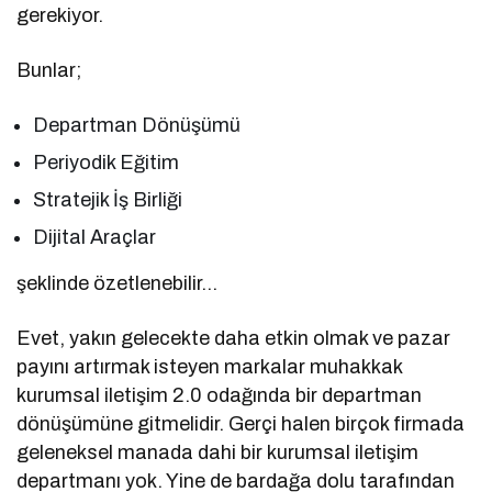
gerekiyor.
Bunlar;
Departman Dönüşümü
Periyodik Eğitim
Stratejik İş Birliği
Dijital Araçlar
şeklinde özetlenebilir…
Evet, yakın gelecekte daha etkin olmak ve pazar
payını artırmak isteyen markalar muhakkak
kurumsal iletişim 2.0 odağında bir departman
dönüşümüne gitmelidir. Gerçi halen birçok firmada
geleneksel manada dahi bir kurumsal iletişim
departmanı yok. Yine de bardağa dolu tarafından