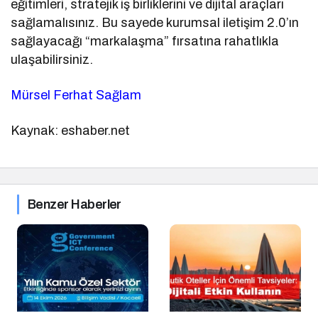
eğitimleri, stratejik iş birliklerini ve dijital araçları
sağlamalısınız. Bu sayede kurumsal iletişim 2.0’ın
sağlayacağı “markalaşma” fırsatına rahatlıkla
ulaşabilirsiniz.
Mürsel Ferhat Sağlam
Kaynak: eshaber.net
Benzer Haberler