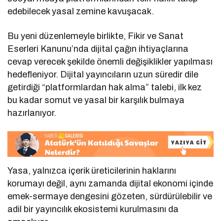
edebilecek yasal zemine kavuşacak.
Bu yeni düzenlemeyle birlikte, Fikir ve Sanat
Eserleri Kanunu’nda dijital çağın ihtiyaçlarına
cevap verecek şekilde önemli değişiklikler yapılması
hedefleniyor. Dijital yayıncıların uzun süredir dile
getirdiği “platformlardan hak alma” talebi, ilk kez
bu kadar somut ve yasal bir karşılık bulmaya
hazırlanıyor.
Yasa, yalnızca içerik üreticilerinin haklarını
korumayı değil, aynı zamanda dijital ekonomi içinde
emek-sermaye dengesini gözeten, sürdürülebilir ve
adil bir yayıncılık ekosistemi kurulmasını da