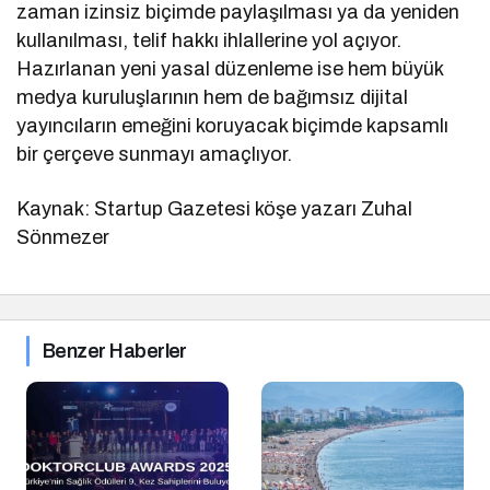
zaman izinsiz biçimde paylaşılması ya da yeniden
kullanılması, telif hakkı ihlallerine yol açıyor.
Hazırlanan yeni yasal düzenleme ise hem büyük
medya kuruluşlarının hem de bağımsız dijital
yayıncıların emeğini koruyacak biçimde kapsamlı
bir çerçeve sunmayı amaçlıyor.
Kaynak: Startup Gazetesi köşe yazarı Zuhal
Sönmezer
Benzer Haberler