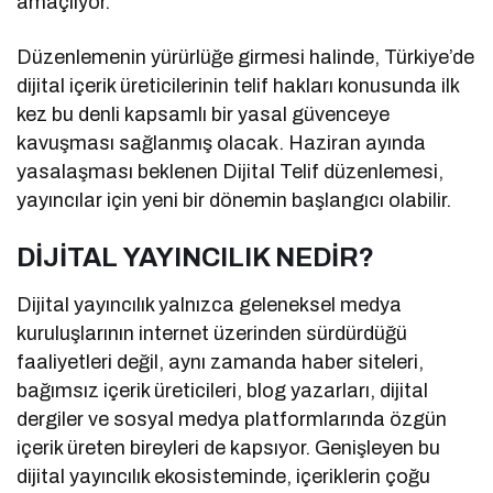
amaçlıyor.
Düzenlemenin yürürlüğe girmesi halinde, Türkiye’de
dijital içerik üreticilerinin telif hakları konusunda ilk
kez bu denli kapsamlı bir yasal güvenceye
kavuşması sağlanmış olacak. Haziran ayında
yasalaşması beklenen Dijital Telif düzenlemesi,
yayıncılar için yeni bir dönemin başlangıcı olabilir.
DİJİTAL YAYINCILIK NEDİR?
Dijital yayıncılık yalnızca geleneksel medya
kuruluşlarının internet üzerinden sürdürdüğü
faaliyetleri değil, aynı zamanda haber siteleri,
bağımsız içerik üreticileri, blog yazarları, dijital
dergiler ve sosyal medya platformlarında özgün
içerik üreten bireyleri de kapsıyor. Genişleyen bu
dijital yayıncılık ekosisteminde, içeriklerin çoğu